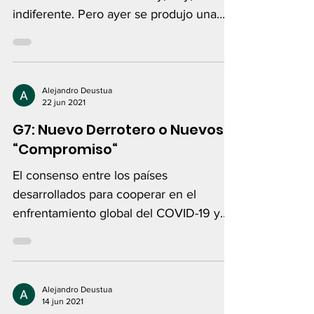
indiferente. Pero ayer se produjo una
notoria desviación
Alejandro Deustua
22 jun 2021
G7: Nuevo Derrotero o Nuevos
“Compromiso“
El consenso entre los países
desarrollados para cooperar en el
enfrentamiento global del COVID-19 y
en la aceleración del proceso
Alejandro Deustua
14 jun 2021