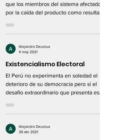
que los miembros del sistema afectados
por la caída del producto como resultado
de la pandemia...
Alejandro Deustua
4 may 2021
Existencialismo Electoral
El Perú no experimenta en soledad el
deterioro de su democracia pero sí el
desafío extraordinario que presenta esa
realidad.
Alejandro Deustua
26 abr 2021