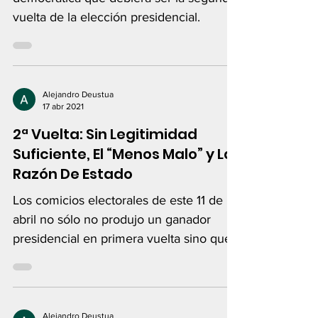
vuelta de la elección presidencial.
Alejandro Deustua
17 abr 2021
2ª Vuelta: Sin Legitimidad
Suficiente, El “Menos Malo” y La
Razón De Estado
Los comicios electorales de este 11 de
abril no sólo no produjo un ganador
presidencial en primera vuelta sino que
presentó...
Alejandro Deustua