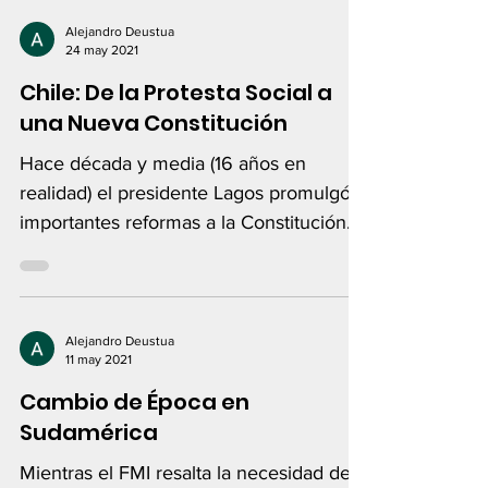
Alejandro Deustua
24 may 2021
Chile: De la Protesta Social a
una Nueva Constitución
Hace década y media (16 años en
realidad) el presidente Lagos promulgó
importantes reformas a la Constitución
chilena de 1980.
Alejandro Deustua
11 may 2021
Cambio de Época en
Sudamérica
Mientras el FMI resalta la necesidad de