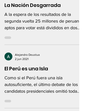
La Nación Desgarrada
A la espera de los resultados de la
segunda vuelta 25 millones de peruanos
aptos para votar está divididos en dos
frentes antagónicos...
Alejandro Deustua
2 jun 2021
El Perú es una Isla
Como si el Perú fuera una isla
autosuficiente, el último debate de los
candidatos presidenciales omitió toda
referencia a la política...