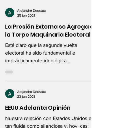
Alejandro Deustua
25 jun 2021
La Presión Externa se Agrega a
la Torpe Maquinaria Electoral
Está claro que la segunda vuelta
electoral ha sido fundamental e
imprácticamente ideológica...
Alejandro Deustua
23 jun 2021
EEUU Adelanta Opinión
Nuestra relación con Estados Unidos es
tan fluida como silenciosa y, hoy, casi