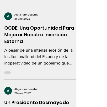
Alejandro Deustua
31 ene 2022
OCDE: Una Oportunidad Para
Mejorar Nuestra Inserción
Externa
A pesar de una intensa erosión de la
institucionalidad del Estado y de la
inoperatividad de un gobierno que
pierde legitimidad...
Alejandro Deustua
26 ene 2022
Un Presidente Desmayado