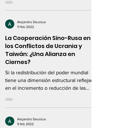
Alejandro Deustua
11 feb 2022
La Cooperación Sino-Rusa en
los Conflictos de Ucrania y
Taiwán: ¿Una Alianza en
Ciernes?
Si la redistribución del poder mundial
tiene una dimensión estructural reflejada
en el incremento o reducción de las
capacidades de...
Alejandro Deustua
9 feb 2022