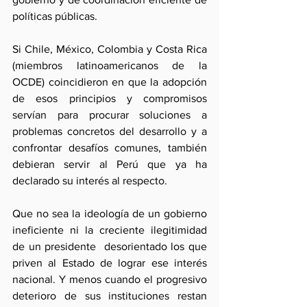
políticas públicas. 
Si Chile, México, Colombia y Costa Rica 
(miembros latinoamericanos de la 
OCDE) coincidieron en que la adopción 
de esos principios y compromisos 
servían para procurar soluciones a 
problemas concretos del desarrollo y a 
confrontar desafíos comunes, también 
debieran servir al Perú que ya ha 
declarado su interés al respecto.
Que no sea la ideología de un gobierno 
ineficiente ni la creciente ilegitimidad 
de un presidente  desorientado los que 
priven al Estado de lograr ese interés 
nacional. Y menos cuando el progresivo 
deterioro de sus instituciones restan 