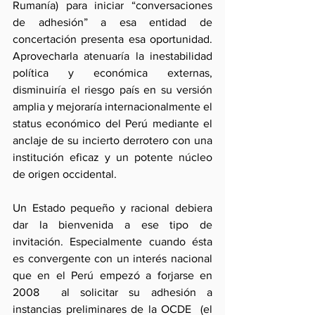
Rumanía) para iniciar “conversaciones 
de adhesión” a esa entidad de 
concertación presenta esa oportunidad. 
Aprovecharla atenuaría la inestabilidad 
política y económica externas, 
disminuiría el riesgo país en su versión 
amplia y mejoraría internacionalmente el 
status económico del Perú mediante el 
anclaje de su incierto derrotero con una 
institución eficaz y un potente núcleo 
de origen occidental.
Un Estado pequeño y racional debiera 
dar la bienvenida a ese tipo de 
invitación. Especialmente cuando ésta 
es convergente con un interés nacional 
que en el Perú empezó a forjarse en 
2008  al solicitar su adhesión a 
instancias preliminares de la OCDE  (el 