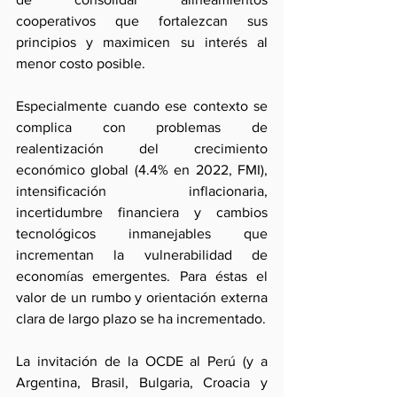
cooperativos que fortalezcan sus 
principios y maximicen su interés al 
menor costo posible. 
Especialmente cuando ese contexto se 
complica con problemas de 
realentización del crecimiento 
económico global (4.4% en 2022, FMI), 
intensificación inflacionaria, 
incertidumbre financiera y cambios 
tecnológicos inmanejables que 
incrementan la vulnerabilidad de 
economías emergentes. Para éstas el 
valor de un rumbo y orientación externa 
clara de largo plazo se ha incrementado.
La invitación de la OCDE al Perú (y a 
Argentina, Brasil, Bulgaria, Croacia y 