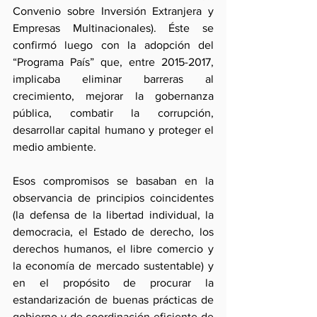
Convenio sobre Inversión Extranjera y 
Empresas Multinacionales). Éste se 
confirmó luego con la adopción del 
“Programa País” que, entre 2015-2017, 
implicaba eliminar barreras al 
crecimiento, mejorar la gobernanza 
pública, combatir la corrupción, 
desarrollar capital humano y proteger el 
medio ambiente.
Esos compromisos se basaban en la 
observancia de principios coincidentes 
(la defensa de la libertad individual, la 
democracia, el Estado de derecho, los 
derechos humanos, el libre comercio y 
la economía de mercado sustentable) y 
en el propósito de procurar la 
estandarización de buenas prácticas de 
gobierno y de coordinación eficiente de 