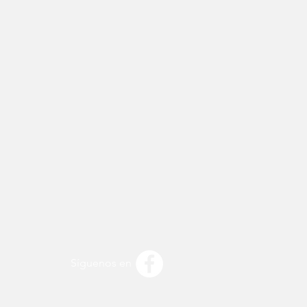
Síguenos en