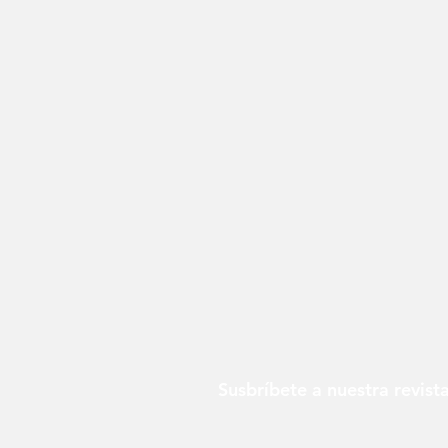
Susbríbete a nuestra revist