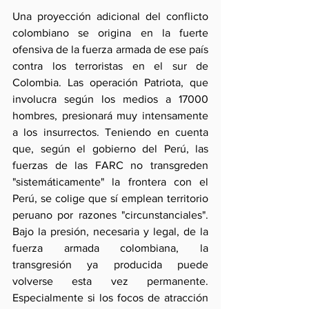
Una proyección adicional del conflicto 
colombiano se origina en la fuerte 
ofensiva de la fuerza armada de ese país 
contra los terroristas en el sur de 
Colombia. Las operación Patriota, que 
involucra según los medios a 17000 
hombres, presionará muy intensamente 
a los insurrectos. Teniendo en cuenta 
que, según el gobierno del Perú, las 
fuerzas de las FARC no transgreden 
"sistemáticamente" la frontera con el 
Perú, se colige que sí emplean territorio 
peruano por razones "circunstanciales". 
Bajo la presión, necesaria y legal, de la 
fuerza armada colombiana, la 
transgresión ya producida puede 
volverse esta vez permanente. 
Especialmente si los focos de atracción 