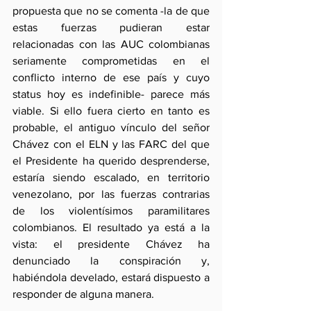
propuesta que no se comenta -la de que 
estas fuerzas pudieran estar 
relacionadas con las AUC colombianas 
seriamente comprometidas en el 
conflicto interno de ese país y cuyo 
status hoy es indefinible- parece más 
viable. Si ello fuera cierto en tanto es 
probable, el antiguo vínculo del señor 
Chávez con el ELN y las FARC del que 
el Presidente ha querido desprenderse, 
estaría siendo escalado, en territorio 
venezolano, por las fuerzas contrarias 
de los violentísimos paramilitares 
colombianos. El resultado ya está a la 
vista: el presidente Chávez ha 
denunciado la conspiración y, 
habiéndola develado, estará dispuesto a 
responder de alguna manera.