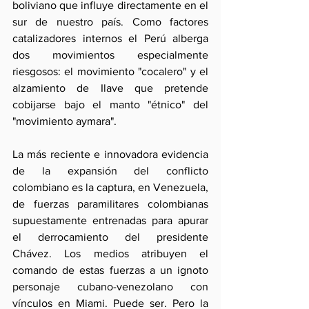
boliviano que influye directamente en el 
sur de nuestro país. Como factores 
catalizadores internos el Perú alberga 
dos movimientos especialmente 
riesgosos: el movimiento "cocalero" y el 
alzamiento de Ilave que pretende 
cobijarse bajo el manto "étnico" del 
"movimiento aymara".
La más reciente e innovadora evidencia 
de la expansión del conflicto 
colombiano es la captura, en Venezuela, 
de fuerzas paramilitares colombianas 
supuestamente entrenadas para apurar 
el derrocamiento del presidente 
Chávez. Los medios atribuyen el 
comando de estas fuerzas a un ignoto 
personaje cubano-venezolano con 
vínculos en Miami. Puede ser. Pero la 