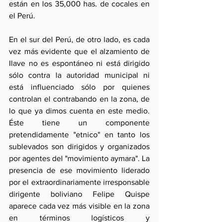
están en los 35,000 has. de cocales en 
el Perú.
En el sur del Perú, de otro lado, es cada 
vez más evidente que el alzamiento de 
Ilave no es espontáneo ni está dirigido 
sólo contra la autoridad municipal ni 
está influenciado sólo por quienes 
controlan el contrabando en la zona, de 
lo que ya dimos cuenta en este medio. 
Éste tiene un componente 
pretendidamente "etnico" en tanto los 
sublevados son dirigidos y organizados 
por agentes del "movimiento aymara". La 
presencia de ese movimiento liderado 
por el extraordinariamente irresponsable 
dirigente boliviano Felipe Quispe 
aparece cada vez más visible en la zona 
en términos logísticos y 