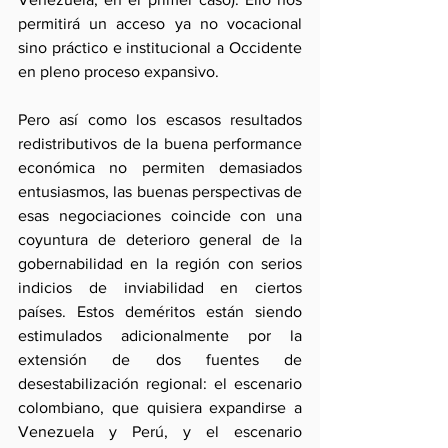
permitirá un acceso ya no vocacional 
sino práctico e institucional a Occidente 
en pleno proceso expansivo.
Pero así como los escasos resultados 
redistributivos de la buena performance 
económica no permiten demasiados 
entusiasmos, las buenas perspectivas de 
esas negociaciones coincide con una 
coyuntura de deterioro general de la 
gobernabilidad en la región con serios 
indicios de inviabilidad en ciertos 
países. Estos deméritos están siendo 
estimulados adicionalmente por la 
extensión de dos fuentes de 
desestabilización regional: el escenario 
colombiano, que quisiera expandirse a 
Venezuela y Perú, y el escenario 