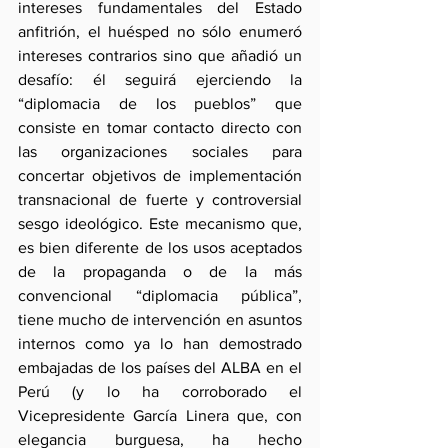
intereses fundamentales del Estado 
anfitrión, el huésped no sólo enumeró 
intereses contrarios sino que añadió un 
desafío: él seguirá ejerciendo la 
“diplomacia de los pueblos” que 
consiste en tomar contacto directo con 
las organizaciones sociales para 
concertar objetivos de implementación 
transnacional de fuerte y controversial 
sesgo ideológico. Este mecanismo que, 
es bien diferente de los usos aceptados 
de la propaganda o de la más 
convencional “diplomacia pública”, 
tiene mucho de intervención en asuntos 
internos como ya lo han demostrado 
embajadas de los países del ALBA en el 
Perú (y lo ha corroborado el 
Vicepresidente García Linera que, con 
elegancia burguesa, ha hecho 