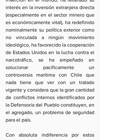
interés en la inversión extranjera directa 
(especialmente en el sector minero que 
es económicamente vital), ha redefinido 
nominalmente su política exterior como 
no vinculada a ningún movimiento 
ideológico, ha favorecido la cooperación 
de Estados Unidos en la lucha contra el 
narcotráfico, se ha empeñado en 
solucionar pacíficamente un 
controversia marítima con Chile que 
nada tiene que ver con un tratado 
vigente y considera que la gran cantidad 
de conflictos internos identificados por 
la Defensoría del Pueblo constituyen, en 
el agregado, un problema de seguridad 
para el país.
Con absoluta indiferencia por estos 