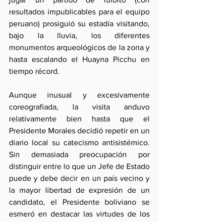
resultados impublicables para el equipo 
peruano) prosiguió su estadía visitando, 
bajo la lluvia, los diferentes 
monumentos arqueológicos de la zona y 
hasta escalando el Huayna Picchu en 
tiempo récord.
Aunque inusual y excesivamente 
coreografiada, la visita anduvo 
relativamente bien hasta que el 
Presidente Morales decidió repetir en un 
diario local su catecismo antisistémico. 
Sin demasiada preocupación por 
distinguir entre lo que un Jefe de Estado 
puede y debe decir en un país vecino y 
la mayor libertad de expresión de un 
candidato, el Presidente boliviano se 
esmeró en destacar las virtudes de los 