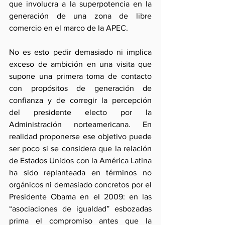
que involucra a la superpotencia en la 
generación de una zona de libre 
comercio en el marco de la APEC.
No es esto pedir demasiado ni implica 
exceso de ambición en una visita que 
supone una primera toma de contacto 
con propósitos de generación de 
confianza y de corregir la percepción 
del presidente electo por la 
Administración norteamericana. En 
realidad proponerse ese objetivo puede 
ser poco si se considera que la relación 
de Estados Unidos con la América Latina 
ha sido replanteada en términos no 
orgánicos ni demasiado concretos por el 
Presidente Obama en el 2009: en las 
“asociaciones de igualdad” esbozadas 
prima el compromiso antes que la 