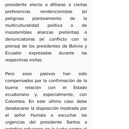
presidente electo a afiliarse a ciertas 
preferencias rendencionistas (el 
peligroso planteamiento de la 
multiculturalidad política o de 
insostenibles alianzas pretéritas) o 
denunciatorias (el conflicto con la 
prensa) de los presidentes de Bolivia y 
Ecuador expresadas durante las 
respectivas visitas.
Pero esos pasivos han sido 
compensados por la confirmación de la 
buena relación con el Estado 
ecuatoriano y, especialmente, con 
Colombia. En este último caso debe 
desatacarse la disposición mostrada por 
el señor Humala a escuchar las 
urgencias del presidente Santos a 
redoblar esfuerzos en la lucha contra el 