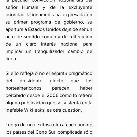
señor Humala y de la excluyente 
prioridad latinoamericana expresada en 
su primer programa de gobierno, su 
apertura a Estados Unidos deja de ser un 
acto de sentido común y de reiteración 
de un claro interés nacional para 
implicar un tranquilizador cambio de 
línea.
Si ello refleja o no el espíritu pragmático 
del presidente electo que los 
norteamericanos parecen haber 
percibido desde el 2006 como lo refiere 
alguna publicación que se sustenta en la 
inefable Wikileaks, es otra cuestión.
Luego de una exitosa gira a cada uno de 
los países del Cono Sur, complicada sólo 