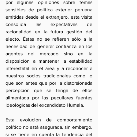
por algunas opiniones sobre temas 
sensibles de política exterior peruana 
emitidas desde el extranjero, esta visita 
consolida las expectativas de 
racionalidad en la futura gestión del 
electo. Éstas no se refieren sólo a la 
necesidad de generar confianza en los 
agentes del mercado sino en la 
disposición a mantener la estabilidad 
interestatal en el área y a reconocer a 
nuestros socios tradicionales como lo 
que son antes que por la distorsionada 
percepción que se tenga de ellos 
alimentada por las peculiares fuentes 
ideológicas del excandidato Humala.
Esta evolución de comportamiento 
político no está asegurada, sin embargo, 
si se tiene en cuenta la tendencia del 