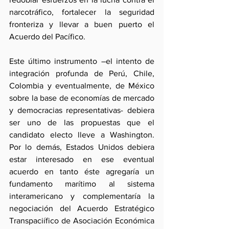
narcotráfico, fortalecer la seguridad 
fronteriza y llevar a buen puerto el 
Acuerdo del Pacífico.
Este último instrumento –el intento de 
integración profunda de Perú, Chile, 
Colombia y eventualmente, de México 
sobre la base de economías de mercado 
y democracias representativas- debiera 
ser uno de las propuestas que el 
candidato electo lleve a Washington. 
Por lo demás, Estados Unidos debiera 
estar interesado en ese eventual 
acuerdo en tanto éste agregaría un 
fundamento marítimo al sistema 
interamericano y complementaría la 
negociación del Acuerdo Estratégico 
Transpaciífico de Asociación Económica 