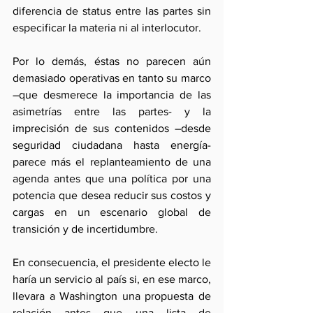
diferencia de status entre las partes sin 
especificar la materia ni al interlocutor.
Por lo demás, éstas no parecen aún 
demasiado operativas en tanto su marco 
–que desmerece la importancia de las 
asimetrías entre las partes- y la 
imprecisión de sus contenidos –desde 
seguridad ciudadana hasta energía- 
parece más el replanteamiento de una 
agenda antes que una política por una 
potencia que desea reducir sus costos y 
cargas en un escenario global de 
transición y de incertidumbre.
En consecuencia, el presidente electo le 
haría un servicio al país si, en ese marco, 
llevara a Washington una propuesta de 
relación antes que una lista de 