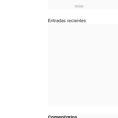
Entradas recientes
Deterioro Contextual
Comentarios