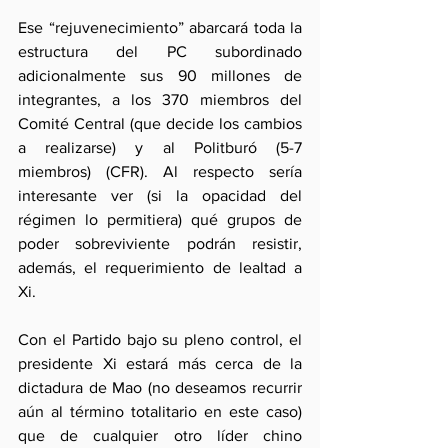
Ese “rejuvenecimiento” abarcará toda la 
estructura del PC subordinado 
adicionalmente sus 90 millones de 
integrantes, a los 370 miembros del 
Comité Central (que decide los cambios 
a realizarse) y al Politburó (5-7 
miembros) (CFR). Al respecto sería 
interesante ver (si la opacidad del 
régimen lo permitiera) qué grupos de 
poder sobreviviente podrán resistir, 
además, el requerimiento de lealtad a 
Xi.
Con el Partido bajo su pleno control, el 
presidente Xi estará más cerca de la 
dictadura de Mao (no deseamos recurrir 
aún al término totalitario en este caso) 
que de cualquier otro líder chino 