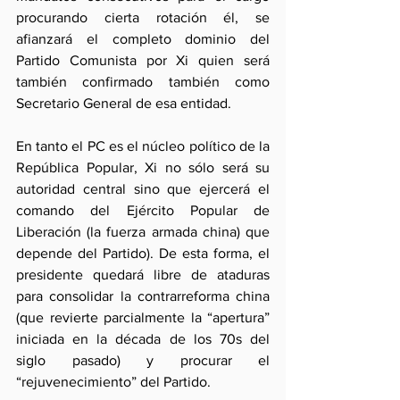
procurando cierta rotación él, se 
afianzará el completo dominio del 
Partido Comunista por Xi quien será 
también confirmado también como 
Secretario General de esa entidad.
En tanto el PC es el núcleo político de la 
República Popular, Xi no sólo será su 
autoridad central sino que ejercerá el 
comando del Ejército Popular de 
Liberación (la fuerza armada china) que 
depende del Partido). De esta forma, el 
presidente quedará libre de ataduras 
para consolidar la contrarreforma china 
(que revierte parcialmente la “apertura” 
iniciada en la década de los 70s del 
siglo pasado) y procurar el 
“rejuvenecimiento” del Partido.