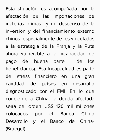
Esta situación es acompañada por la 
afectación de las importaciones de 
materias primas  y un descenso de la 
inversión y del financiamiento externo 
chinos (especialmente de los vinculados 
a la estrategia de la Franja y la Ruta 
ahora vulnerable a la incapacidad de 
pago de buena parte  de los 
beneficiados). Esa incapacidad es parte 
del stress financiero en una gran 
cantidad de países en desarrollo 
diagnosticado por el FMI. En lo que 
concierne a China, la deuda afectada 
sería del orden US$ 120 mil millones 
colocados por el Banco Chino  
Desarrollo y el Banco de China-
(Bruegel). 