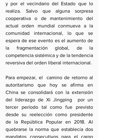
y por el vecindario del Estado que lo 
realiza. Salvo que alguna sorpresa 
cooperativa o de mantenimiento del 
actual orden mundial conmueva a la 
comunidad internacional, lo que se 
espera de ese evento es el aumento de 
la fragmentación global, de la 
competencia sistémica y de la tendencia 
reversiva del orden liberal internacional.
Para empezar, el  camino de retorno al 
autoritarismo que hoy se afirma en 
China se consolidará con la extensión 
del liderazgo de Xi Jingping  por un 
tercer período tal como fue previsto 
desde su reelección como presidente 
de la República Popular en 2018. Al 
quebrarse la norma que establecía dos 
mandatos consecutivos para el cargo 