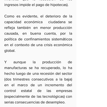
ingresos impide el pago de hipotecas). 
Como es evidente, el deterioro de la 
capacidad económica  ciudadana se 
refleja también en menor producción 
causada, en buena cuenta, por la 
política de confinamientos sistemáticos 
en el contexto de una crisis económica 
global.
Y aunque la producción de 
manufacturas se ha recuperado, lo ha 
hecho luego de una recesión del sector 
(dos trimestres consecutivos a la baja)  
en el marco de un incremento del 
control estatal de las empresas 
(especialmente de las tecnológicas) con 
serias consecuencias de desempleo.