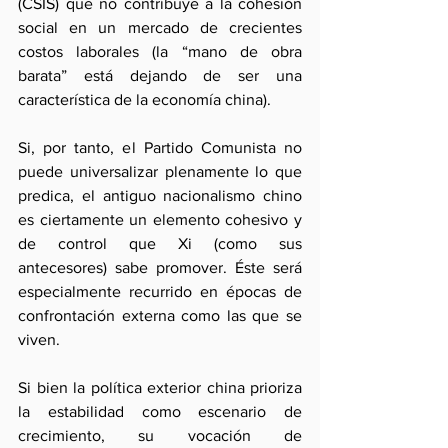
(CSIS) que no contribuye a la cohesión 
social en un mercado de crecientes 
costos laborales (la “mano de obra 
barata” está dejando de ser una 
característica de la economía china).
Si, por tanto, el Partido Comunista no 
puede universalizar plenamente lo que 
predica, el antiguo nacionalismo chino 
es ciertamente un elemento cohesivo y 
de control que Xi (como sus 
antecesores) sabe promover. Éste será 
especialmente recurrido en épocas de 
confrontación externa como las que se 
viven.
Si bien la política exterior china prioriza 
la estabilidad como escenario de 
crecimiento, su vocación de 