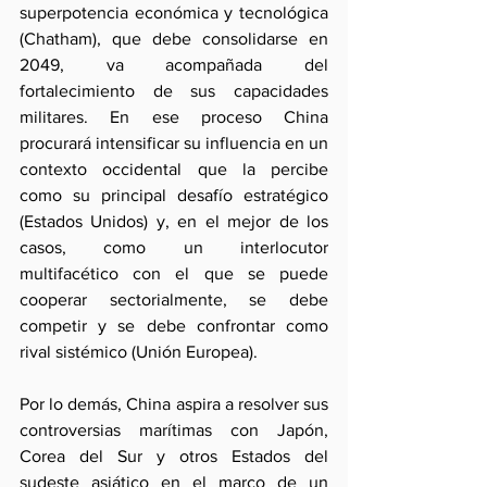
superpotencia económica y tecnológica  
(Chatham), que debe consolidarse en 
2049, va acompañada del 
fortalecimiento de sus capacidades 
militares. En ese proceso China 
procurará intensificar su influencia en un 
contexto occidental que la percibe 
como su principal desafío estratégico 
(Estados Unidos) y, en el mejor de los 
casos, como un interlocutor 
multifacético con el que se puede 
cooperar sectorialmente, se debe 
competir y se debe confrontar como 
rival sistémico (Unión Europea).
Por lo demás, China aspira a resolver sus 
controversias marítimas con Japón, 
Corea del Sur y otros Estados del 
sudeste asiático en el marco de un 