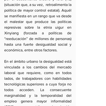
(situación que, a su vez,  retroalimenta la 
política de mayor control estatal). Aquél 
se manifiesta en un rango que va desde 
el malestar que produce las políticas 
represivas sobre la etnia uigur en 
Xinyiang (forzada a políticas de 
“reeducación” de millones de personas) 
hasta una fuerte desigualdad social y 
económica, entre otros factores.
En el ámbito urbano la desigualdad está 
vinculada a los cambios del mercado 
laboral que requiere, como en todos 
lados, de trabajadores con habilidades 
tecnológicas superiores a cuya forja no 
todos acceden. La consecuente 
marginalidad y la temporalidad del 
empleo genera mayor informalidad 