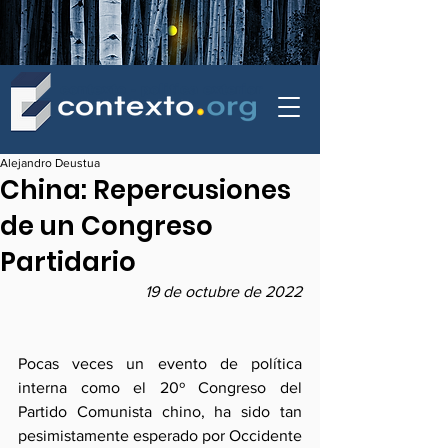
contexto - politica exterior
Alejandro Deustua
China: Repercusiones
de un Congreso
Partidario
19 de octubre de 2022
Pocas veces un evento de política 
interna como el 20º Congreso del 
Partido Comunista chino, ha sido tan 
pesimistamente esperado por Occidente 