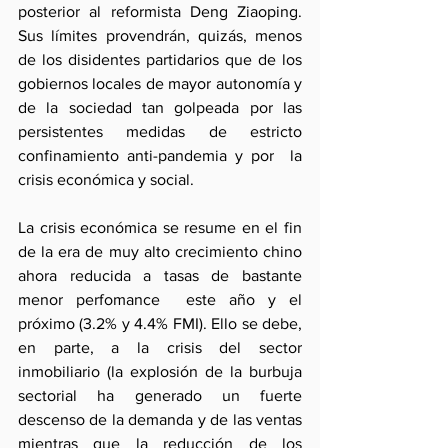
posterior al reformista Deng Ziaoping. 
Sus límites provendrán, quizás, menos 
de los disidentes partidarios que de los 
gobiernos locales de mayor autonomía y 
de la sociedad tan golpeada por las 
persistentes medidas de estricto 
confinamiento anti-pandemia y por  la 
crisis económica y social.
La crisis económica se resume en el fin 
de la era de muy alto crecimiento chino 
ahora reducida a tasas de bastante 
menor perfomance  este año y el 
próximo (3.2% y 4.4% FMI). Ello se debe, 
en parte, a la crisis del sector 
inmobiliario (la explosión de la burbuja 
sectorial ha generado un fuerte 
descenso de la demanda y de las ventas 
mientras que la reducción de los 