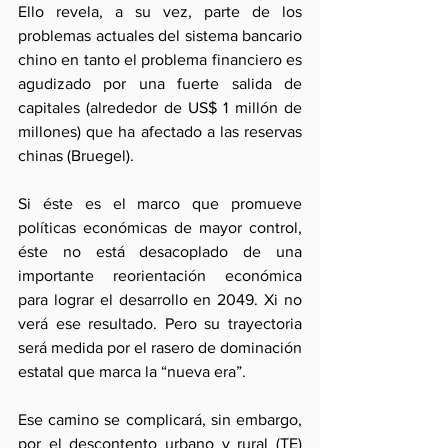
Ello revela, a su vez, parte de los 
problemas actuales del sistema bancario 
chino en tanto el problema financiero es 
agudizado por una fuerte salida de 
capitales (alrededor de US$ 1 millón de 
millones) que ha afectado a las reservas 
chinas (Bruegel).
Si éste es el marco que promueve 
políticas económicas de mayor control, 
éste no está desacoplado de una 
importante reorientación económica  
para lograr el desarrollo en 2049. Xi no 
verá ese resultado. Pero su trayectoria 
será medida por el rasero de dominación 
estatal que marca la “nueva era”. 
Ese camino se complicará, sin embargo, 
por el descontento urbano y rural (TE) 