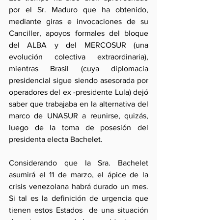
por el Sr. Maduro que ha obtenido, 
mediante giras e invocaciones de su 
Canciller, apoyos formales del bloque 
del ALBA y del MERCOSUR (una 
evolución colectiva extraordinaria), 
mientras Brasil (cuya diplomacia 
presidencial sigue siendo asesorada por 
operadores del ex -presidente Lula) dejó 
saber que trabajaba en la alternativa del 
marco de UNASUR a reunirse, quizás, 
luego de la toma de posesión del 
presidenta electa Bachelet.
Considerando que la Sra. Bachelet 
asumirá el 11 de marzo, el ápice de la 
crisis venezolana habrá durado un mes. 
Si tal es la definición de urgencia que 
tienen estos Estados  de una situación 