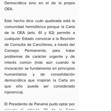
Democrática sino en el de la propia 
OEA. 
Este hecho dice cuán quebrada está la 
comunidad hemisférica porque la Carta 
de la OEA (arts. 61 y 62) permite a 
cualquier Estado convocar a la Reunión 
de Consulta de Cancilleres, a través del 
Consejo Permanente, para tratar 
problemas de carácter urgente y de 
interés común (más aún cuando la 
invocación se fundamenta en principios 
humanitarios y de consolidación 
democrática que inspiran la Carta sin 
que ello pueda ser considerado 
injerencia). 
El Presidente de Panamá pudo optar por 
recurrir al artículo 20 de la Carta 