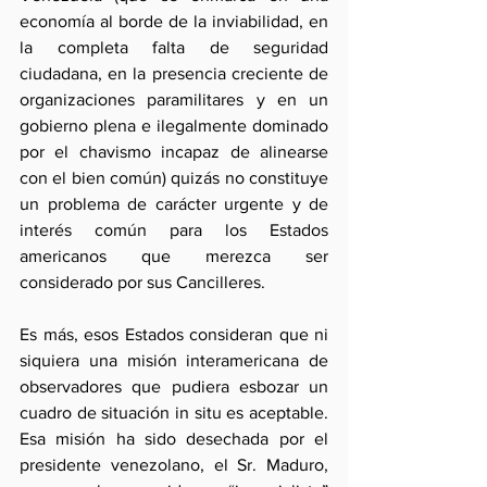
economía al borde de la inviabilidad, en 
la completa falta de seguridad 
ciudadana, en la presencia creciente de 
organizaciones paramilitares y en un 
gobierno plena e ilegalmente dominado 
por el chavismo incapaz de alinearse 
con el bien común) quizás no constituye 
un problema de carácter urgente y de 
interés común para los Estados 
americanos que merezca ser 
considerado por sus Cancilleres.
Es más, esos Estados consideran que ni 
siquiera una misión interamericana de 
observadores que pudiera esbozar un 
cuadro de situación in situ es aceptable. 
Esa misión ha sido desechada por el 
presidente venezolano, el Sr. Maduro, 