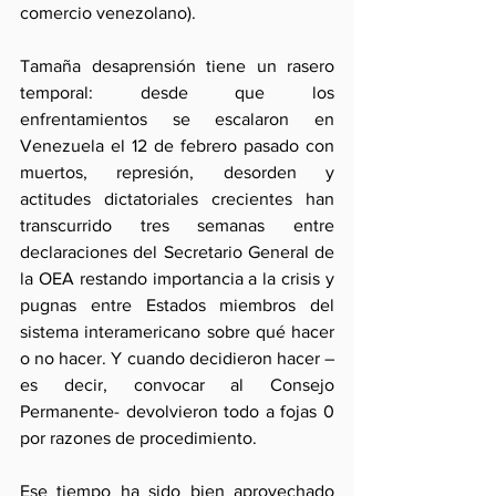
comercio venezolano).
Tamaña desaprensión tiene un rasero 
temporal: desde que los 
enfrentamientos se escalaron en 
Venezuela el 12 de febrero pasado con 
muertos, represión, desorden y 
actitudes dictatoriales crecientes han 
transcurrido tres semanas entre 
declaraciones del Secretario General de 
la OEA restando importancia a la crisis y 
pugnas entre Estados miembros del 
sistema interamericano sobre qué hacer 
o no hacer. Y cuando decidieron hacer –
es decir, convocar al Consejo 
Permanente- devolvieron todo a fojas 0 
por razones de procedimiento.
Ese tiempo ha sido bien aprovechado 