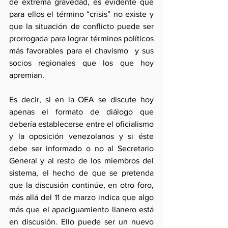
de extrema gravedad, es evidente que 
para ellos el término “crisis” no existe y 
que la situación de conflicto puede ser 
prorrogada para lograr términos políticos 
más favorables para el chavismo  y sus 
socios regionales que los que hoy 
apremian.
Es decir, si en la OEA se discute hoy 
apenas el formato de diálogo que 
debería establecerse entre el oficialismo 
y la oposición venezolanos y si éste 
debe ser informado o no al Secretario 
General y al resto de los miembros del 
sistema, el hecho de que se pretenda 
que la discusión continúe, en otro foro, 
más allá del 11 de marzo indica que algo 
más que el apaciguamiento llanero está 
en discusión. Ello puede ser un nuevo 