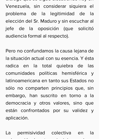
Venezuela, sin considerar siquiera el 
problema de la legitimidad de la 
elección del Sr. Maduro y sin escuchar al 
jefe de la oposición (que solicitó  
audiencia formal al respecto).
Pero no confundamos la causa lejana de 
la situación actual con su esencia. Y ésta 
radica en la total quiebra de las 
comunidades políticas hemisférica y 
latinoamericana en tanto sus Estados no 
sólo no comparten principios que, sin 
embargo, han suscrito en torno a la 
democracia y otros valores, sino que 
están confrontados por su validez y 
aplicación.
La permisividad colectiva en la 