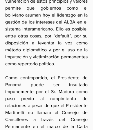
vulneración de estos principios y valores 
permite que gobiernos como el 
boliviano asuman hoy el liderazgo en la 
gestión de los intereses del ALBA en el 
sistema interamericano. Ello es posible, 
entre otras cosas, por “default”, por su 
disposición a levantar la voz como 
método diplomático y por el uso de la 
imputación y victimización permanentes 
como repertorio político. 
Como contrapartida, el Presidente de 
Panamá puede ser insultado 
impunemente por el Sr. Maduro como 
paso previo al rompimiento de 
relaciones a pesar de que el Presidente 
Martinelli no llamara al Consejo de 
Cancilleres a través del Consejo 
Permanente en el marco de la Carta 