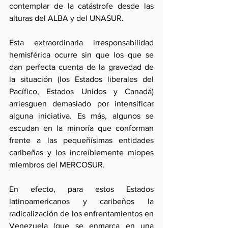
contemplar de la catástrofe desde las 
alturas del ALBA y del UNASUR.
Esta extraordinaria irresponsabilidad 
hemisférica ocurre sin que los que se 
dan perfecta cuenta de la gravedad de 
la situación (los Estados liberales del 
Pacífico, Estados Unidos y Canadá) 
arriesguen demasiado por intensificar 
alguna iniciativa. Es más, algunos se 
escudan en la minoría que conforman 
frente a las pequeñísimas entidades 
caribeñas y los increíblemente miopes 
miembros del MERCOSUR.
En efecto, para estos Estados 
latinoamericanos y caribeños la 
radicalización de los enfrentamientos en 
Venezuela (que se enmarca en una 