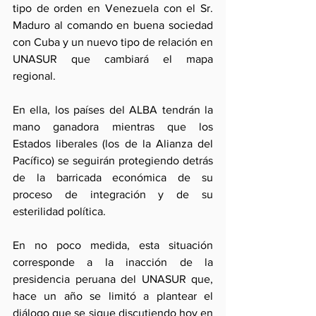
tipo de orden en Venezuela con el Sr. 
Maduro al comando en buena sociedad 
con Cuba y un nuevo tipo de relación en 
UNASUR que cambiará el mapa 
regional.
En ella, los países del ALBA tendrán la 
mano ganadora mientras que los 
Estados liberales (los de la Alianza del 
Pacífico) se seguirán protegiendo detrás 
de la barricada económica de su 
proceso de integración y de su 
esterilidad política.
En no poco medida, esta situación 
corresponde a la inacción de la 
presidencia peruana del UNASUR que, 
hace un año se limitó a plantear el 
diálogo que se sigue discutiendo hoy en 