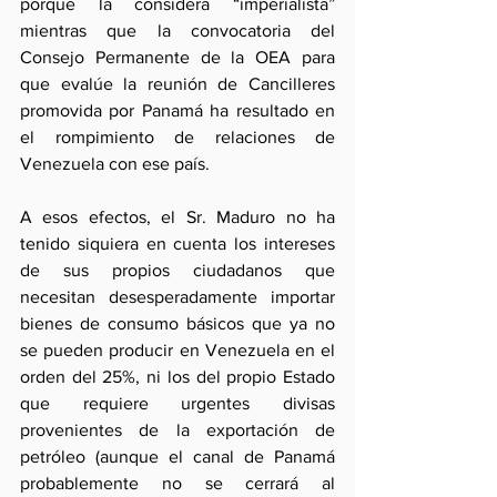
porque la considera “imperialista” 
mientras que la convocatoria del 
Consejo Permanente de la OEA para 
que evalúe la reunión de Cancilleres 
promovida por Panamá ha resultado en 
el rompimiento de relaciones de 
Venezuela con ese país. 
A esos efectos, el Sr. Maduro no ha 
tenido siquiera en cuenta los intereses 
de sus propios ciudadanos que 
necesitan desesperadamente importar 
bienes de consumo básicos que ya no 
se pueden producir en Venezuela en el 
orden del 25%, ni los del propio Estado 
que requiere urgentes divisas 
provenientes de la exportación de 
petróleo (aunque el canal de Panamá 
probablemente no se cerrará al 