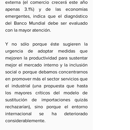
externa (el comercio crecerá este año 
apenas 3.1%) y de las economías 
emergentes, indica que el diagnóstico 
del Banco Mundial debe ser evaluado 
con la mayor atención.
Y no sólo porque éste sugieren la 
urgencia de adoptar medidas que 
mejoren la productividad para sustentar 
mejor el mercado interno y la inclusión 
social o porque debamos concentrarnos 
en promover más el sector servicios que 
el industrial (una propuesta que hasta 
los mayores críticos del modelo de 
sustitución de importaciones quizás 
rechazarían), sino porque el entorno 
internacional se ha deteriorado 
considerablemente.