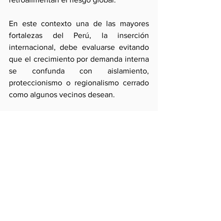
En este contexto una de las mayores 
fortalezas del Perú, la inserción 
internacional, debe evaluarse evitando 
que el crecimiento por demanda interna 
se confunda con aislamiento, 
proteccionismo o regionalismo cerrado 
como algunos vecinos desean.
Comentarios