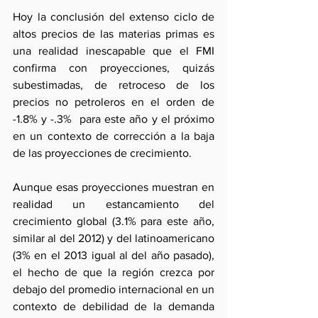
Hoy la conclusión del extenso ciclo de 
altos precios de las materias primas es 
una realidad inescapable que el FMI 
confirma con proyecciones, quizás 
subestimadas, de retroceso de los 
precios no petroleros en el orden de 
-1.8% y -.3%  para este año y el próximo 
en un contexto de corrección a la baja 
de las proyecciones de crecimiento.
Aunque esas proyecciones muestran en 
realidad un estancamiento del 
crecimiento global (3.1% para este año, 
similar al del 2012) y del latinoamericano 
(3% en el 2013 igual al del año pasado), 
el hecho de que la región crezca por 
debajo del promedio internacional en un 
contexto de debilidad de la demanda 