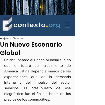
contexto - politica exterior
Alejandro Deustua
Un Nuevo Escenario
Global
En abril pasado el Banco Mundial sugirió 
que el futuro del crecimiento de 
América Latina dependía menos de las 
exportaciones que de la demanda 
interna y del impulso del sector 
servicios. El presupuesto de ese 
diagnóstico fue el fin del boom de los 
precios de los commodities.