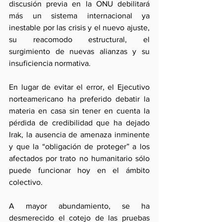
discusión previa en la ONU debilitará 
más un sistema internacional ya 
inestable por las crisis y el nuevo ajuste, 
su reacomodo estructural, el 
surgimiento de nuevas alianzas y su 
insuficiencia normativa.
En lugar de evitar el error, el Ejecutivo 
norteamericano ha preferido debatir la 
materia en casa sin tener en cuenta la 
pérdida de credibilidad que ha dejado 
Irak, la ausencia de amenaza inminente 
y que la “obligación de proteger” a los 
afectados por trato no humanitario sólo 
puede funcionar hoy en el ámbito 
colectivo.
A mayor abundamiento, se ha 
desmerecido el cotejo de las pruebas 