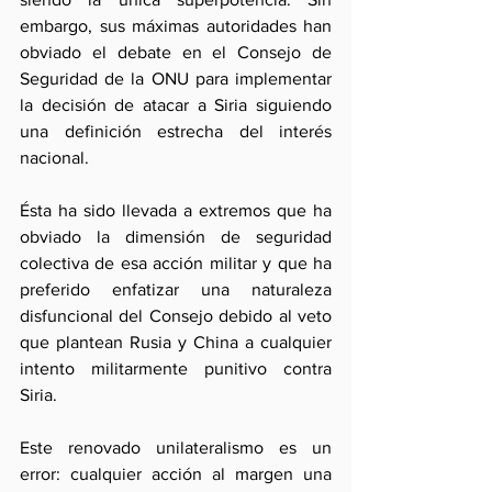
embargo, sus máximas autoridades han 
obviado el debate en el Consejo de 
Seguridad de la ONU para implementar 
la decisión de atacar a Siria siguiendo 
una definición estrecha del interés 
nacional. 
Ésta ha sido llevada a extremos que ha 
obviado la dimensión de seguridad 
colectiva de esa acción militar y que ha 
preferido enfatizar una naturaleza 
disfuncional del Consejo debido al veto 
que plantean Rusia y China a cualquier 
intento militarmente punitivo contra 
Siria.
Este renovado unilateralismo es un 
error: cualquier acción al margen una 