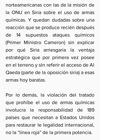
norteamericanas con las de la misión de 
la ONU en Siria sobre el uso de armas 
químicas. Y quedan dudadas sobre una 
reacción que se produce recién después 
de 14 supuestos ataques químicos 
(Primer Ministro Cameron) sin explicar 
por qué Siria arriesgaría la ventaja 
estratégica que por primera vez posee 
en el terreno y sin referir el acceso de Al 
Qaeda (parte de la oposición siria) a esas 
armas hoy baratas.
Por lo demás, la violación del tratado 
que prohíbe el uso de armas químicas 
involucra la responsabilidad de 189 
países que necesitan a Estados Unidos 
para restaurar le legalidad internacional, 
no la “línea roja” de la primera potencia. 