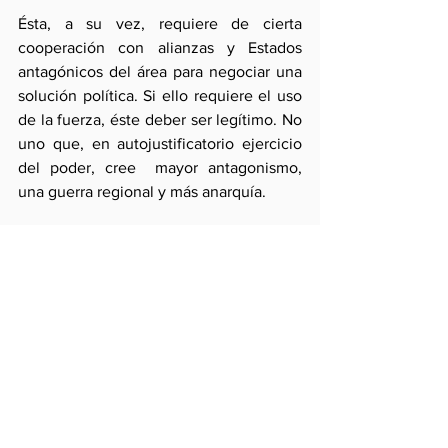
Ésta, a su vez, requiere de cierta 
cooperación con alianzas y Estados 
antagónicos del área para negociar una 
solución política. Si ello requiere el uso 
de la fuerza, éste deber ser legítimo. No 
uno que, en autojustificatorio ejercicio 
del poder, cree  mayor antagonismo, 
una guerra regional y más anarquía.
Comentarios