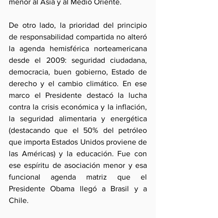
menor al Asia y al Medio Oriente.
De otro lado, la prioridad del principio 
de responsabilidad compartida no alteró 
la agenda hemisférica norteamericana 
desde el 2009: seguridad ciudadana, 
democracia, buen gobierno, Estado de 
derecho y el cambio climático. En ese 
marco el Presidente destacó la lucha 
contra la crisis económica y la inflación, 
la seguridad alimentaria y energética 
(destacando que el 50% del petróleo 
que importa Estados Unidos proviene de 
las Américas) y la educación. Fue con 
ese espíritu de asociación menor y esa 
funcional agenda matriz que el 
Presidente Obama llegó a Brasil y a 
Chile.