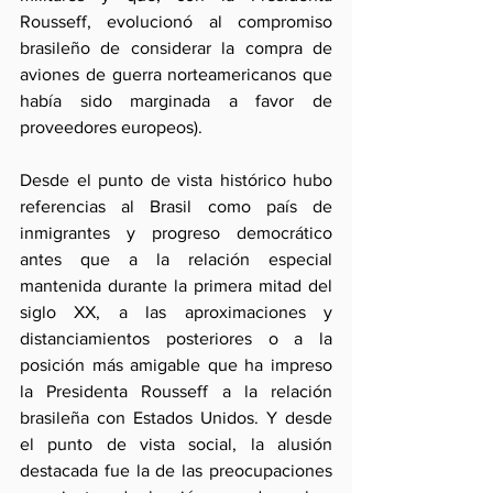
Rousseff, evolucionó al compromiso 
brasileño de considerar la compra de 
aviones de guerra norteamericanos que 
había sido marginada a favor de 
proveedores europeos).
Desde el punto de vista histórico hubo 
referencias al Brasil como país de 
inmigrantes y progreso democrático 
antes que a la relación especial 
mantenida durante la primera mitad del 
siglo XX, a las aproximaciones y 
distanciamientos posteriores o a la 
posición más amigable que ha impreso 
la Presidenta Rousseff a la relación 
brasileña con Estados Unidos. Y desde 
el punto de vista social, la alusión 
destacada fue la de las preocupaciones 