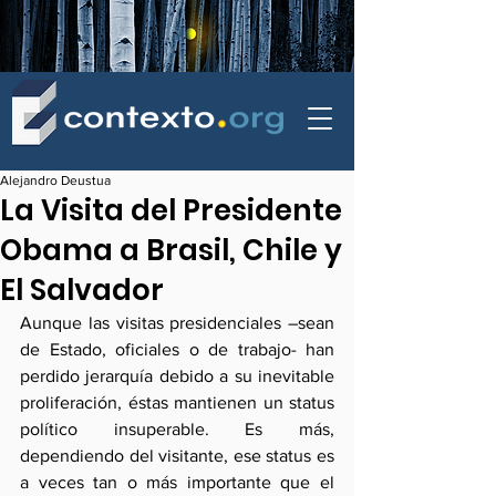
contexto - politica exterior
Alejandro Deustua
La Visita del Presidente
Obama a Brasil, Chile y
El Salvador
Aunque las visitas presidenciales –sean 
de Estado, oficiales o de trabajo- han 
perdido jerarquía debido a su inevitable 
proliferación, éstas mantienen un status 
político insuperable. Es más, 
dependiendo del visitante, ese status es 
a veces tan o más importante que el 