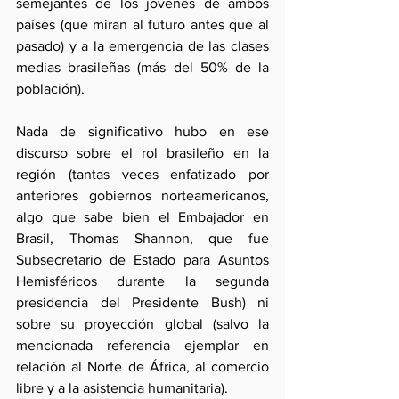
semejantes de los jóvenes de ambos 
países (que miran al futuro antes que al 
pasado) y a la emergencia de las clases 
medias brasileñas (más del 50% de la 
población).
Nada de significativo hubo en ese 
discurso sobre el rol brasileño en la 
región (tantas veces enfatizado por 
anteriores gobiernos norteamericanos, 
algo que sabe bien el Embajador en 
Brasil, Thomas Shannon, que fue 
Subsecretario de Estado para Asuntos 
Hemisféricos durante la segunda 
presidencia del Presidente Bush) ni 
sobre su proyección global (salvo la 
mencionada referencia ejemplar en 
relación al Norte de África, al comercio 
libre y a la asistencia humanitaria).