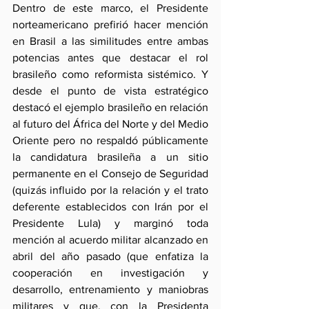
Dentro de este marco, el Presidente 
norteamericano prefirió hacer mención 
en Brasil a las similitudes entre ambas 
potencias antes que destacar el rol 
brasileño como reformista sistémico. Y 
desde el punto de vista estratégico 
destacó el ejemplo brasileño en relación 
al futuro del África del Norte y del Medio 
Oriente pero no respaldó públicamente 
la candidatura brasileña a un sitio 
permanente en el Consejo de Seguridad 
(quizás influido por la relación y el trato 
deferente establecidos con Irán por el 
Presidente Lula) y marginó toda 
mención al acuerdo militar alcanzado en 
abril del año pasado (que enfatiza la 
cooperación en investigación y 
desarrollo, entrenamiento y maniobras 
militares y que, con la Presidenta 