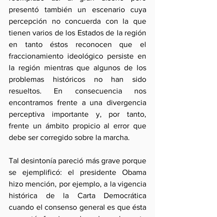
presentó también un escenario cuya 
percepción no concuerda con la que 
tienen varios de los Estados de la región 
en tanto éstos reconocen que el 
fraccionamiento ideológico persiste en 
la región mientras que algunos de los 
problemas históricos no han sido 
resueltos. En consecuencia nos 
encontramos frente a una divergencia 
perceptiva importante y, por tanto, 
frente un ámbito propicio al error que 
debe ser corregido sobre la marcha.
Tal desintonía pareció más grave porque 
se ejemplificó: el presidente Obama 
hizo mención, por ejemplo, a la vigencia 
histórica de la Carta Democrática 
cuando el consenso general es que ésta 