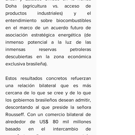
Doha (agricultura vs. acceso de 
productos industriales) y el 
entendimiento sobre biocombustibles 
en el marco de un acuerdo futuro de 
asociación estratégica energética (de 
inmenso potencial a la luz de las 
inmensas reservas petroleras 
descubiertas en la zona económica 
exclusiva brasileña).
Estos resultados concretos refuerzan 
una relación bilateral que es más 
cercana de lo que se cree y de lo que 
los gobiernos brasileños desean admitir, 
descontando al que preside la señora 
Rousseff. Con un comercio bilateral de 
alrededor de US$ 80 mil millones 
basado en el intercambio de 