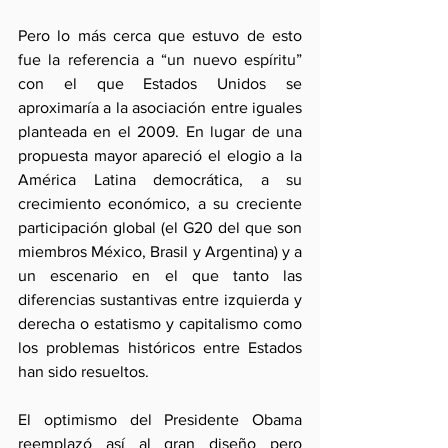
Pero lo más cerca que estuvo de esto 
fue la referencia a “un nuevo espíritu” 
con el que Estados Unidos se 
aproximaría a la asociación entre iguales 
planteada en el 2009. En lugar de una 
propuesta mayor apareció el elogio a la 
América Latina democrática, a su 
crecimiento económico, a su creciente 
participación global (el G20 del que son 
miembros México, Brasil y Argentina) y a 
un escenario en el que tanto las 
diferencias sustantivas entre izquierda y 
derecha o estatismo y capitalismo como 
los problemas históricos entre Estados 
han sido resueltos.
El optimismo del Presidente Obama 
reemplazó así al gran diseño pero 