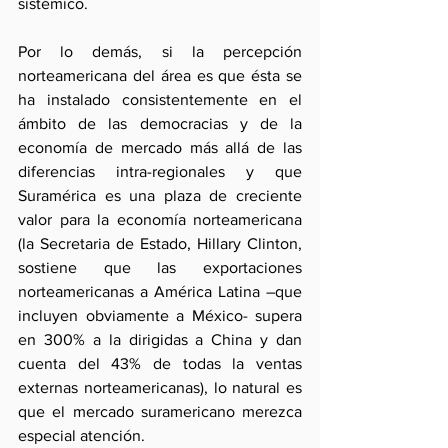
sistémico.
Por lo demás, si la percepción 
norteamericana del área es que ésta se 
ha instalado consistentemente en el 
ámbito de las democracias y de la 
economía de mercado más allá de las 
diferencias intra-regionales y que 
Suramérica es una plaza de creciente 
valor para la economía norteamericana 
(la Secretaria de Estado, Hillary Clinton, 
sostiene que las exportaciones 
norteamericanas a América Latina –que 
incluyen obviamente a México- supera 
en 300% a la dirigidas a China y dan 
cuenta del 43% de todas la ventas 
externas norteamericanas), lo natural es 
que el mercado suramericano merezca 
especial atención.