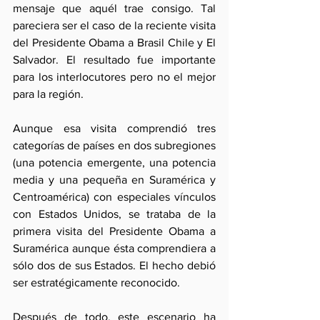
mensaje que aquél trae consigo. Tal 
pareciera ser el caso de la reciente visita 
del Presidente Obama a Brasil Chile y El 
Salvador. El resultado fue importante 
para los interlocutores pero no el mejor 
para la región.
Aunque esa visita comprendió tres 
categorías de países en dos subregiones 
(una potencia emergente, una potencia 
media y una pequeña en Suramérica y 
Centroamérica) con especiales vínculos 
con Estados Unidos, se trataba de la 
primera visita del Presidente Obama a 
Suramérica aunque ésta comprendiera a 
sólo dos de sus Estados. El hecho debió 
ser estratégicamente reconocido.
Después de todo, este escenario ha 