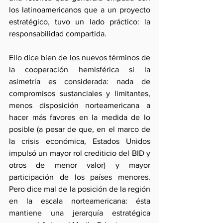
los latinoamericanos que a un proyecto 
estratégico, tuvo un lado práctico: la 
responsabilidad compartida.
Ello dice bien de los nuevos términos de 
la cooperación hemisférica si la 
asimetría es considerada: nada de 
compromisos sustanciales y limitantes, 
menos disposición norteamericana a 
hacer más favores en la medida de lo 
posible (a pesar de que, en el marco de 
la crisis económica, Estados Unidos 
impulsó un mayor rol crediticio del BID y 
otros de menor valor) y mayor 
participación de los países menores. 
Pero dice mal de la posición de la región 
en la escala norteamericana: ésta 
mantiene una jerarquía estratégica 