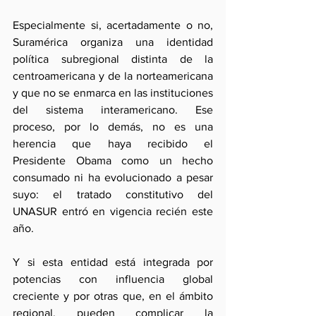
Especialmente si, acertadamente o no, 
Suramérica organiza una identidad 
política subregional distinta de la 
centroamericana y de la norteamericana 
y que no se enmarca en las instituciones 
del sistema interamericano. Ese 
proceso, por lo demás, no es una 
herencia que haya recibido el 
Presidente Obama como un hecho 
consumado ni ha evolucionado a pesar 
suyo: el tratado constitutivo del 
UNASUR entró en vigencia recién este 
año.
Y si esta entidad está integrada por 
potencias con influencia global 
creciente y por otras que, en el ámbito 
regional, pueden complicar la 