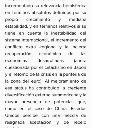
incrementado su relevancia hemisférica 
en términos absolutos definidos por su 
propio crecimiento y mediana 
estabilidad, y en términos relativos si se 
tiene en cuenta la inestabilidad del 
sistema internacional, el incremento del 
conflicto extra -regional y la incierta 
recuperación económica de las 
economías desarrolladas (ahora 
cuestionada por el cataclismo en Japón 
y el retorno de la crisis en la periferia de 
la zona del euro). Al mejoramiento de 
ese status ha contribuido la creciente 
diversificación externa suramericana y la 
mayor presencia de potencias que, 
como en el caso de China, Estados 
Unidos percibe con una mezcla de 
resignada aceptación y de recelo 