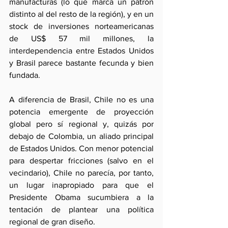
manufacturas (lo que marca un patrón 
distinto al del resto de la región), y en un 
stock de inversiones norteamericanas 
de US$ 57 mil millones, la 
interdependencia entre Estados Unidos 
y Brasil parece bastante fecunda y bien 
fundada.
A diferencia de Brasil, Chile no es una 
potencia emergente de proyección 
global pero sí regional y, quizás por 
debajo de Colombia, un aliado principal 
de Estados Unidos. Con menor potencial 
para despertar fricciones (salvo en el 
vecindario), Chile no parecía, por tanto, 
un lugar inapropiado para que el 
Presidente Obama sucumbiera a la 
tentación de plantear una política 
regional de gran diseño.