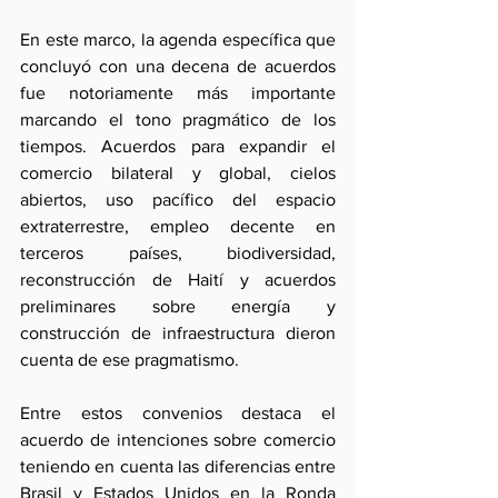
En este marco, la agenda específica que 
concluyó con una decena de acuerdos 
fue notoriamente más importante 
marcando el tono pragmático de los 
tiempos. Acuerdos para expandir el 
comercio bilateral y global, cielos 
abiertos, uso pacífico del espacio 
extraterrestre, empleo decente en 
terceros países, biodiversidad, 
reconstrucción de Haití y acuerdos 
preliminares sobre energía y 
construcción de infraestructura dieron 
cuenta de ese pragmatismo.
Entre estos convenios destaca el 
acuerdo de intenciones sobre comercio 
teniendo en cuenta las diferencias entre 
Brasil y Estados Unidos en la Ronda 