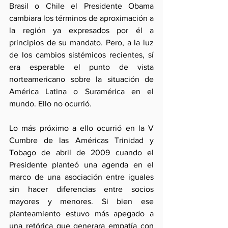
Brasil o Chile el Presidente Obama 
cambiara los términos de aproximación a 
la región ya expresados por él a 
principios de su mandato. Pero, a la luz 
de los cambios sistémicos recientes, sí 
era esperable el punto de vista 
norteamericano sobre la situación de 
América Latina o Suramérica en el 
mundo. Ello no ocurrió.
Lo más próximo a ello ocurrió en la V 
Cumbre de las Américas Trinidad y 
Tobago de abril de 2009 cuando el 
Presidente planteó una agenda en el 
marco de una asociación entre iguales 
sin hacer diferencias entre socios 
mayores y menores. Si bien ese 
planteamiento estuvo más apegado a 
una retórica que generara empatía con 