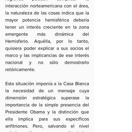
interacción norteamericana con el área, 
la naturaleza de las cosas indica que la 
mayor potencia hemisférica debería 
tener un interés creciente en la zona 
emergente más dinámica del 
Hemisferio. Aquélla, por lo tanto, 
quisiera poder explicar a sus socios el 
marco y las implicancias de ese interés 
nacional y no sólo demostrarlo 
retóricamente.
Esta situación imponía a la Casa Blanca 
la necesidad de un mensaje cuya 
dimensión estratégica superase la 
importancia de la simple presencia del 
Presidente Obama y la distinción que 
ella implica para sus específicos 
anfitriones. Pero, salvando el nivel 