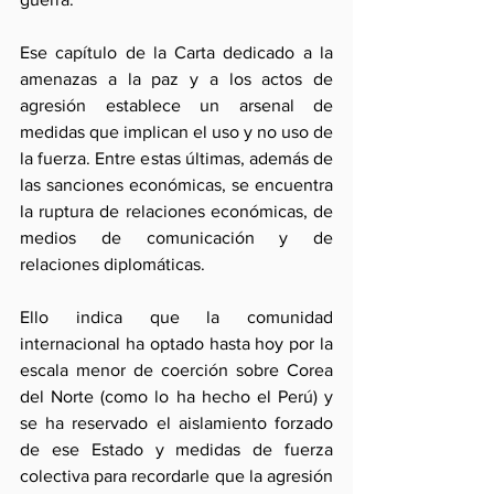
Ese capítulo de la Carta dedicado a la 
amenazas a la paz y a los actos de 
agresión establece un arsenal de 
medidas que implican el uso y no uso de 
la fuerza. Entre estas últimas, además de 
las sanciones económicas, se encuentra 
la ruptura de relaciones económicas, de 
medios de comunicación y de 
relaciones diplomáticas.
Ello indica que la comunidad 
internacional ha optado hasta hoy por la 
escala menor de coerción sobre Corea 
del Norte (como lo ha hecho el Perú) y 
se ha reservado el aislamiento forzado 
de ese Estado y medidas de fuerza 
colectiva para recordarle que la agresión 