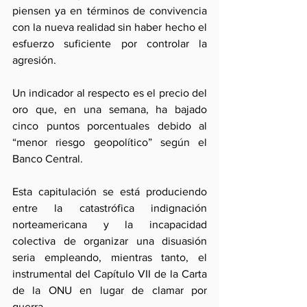
piensen ya en términos de convivencia 
con la nueva realidad sin haber hecho el 
esfuerzo suficiente por controlar la 
agresión.
Un indicador al respecto es el precio del 
oro que, en una semana, ha bajado 
cinco puntos porcentuales debido al 
“menor riesgo geopolítico” según el 
Banco Central.
Esta capitulación se está produciendo 
entre la catastrófica indignación 
norteamericana y la incapacidad 
colectiva de organizar una disuasión 
seria empleando, mientras tanto, el 
instrumental del Capítulo VII de la Carta 
de la ONU en lugar de clamar por 
guerra.