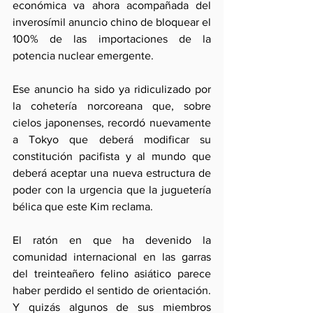
económica va ahora acompañada del 
inverosímil anuncio chino de bloquear el 
100% de las importaciones de la 
potencia nuclear emergente. 
Ese anuncio ha sido ya ridiculizado por 
la cohetería norcoreana que, sobre 
cielos japonenses, recordó nuevamente 
a Tokyo que deberá modificar su 
constitución pacifista y al mundo que 
deberá aceptar una nueva estructura de 
poder con la urgencia que la juguetería 
bélica que este Kim reclama. 
El ratón en que ha devenido la 
comunidad internacional en las garras 
del treinteañero felino asiático parece 
haber perdido el sentido de orientación. 
Y quizás algunos de sus miembros 