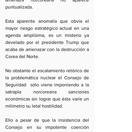
puntualizada.
Esta aparente anomalía que obvia el 
mayor riesgo estratégico actual en una 
agenda amplísima, es un misterio ya 
develado por el presidente Trump que 
acaba de amenazar con la destrucción a  
Corea del Norte.
No obstante el escalamiento retórico de 
la problemática nuclear el Consejo de 
Seguridad  sólo viene imponiendo a la 
satrapía norcoreana sanciones 
económicas sin lograr que ésta varíe un 
milímetro su letal hostilidad. 
Ello a pesar de que la insistencia del 
Consejo en su impotente coerción 