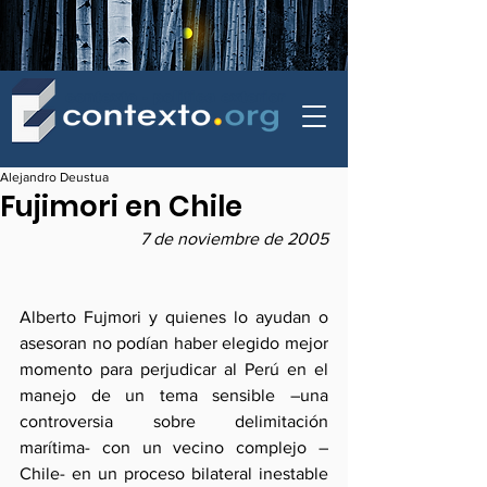
contexto - politica exterior
Alejandro Deustua
Fujimori en Chile
7 de noviembre de 2005
Alberto Fujmori y quienes lo ayudan o 
asesoran no podían haber elegido mejor 
momento para perjudicar al Perú en el 
manejo de un tema sensible –una 
controversia sobre delimitación 
marítima- con un vecino complejo –
Chile- en un proceso bilateral inestable 