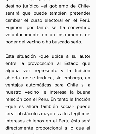
destino jurídico –el gobierno de Chile- 
sentirá que puede también pretender 
cambiar el curso electoral en el Perú. 
Fujimori, por tanto, se ha convertido 
voluntariamente en un instrumento de 
poder del vecino o ha buscado serlo.
Esta situación -que ubica a su autor 
entre la provocación al Estado que 
alguna vez representó y la traición 
abierta- no se traduce, sin embargo, en 
ventajas automáticas para Chile si a 
nuestro vecino le interesa la buena 
relación con el Perú. En tanto la fricción 
–que es ahora también social- puede 
crear obstáculos mayores a los legítimos 
intereses chilenos en el Perú, ésta será 
directamente proporcional a lo que el 