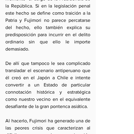
la República. Si en la legislación penal 
este hecho se define como traición a la 
Patria y Fujimori no parece percatarse 
del hecho, ello también explica su 
predisposición para incurrir en el delito 
ordinario sin que ello le importe 
demasiado.
De allí que tampoco le sea complicado 
transladar el escenario antiperuano que 
él creó en el Japón a Chile e intente 
convertir a un Estado de particular 
connotación histórica y estratégica 
como nuestro vecino en el equivalente 
desafiante de la gran pontenca asiática.
Al hacerlo, Fujimori ha generado una de 
las peores crisis que caracterizan al 