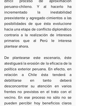
difícil proceso de aproximación 
peruano-chileno. Y al hacerlo ha 
incrementado la inestabilidad 
preexistente y agregado cimientos a las 
posibilidades de que ésta evolucione 
hacia una etapa de conflicto diplomático 
contraria a la realización de intereses 
primarios que al Perú le interesa 
plantear ahora.
De plantearse este escenario, éste 
atestiguará la erosión de la eficacia de la 
política exterior peruana. En efecto, en 
relación a Chile ésta tenderá a 
debilitarse en tanto deberá 
desconcentrar su atención en varios 
frentes no previstos en el trato con el 
vecino. En ese proceso no sólo no se 
pueden percibir hoy beneficios claros 