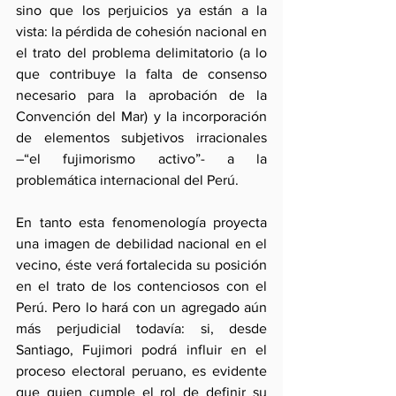
sino que los perjuicios ya están a la 
vista: la pérdida de cohesión nacional en 
el trato del problema delimitatorio (a lo 
que contribuye la falta de consenso 
necesario para la aprobación de la 
Convención del Mar) y la incorporación 
de elementos subjetivos irracionales 
–“el fujimorismo activo”- a la 
problemática internacional del Perú.
En tanto esta fenomenología proyecta 
una imagen de debilidad nacional en el 
vecino, éste verá fortalecida su posición 
en el trato de los contenciosos con el 
Perú. Pero lo hará con un agregado aún 
más perjudicial todavía: si, desde 
Santiago, Fujimori podrá influir en el 
proceso electoral peruano, es evidente 
que quien cumple el rol de definir su 