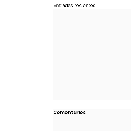
Entradas recientes
Seguridad: Recaudos y
Comentarios
Precisiones