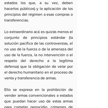
estados los que, a su vez, deben 
hacerlos públicos) y la aplicación de los 
principios del régimen a esas compras o 
transferencias.
Lo extraordinario acá es quizás menos el 
conjunto de principios estándar (la 
solución pacífica de las controversias, el 
no uso de la fuerza o de la amenaza del 
uso de la fuerza, la no intervención o el 
respeto del derecho a la legítima 
defensa) que la obligación de velar por 
el derecho humanitario en el proceso de 
venta y transferencia de armas.
Ello se expresa en la prohibición de 
vender armas convencionales a estados 
que puedan hacer uso de estas armas 
para cometer genocidio, crímenes de 