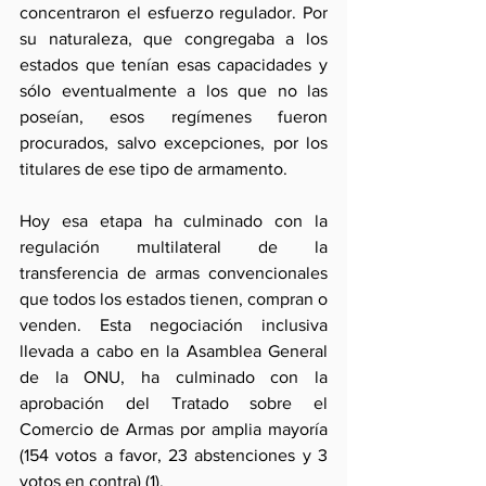
concentraron el esfuerzo regulador. Por 
su naturaleza, que congregaba a los 
estados que tenían esas capacidades y 
sólo eventualmente a los que no las 
poseían, esos regímenes fueron 
procurados, salvo excepciones, por los 
titulares de ese tipo de armamento.
Hoy esa etapa ha culminado con la 
regulación multilateral de la 
transferencia de armas convencionales 
que todos los estados tienen, compran o 
venden. Esta negociación inclusiva 
llevada a cabo en la Asamblea General 
de la ONU, ha culminado con la 
aprobación del Tratado sobre el 
Comercio de Armas por amplia mayoría 
(154 votos a favor, 23 abstenciones y 3 
votos en contra) (1).