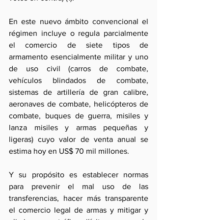
En este nuevo ámbito convencional el 
régimen incluye o regula parcialmente 
el comercio de siete tipos de 
armamento esencialmente militar y uno 
de uso civil (carros de combate, 
vehículos blindados de combate, 
sistemas de artillería de gran calibre, 
aeronaves de combate, helicópteros de 
combate, buques de guerra, misiles y 
lanza misiles y armas pequeñas y 
ligeras) cuyo valor de venta anual se 
estima hoy en US$ 70 mil millones.
Y su propósito es establecer normas 
para prevenir el mal uso de las 
transferencias, hacer más transparente 
el comercio legal de armas y mitigar y 