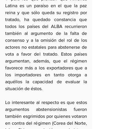
Latina es un paraíso en el que la paz 
reina y que sólo queda su registro por 
tratado, ha quedado constancia que 
todos los países del ALBA recurrieron 
también al argumento de la falta de 
consenso y a la omisión del rol de los 
actores no estatales para abstenerse de 
vota a favor del tratado. Estos países 
argumentan, además, que el régimen 
favorece más a los exportadores que a 
los importadores en tanto otorga a 
aquéllos la capacidad de evaluar la 
situación de éstos.
Lo interesante al respecto es que estos 
argumentos abstensionistas fueron 
también esgrimidos por quienes votaron 
en contra del régimen (Corea del Norte, 