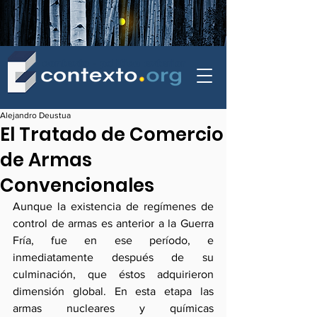
contexto - politica exterior
Alejandro Deustua
El Tratado de Comercio
de Armas
Convencionales
Aunque la existencia de regímenes de 
control de armas es anterior a la Guerra 
Fría, fue en ese período, e 
inmediatamente después de su 
culminación, que éstos adquirieron 
dimensión global. En esta etapa las 
armas nucleares y químicas 