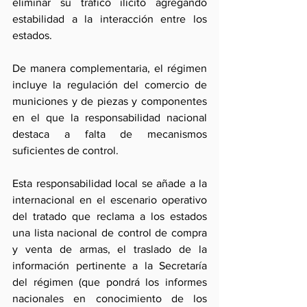
eliminar su tráfico ilícito agregando 
estabilidad a la interacción entre los 
estados. 
De manera complementaria, el régimen 
incluye la regulación del comercio de 
municiones y de piezas y componentes 
en el que la responsabilidad nacional 
destaca a falta de mecanismos 
suficientes de control. 
Esta responsabilidad local se añade a la 
internacional en el escenario operativo 
del tratado que reclama a los estados 
una lista nacional de control de compra 
y venta de armas, el traslado de la 
información pertinente a la Secretaría 
del régimen (que pondrá los informes 
nacionales en conocimiento de los 