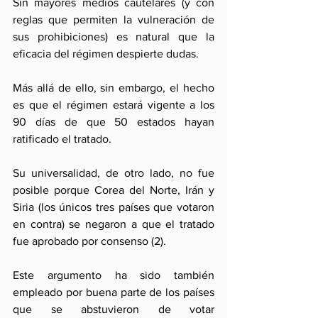
Sin mayores medios cautelares (y con 
reglas que permiten la vulneración de 
sus prohibiciones) es natural que la 
eficacia del régimen despierte dudas.
Más allá de ello, sin embargo, el hecho 
es que el régimen estará vigente a los 
90 días de que 50 estados hayan 
ratificado el tratado. 
Su universalidad, de otro lado, no fue 
posible porque Corea del Norte, Irán y 
Siria (los únicos tres países que votaron 
en contra) se negaron a que el tratado 
fue aprobado por consenso (2).
Este argumento ha sido también 
empleado por buena parte de los países 
que se abstuvieron de votar 