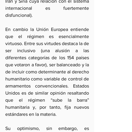
Irán y Siria cuya relación con el sistema 
internacional es fuertemente 
disfuncional).
En cambio la Unión Europea entiende 
que el régimen es esencialmente 
virtuoso. Entre sus virtudes destaca la de 
ser inclusivo (una alusión a las 
diferentes categorías de los 154 países 
que votaron a favor), ser balanceado y la 
de incluir como determinante al derecho 
humanitario como variable de control de 
armamentos convencionales. Estados 
Unidos es de similar opinión resaltando 
que el régimen “sube la barra” 
humanitaria y, por tanto, fija nuevos 
estándares en la materia. 
Su optimismo, sin embargo, es 