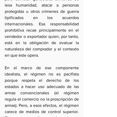
lesa humanidad, atacar a personas 
protegidas u otros crímenes de guerra 
tipificados en los acuerdos 
internacionales. Esa responsabilidad 
prohibitiva recae principalmente en el 
vendedor o exportador quien, por tanto, 
está en la obligación de evaluar la 
naturaleza del comprador y el contexto 
en que éste opera. 
En el marco de ese componente 
idealista, el régimen no es pacifista 
porque respeta el derecho de los 
estados a hacer uso adecuado de las 
armas convencionales (el régimen 
regula el comercio no la proscripción de 
armas). Pero, a esos efectos, el régimen 
carece de medios de control superior. 