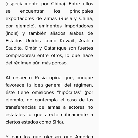
(especialmente por China). Entre ellos 
se encuentran los principales 
exportadores de armas (Rusia y China, 
por ejemplo), eminentes importadores 
(India) y también aliados árabes de 
Estados Unidos como Kuwait, Arabia 
Saudita, Omán y Qatar (que son fuertes 
compradores) entre otros, lo que hace 
del régimen aún más poroso. 
Al respecto Rusia opina que, aunque 
favorece la idea general del régimen, 
éste tiene omisiones “hipócritas” (por 
ejemplo, no contempla el caso de las 
transferencias de armas a actores no 
estatales lo que afecta críticamente a 
ciertos estados como Siria). 
Y para los que piensan que América 