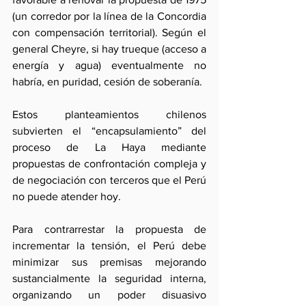
(un corredor por la línea de la Concordia 
con compensación territorial). Según el 
general Cheyre, si hay trueque (acceso a 
energía y agua) eventualmente no 
habría, en puridad, cesión de soberanía.
Estos planteamientos chilenos 
subvierten el “encapsulamiento” del 
proceso de La Haya mediante 
propuestas de confrontación compleja y 
de negociación con terceros que el Perú 
no puede atender hoy.
Para contrarrestar la propuesta de 
incrementar la tensión, el Perú debe 
minimizar sus premisas mejorando 
sustancialmente la seguridad interna, 
organizando un poder disuasivo 