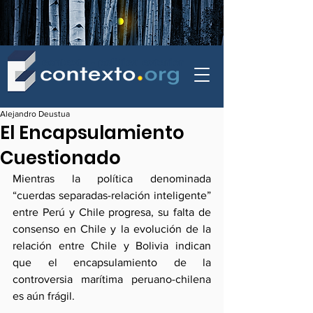
contexto - politica exterior
Alejandro Deustua
El Encapsulamiento
Cuestionado
Mientras la política denominada 
“cuerdas separadas-relación inteligente” 
entre Perú y Chile progresa, su falta de 
consenso en Chile y la evolución de la 
relación entre Chile y Bolivia indican 
que el encapsulamiento de la 
controversia marítima peruano-chilena 
es aún frágil.