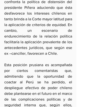
confronta la política de distensión del 
presidente Piñera aduciendo que ésta 
desfavorece los intereses chilenos en 
tanto brinda a la Corte mayor latitud para 
la aplicación de criterios de equidad. En 
cambio, un escenario de 
endurecimiento de la relación política 
facilitaría la aplicación prevalente de los 
antecedentes jurídicos, que según ese 
ex –canciller, favorecen a Chile.
Esta posición prusiana es acompañada 
por ciertos comentaristas que, 
admitiendo que la oportunidad de 
coactar al Perú se ha perdido, el 
despliegue efectivo de poder chileno 
debe plantearse en el futuro en el marco 
de las complicaciones políticas y de 
seguridad interna que, según ellos, 