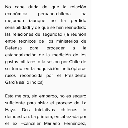
No cabe duda de que la relación 
económica peruano-chilena ha 
mejorado (aunque no ha perdido 
sensibilidad) y de que se han reanudado 
las relaciones de seguridad (la reunión 
entre técnicos de los ministerios de 
Defensa para proceder a la 
estandarización de la medición de los 
gastos militares o la sesión por Chile de 
su turno en la adquisición helicópteros 
rusos reconocida por el Presidente 
García así lo indica).
Esta mejora, sin embargo, no es seguro 
suficiente para aislar el proceso de La 
Haya. Dos iniciativas chilenas lo 
demuestran. La primera, encabezada por 
el ex –canciller Mariano Fernández, 