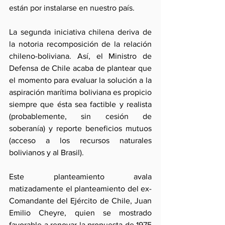
están por instalarse en nuestro país.
La segunda iniciativa chilena deriva de 
la notoria recomposición de la relación 
chileno-boliviana. Así, el Ministro de 
Defensa de Chile acaba de plantear que 
el momento para evaluar la solución a la 
aspiración marítima boliviana es propicio 
siempre que ésta sea factible y realista 
(probablemente, sin cesión de 
soberanía) y reporte beneficios mutuos 
(acceso a los recursos naturales 
bolivianos y al Brasil).
Este planteamiento avala 
matizadamente el planteamiento del ex-
Comandante del Ejército de Chile, Juan 
Emilio Cheyre, quien se mostrado 
favorable a renovar la propuesta de 1975 