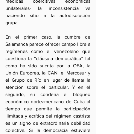
medidas coercitivas económicas 
unilaterales- la inconsistencia va 
haciendo sitio a la autodisolución 
grupal.
En el primer caso, la cumbre de 
Salamanca parece ofrecer campo libre a 
regímenes como el venezolano que 
cuestiona la “cláusula democrática” tal 
como ha sido sucrita por la OEA, la 
Unión Europrea, la CAN, el Mercosur y 
el Grupo de Río en lugar de llamar la 
atención sobre el particular. Y en el 
segundo, su condena el bloqueo 
económico norteamericano de Cuba al 
tiempo que permite la participación 
ilimitada y acrítica del régimen castrista 
es un signo de extraordinaria debilidad 
colectiva. Si la democracia estuviera 