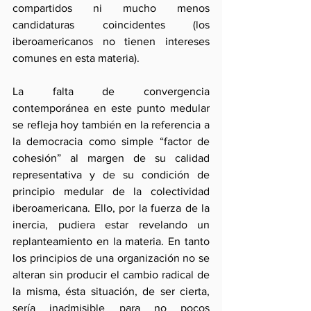
compartidos ni mucho menos 
candidaturas coincidentes (los 
iberoamericanos no tienen intereses 
comunes en esta materia).
La falta de convergencia 
contemporánea en este punto medular 
se refleja hoy también en la referencia a 
la democracia como simple “factor de 
cohesión” al margen de su calidad 
representativa y de su condición de 
principio medular de la colectividad 
iberoamericana. Ello, por la fuerza de la 
inercia, pudiera estar revelando un 
replanteamiento en la materia. En tanto 
los principios de una organización no se 
alteran sin producir el cambio radical de 
la misma, ésta situación, de ser cierta, 
sería inadmisible para no pocos 