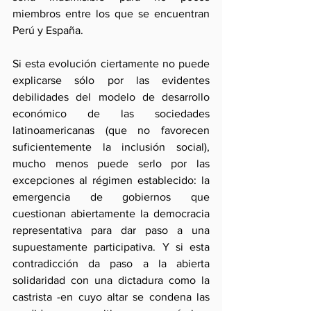
miembros entre los que se encuentran 
Perú y España.
Si esta evolución ciertamente no puede 
explicarse sólo por las evidentes 
debilidades del modelo de desarrollo 
económico de las sociedades 
latinoamericanas (que no favorecen 
suficientemente la inclusión social), 
mucho menos puede serlo por las 
excepciones al régimen establecido: la 
emergencia de gobiernos que 
cuestionan abiertamente la democracia 
representativa para dar paso a una 
supuestamente participativa. Y si esta 
contradicción da paso a la abierta 
solidaridad con una dictadura como la 
castrista -en cuyo altar se condena las 