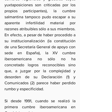
yuxtaposiciones son criticadas por los 
propios participantes), la cumbre 
salmantina tampoco pudo escapar a su 
aparente infertilidad material por 
razones atribuibles sólo a sus miembros. 
En efecto, a pesar de haber procedido a 
su institucionalización (la constitución 
de una Secretaría General de apoyo con 
sede en España), la XV cumbre 
iberoamericana no sólo no ha 
concretado logros reconocibles sino 
que, a juzgar por la complejidad y 
desorden de su Declaración (1) y 
Comunicados (2) parece haber perdido 
rumbo y especificidad.
Si desde 1991, cuando se realizó la 
primera cumbre iberoamericana en 