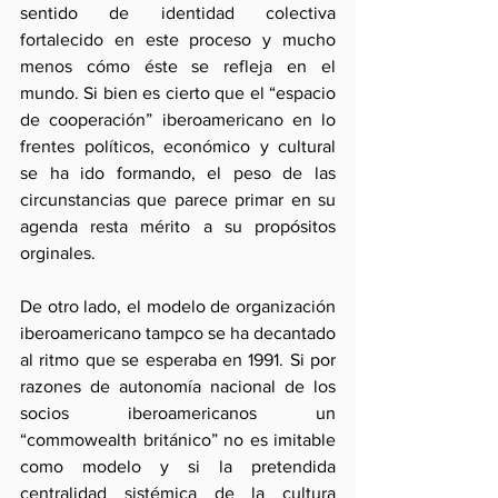
sentido de identidad colectiva 
fortalecido en este proceso y mucho 
menos cómo éste se refleja en el 
mundo. Si bien es cierto que el “espacio 
de cooperación” iberoamericano en lo 
frentes políticos, económico y cultural 
se ha ido formando, el peso de las 
circunstancias que parece primar en su 
agenda resta mérito a su propósitos 
orginales.
De otro lado, el modelo de organización 
iberoamericano tampco se ha decantado 
al ritmo que se esperaba en 1991. Si por 
razones de autonomía nacional de los 
socios iberoamericanos un 
“commowealth británico” no es imitable 
como modelo y si la pretendida 
centralidad sistémica de la cultura 