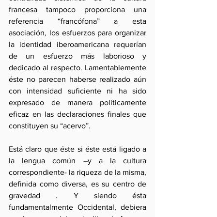
francesa tampoco proporciona una 
referencia “francófona” a esta 
asociación, los esfuerzos para organizar 
la identidad iberoamericana requerían 
de un esfuerzo más laborioso y 
dedicado al respecto. Lamentablemente 
éste no parecen haberse realizado aún 
con intensidad suficiente ni ha sido 
expresado de manera políticamente 
eficaz en las declaraciones finales que 
constituyen su “acervo”.
Está claro que éste si éste está ligado a 
la lengua común –y a la cultura 
correspondiente- la riqueza de la misma, 
definida como diversa, es su centro de 
gravedad . Y siendo ésta 
fundamentalmente Occidental, debiera 