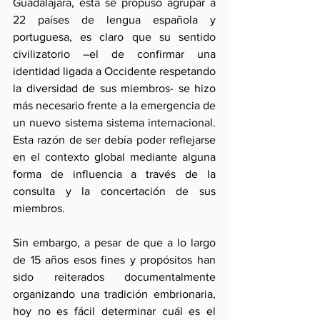
Guadalajara, ésta se propuso agrupar a 
22 países de lengua española y 
portuguesa, es claro que su sentido 
civilizatorio –el de confirmar una 
identidad ligada a Occidente respetando 
la diversidad de sus miembros- se hizo 
más necesario frente a la emergencia de 
un nuevo sistema sistema internacional. 
Esta razón de ser debía poder reflejarse 
en el contexto global mediante alguna 
forma de influencia a través de la 
consulta y la concertación de sus 
miembros.
Sin embargo, a pesar de que a lo largo 
de 15 años esos fines y propósitos han 
sido reiterados documentalmente 
organizando una tradición embrionaria, 
hoy no es fácil determinar cuál es el 