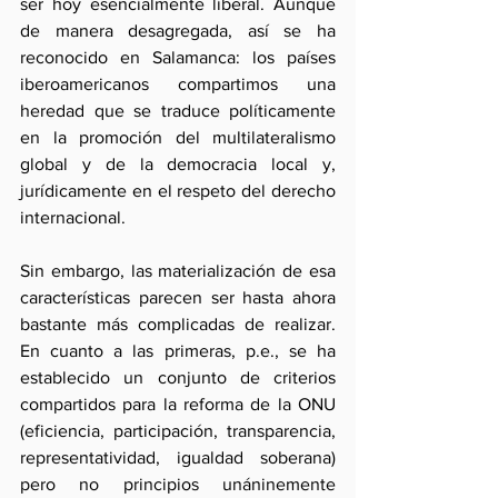
ser hoy esencialmente liberal. Aunque 
de manera desagregada, así se ha 
reconocido en Salamanca: los países 
iberoamericanos compartimos una 
heredad que se traduce políticamente 
en la promoción del multilateralismo 
global y de la democracia local y, 
jurídicamente en el respeto del derecho 
internacional.
Sin embargo, las materialización de esa 
características parecen ser hasta ahora 
bastante más complicadas de realizar. 
En cuanto a las primeras, p.e., se ha 
establecido un conjunto de criterios 
compartidos para la reforma de la ONU 
(eficiencia, participación, transparencia, 
representatividad, igualdad soberana) 
pero no principios unáninemente 