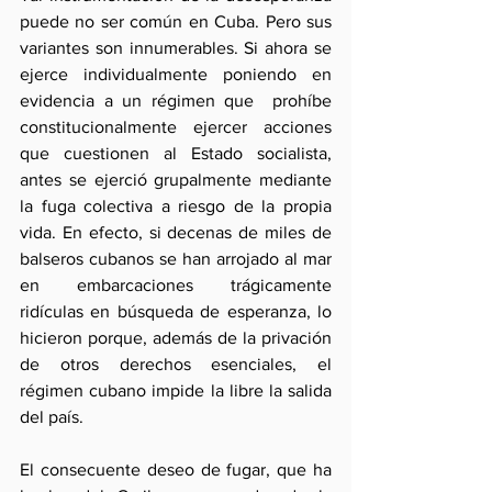
puede no ser común en Cuba. Pero sus 
variantes son innumerables. Si ahora se 
ejerce individualmente poniendo en 
evidencia a un régimen que  prohíbe 
constitucionalmente ejercer acciones 
que cuestionen al Estado socialista, 
antes se ejerció grupalmente mediante 
la fuga colectiva a riesgo de la propia 
vida. En efecto, si decenas de miles de 
balseros cubanos se han arrojado al mar 
en embarcaciones trágicamente 
ridículas en búsqueda de esperanza, lo 
hicieron porque, además de la privación 
de otros derechos esenciales, el 
régimen cubano impide la libre la salida 
del país.
El consecuente deseo de fugar, que ha 