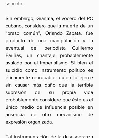
se mata.
Sin embargo, Granma, el vocero del PC 
cubano, considera que la muerte de un 
“preso común”, Orlando Zapata, fue 
producto de una manipulación y la 
eventual del periodista Guillermo 
Fariñas, un chantaje probablemente 
avalado por el imperialismo. Si bien el 
suicidio como instrumento político es 
éticamente reprobable, quien lo ejerce 
sin causar más daño que la terrible 
supresión de su propia vida 
probablemente considere que éste es el 
único medio de influencia posible en 
ausencia de otro mecanismo de 
expresión organizada.
Tal instrumentación de la desesperanza 