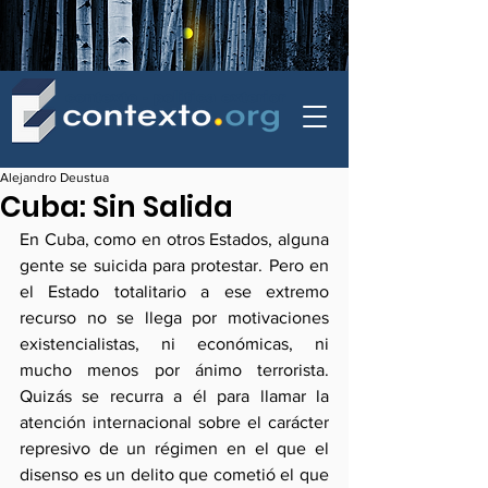
contexto - politica exterior
Alejandro Deustua
Cuba: Sin Salida
En Cuba, como en otros Estados, alguna 
gente se suicida para protestar. Pero en 
el Estado totalitario a ese extremo 
recurso no se llega por motivaciones 
existencialistas, ni económicas, ni 
mucho menos por ánimo terrorista. 
Quizás se recurra a él para llamar la 
atención internacional sobre el carácter 
represivo de un régimen en el que el 
disenso es un delito que cometió el que 