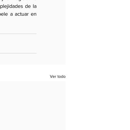
lejidades de la 
ele a actuar en 
Ver todo