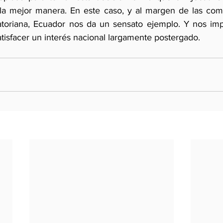
la mejor manera. En este caso, y al margen de las comp
atoriana, Ecuador nos da un sensato ejemplo. Y nos imp
tisfacer un interés nacional largamente postergado.