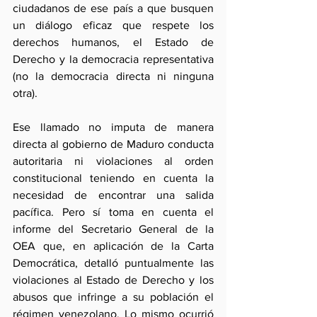
ciudadanos de ese país a que busquen 
un diálogo eficaz que respete los 
derechos humanos, el Estado de 
Derecho y la democracia representativa 
(no la democracia directa ni ninguna 
otra). 
Ese llamado no imputa de manera 
directa al gobierno de Maduro conducta 
autoritaria ni violaciones al orden 
constitucional teniendo en cuenta la 
necesidad de encontrar una salida 
pacífica. Pero sí toma en cuenta el 
informe del Secretario General de la 
OEA que, en aplicación de la Carta 
Democrática, detalló puntualmente las 
violaciones al Estado de Derecho y los 
abusos que infringe a su población el 
régimen venezolano. Lo mismo ocurrió 