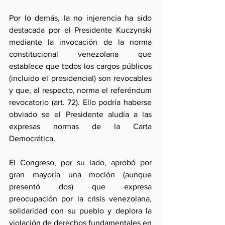
Por lo demás, la no injerencia ha sido 
destacada por el Presidente Kuczynski 
mediante la invocación de la norma 
constitucional venezolana que 
establece que todos los cargos públicos 
(incluido el presidencial) son revocables 
y que, al respecto, norma el referéndum 
revocatorio (art. 72). Ello podría haberse 
obviado se el Presidente aludía a las 
expresas normas de la Carta 
Democrática.
El Congreso, por su lado, aprobó por 
gran mayoría una moción (aunque 
presentó dos) que expresa 
preocupación por la crisis venezolana, 
solidaridad con su pueblo y deplora la 
violación de derechos fundamentales en 