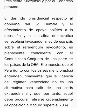
Presidente Kuczynski y por el Congreso 
peruano. 
El deslinde presidencial respecto al 
gobierno del Sr Humala y el 
ofrecimiento de apoyo político a la 
oposición y a la salida democrática 
venezolana invocando la ley de ese país 
sobre el referéndum revocatorio, es 
plenamente coincidente con el 
Comunicado Conjunto de una parte de 
los países de la OEA. Ello muestra que el 
Perú (junto con los países mencionados) 
entienden, finalmente, que la vigencia 
del régimen venezolano no es una 
alternativa para salir de una crisis 
extraordinaria y que, por tanto, aquél 
debe procurar retirarse ordenadamente 
(la oposición a Maduro supera el 70%). 