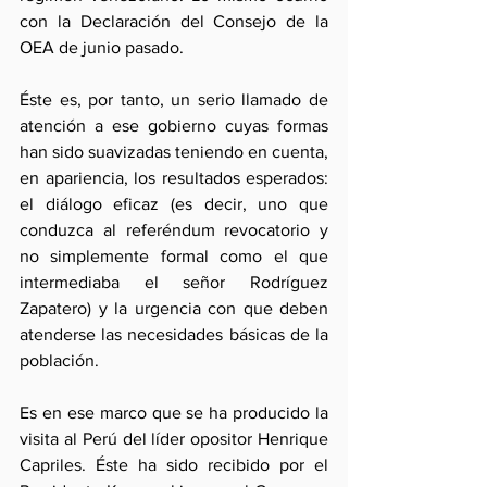
con la Declaración del Consejo de la 
OEA de junio pasado.
Éste es, por tanto, un serio llamado de 
atención a ese gobierno cuyas formas 
han sido suavizadas teniendo en cuenta, 
en apariencia, los resultados esperados: 
el diálogo eficaz (es decir, uno que 
conduzca al referéndum revocatorio y 
no simplemente formal como el que 
intermediaba el señor Rodríguez 
Zapatero) y la urgencia con que deben 
atenderse las necesidades básicas de la 
población.
Es en ese marco que se ha producido la 
visita al Perú del líder opositor Henrique 
Capriles. Éste ha sido recibido por el 