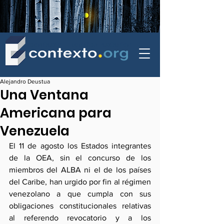
contexto - politica exterior
Alejandro Deustua
Una Ventana
Americana para
Venezuela
El 11 de agosto los Estados integrantes 
de la OEA, sin el concurso de los 
miembros del ALBA ni el de los países 
del Caribe, han urgido por fin al régimen 
venezolano a que cumpla con sus 
obligaciones constitucionales relativas 
al referendo revocatorio y a los 