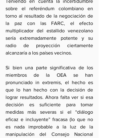
Teniendo en cuenta la incertidumbre 
sobre el referéndum colombiano en 
torno al resultado de la negociación de 
la paz con las FARC, el efecto 
multiplicador del estallido venezolano 
sería extremadamente potente y su 
radio de proyección ciertamente 
alcanzaría a los países vecinos.
Si bien una parte significativa de los 
miembros de la OEA se han 
pronunciado in extremis, el hecho es 
que lo han hecho con la decisión de 
lograr resultados. Ahora falta ver si esa 
decisión es suficiente para tomar 
medidas más severas si el “diálogo 
eficaz e incluyente” fracasa (lo que no 
es nada improbable a la luz de la 
manipulación del Consejo Nacional 