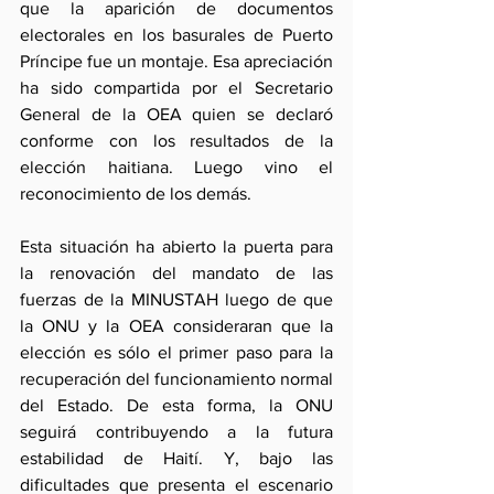
que la aparición de documentos 
electorales en los basurales de Puerto 
Príncipe fue un montaje. Esa apreciación 
ha sido compartida por el Secretario 
General de la OEA quien se declaró 
conforme con los resultados de la 
elección haitiana. Luego vino el 
reconocimiento de los demás.
Esta situación ha abierto la puerta para 
la renovación del mandato de las 
fuerzas de la MINUSTAH luego de que 
la ONU y la OEA consideraran que la 
elección es sólo el primer paso para la 
recuperación del funcionamiento normal 
del Estado. De esta forma, la ONU 
seguirá contribuyendo a la futura 
estabilidad de Haití. Y, bajo las 
dificultades que presenta el escenario 