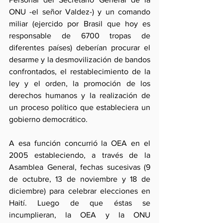
ONU -el señor Valdez-) y un comando 
miliar (ejercido por Brasil que hoy es 
responsable de 6700 tropas de 
diferentes países) deberían procurar el 
desarme y la desmovilización de bandos 
confrontados, el restablecimiento de la 
ley y el orden, la promoción de los 
derechos humanos y la realización de 
un proceso político que estableciera un 
gobierno democrático.
A esa función concurrió la OEA en el 
2005 estableciendo, a través de la 
Asamblea General, fechas sucesivas (9 
de octubre, 13 de noviembre y 18 de 
diciembre) para celebrar elecciones en 
Haití. Luego de que éstas se 
incumplieran, la OEA y la ONU 