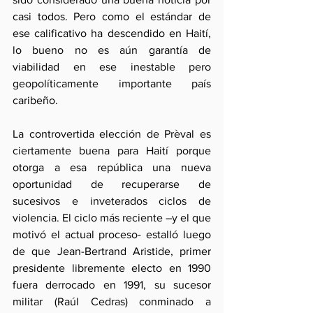
casi todos. Pero como el estándar de 
ese calificativo ha descendido en Haití, 
lo bueno no es aún garantía de 
viabilidad en ese inestable pero 
geopolíticamente importante país 
caribeño.
La controvertida elección de Prèval es 
ciertamente buena para Haití porque 
otorga a esa república una nueva 
oportunidad de recuperarse de 
sucesivos e inveterados ciclos de 
violencia. El ciclo más reciente –y el que 
motivó el actual proceso- estalló luego 
de que Jean-Bertrand Aristide, primer 
presidente libremente electo en 1990 
fuera derrocado en 1991, su sucesor 
militar (Raúl Cedras) conminado a 