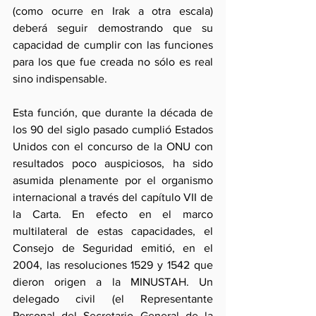
(como ocurre en Irak a otra escala) 
deberá seguir demostrando que su 
capacidad de cumplir con las funciones 
para los que fue creada no sólo es real 
sino indispensable.
Esta función, que durante la década de 
los 90 del siglo pasado cumplió Estados 
Unidos con el concurso de la ONU con 
resultados poco auspiciosos, ha sido 
asumida plenamente por el organismo 
internacional a través del capítulo VII de 
la Carta. En efecto en el marco 
multilateral de estas capacidades, el 
Consejo de Seguridad emitió, en el 
2004, las resoluciones 1529 y 1542 que 
dieron origen a la MINUSTAH. Un 
delegado civil (el Representante 
Personal del Secretario General de la 