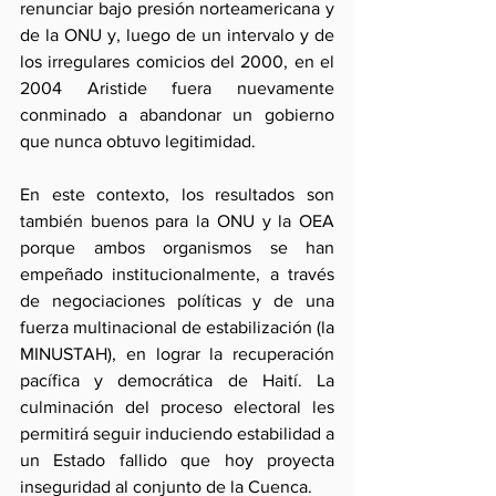
renunciar bajo presión norteamericana y 
de la ONU y, luego de un intervalo y de 
los irregulares comicios del 2000, en el 
2004 Aristide fuera nuevamente 
conminado a abandonar un gobierno 
que nunca obtuvo legitimidad.
En este contexto, los resultados son 
también buenos para la ONU y la OEA 
porque ambos organismos se han 
empeñado institucionalmente, a través 
de negociaciones políticas y de una 
fuerza multinacional de estabilización (la 
MINUSTAH), en lograr la recuperación 
pacífica y democrática de Haití. La 
culminación del proceso electoral les 
permitirá seguir induciendo estabilidad a 
un Estado fallido que hoy proyecta 
inseguridad al conjunto de la Cuenca.