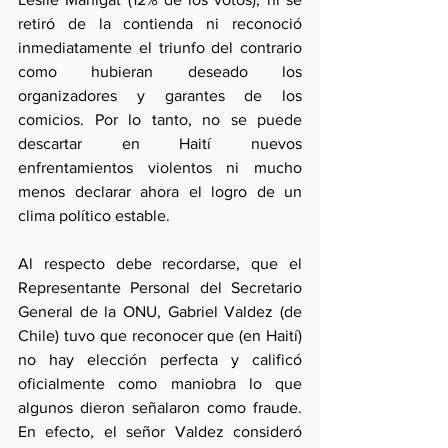
retiró de la contienda ni reconoció 
inmediatamente el triunfo del contrario 
como hubieran deseado los 
organizadores y garantes de los 
comicios. Por lo tanto, no se puede 
descartar en Haití nuevos 
enfrentamientos violentos ni mucho 
menos declarar ahora el logro de un 
clima político estable.
Al respecto debe recordarse, que el 
Representante Personal del Secretario 
General de la ONU, Gabriel Valdez (de 
Chile) tuvo que reconocer que (en Haití) 
no hay elección perfecta y calificó 
oficialmente como maniobra lo que 
algunos dieron señalaron como fraude. 
En efecto, el señor Valdez consideró 