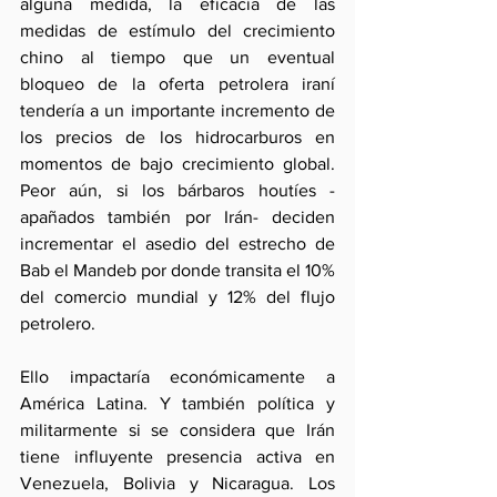
alguna medida, la eficacia de las 
medidas de estímulo del crecimiento 
chino al tiempo que un eventual 
bloqueo de la oferta petrolera iraní 
tendería a un importante incremento de 
los precios de los hidrocarburos en 
momentos de bajo crecimiento global. 
Peor aún, si los bárbaros houtíes -
apañados también por Irán- deciden 
incrementar el asedio del estrecho de 
Bab el Mandeb por donde transita el 10% 
del comercio mundial y 12% del flujo 
petrolero.
Ello impactaría económicamente a 
América Latina. Y también política y 
militarmente si se considera que Irán 
tiene influyente presencia activa en 
Venezuela, Bolivia y Nicaragua. Los 