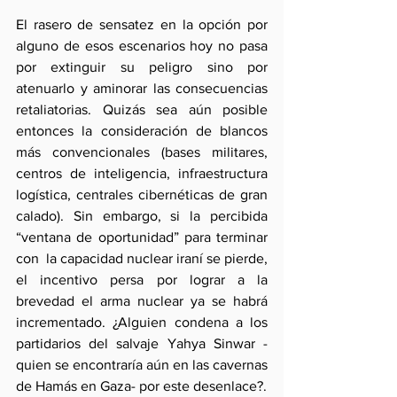
El rasero de sensatez en la opción por 
alguno de esos escenarios hoy no pasa 
por extinguir su peligro sino por 
atenuarlo y aminorar las consecuencias 
retaliatorias. Quizás sea aún posible 
entonces la consideración de blancos 
más convencionales (bases militares, 
centros de inteligencia, infraestructura 
logística, centrales cibernéticas de gran 
calado). Sin embargo, si la percibida 
“ventana de oportunidad” para terminar 
con  la capacidad nuclear iraní se pierde, 
el incentivo persa por lograr a la 
brevedad el arma nuclear ya se habrá 
incrementado. ¿Alguien condena a los 
partidarios del salvaje Yahya Sinwar -
quien se encontraría aún en las cavernas 
de Hamás en Gaza- por este desenlace?.