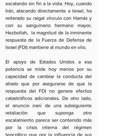
escalando sin fin a la vista. Hoy, cuando 
Irán, atacando directamente a Israel, ha 
reiterado su raigal vínculo con Hamás y 
con su sanguinario hermano mayor, 
Hezbollah,  la magnitud de la inminente 
respuesta de la Fuerza de Defensa de 
Israel (FDI) mantiene al mundo en vilo. 
El apoyo de Estados Unidos a esa 
potencia se mide hoy menos por su 
capacidad de cambiar la conducta del 
aliado que por asegurarse de que la 
respuesta del FDI no genere efectos 
catastróficos adicionales. De otro lado, 
el anuncio iraní de una subsiguiente 
retaliación que suponga otro 
escalamiento parece ser contenido más 
por la crisis interna del régimen 
teocrático que por la influencia de sus 