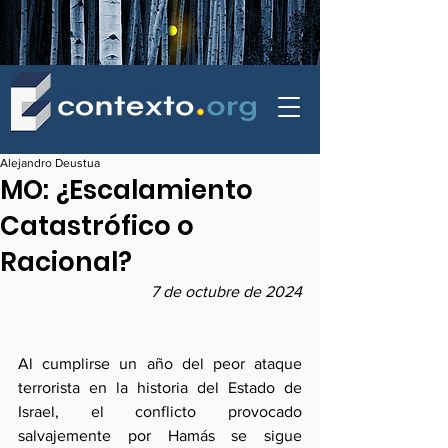
contexto - politica exterior
Alejandro Deustua
MO: ¿Escalamiento
Catastrófico o
Racional?
7 de octubre de 2024
Al cumplirse un año del peor ataque 
terrorista en la historia del Estado de 
Israel, el conflicto provocado 
salvajemente por Hamás se sigue 