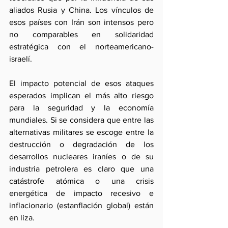
aliados Rusia y China. Los vínculos de 
esos países con Irán son intensos pero 
no comparables en solidaridad 
estratégica con el norteamericano-
israelí.
El impacto potencial de esos ataques 
esperados implican el más alto riesgo 
para la seguridad y la economía 
mundiales. Si se considera que entre las 
alternativas militares se escoge entre la 
destrucción o degradación de los 
desarrollos nucleares iraníes o de su 
industria petrolera es claro que una 
catástrofe atómica o una crisis 
energética de impacto recesivo e 
inflacionario (estanflación global) están 
en liza.