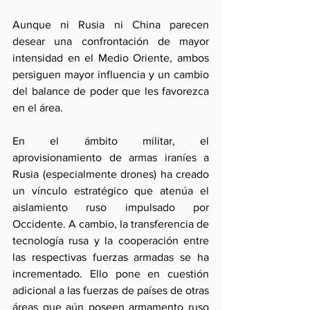
Aunque ni Rusia ni China parecen 
desear una confrontación de mayor 
intensidad en el Medio Oriente, ambos 
persiguen mayor influencia y un cambio 
del balance de poder que les favorezca 
en el área.
En el ámbito militar, el 
aprovisionamiento de armas iraníes a 
Rusia (especialmente drones) ha creado 
un vínculo estratégico que atenúa el 
aislamiento ruso impulsado por 
Occidente. A cambio, la transferencia de 
tecnología rusa y la cooperación entre 
las respectivas fuerzas armadas se ha 
incrementado. Ello pone en cuestión 
adicional a las fuerzas de países de otras 
áreas que aún poseen armamento ruso 