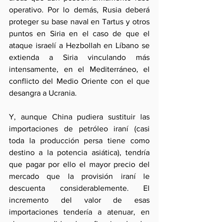
operativo. Por lo demás, Rusia deberá 
proteger su base naval en Tartus y otros 
puntos en Siria en el caso de que el 
ataque israelí a Hezbollah en Líbano se 
extienda a Siria vinculando más 
intensamente, en el Mediterráneo, el 
conflicto del Medio Oriente con el que 
desangra a Ucrania.
Y, aunque China pudiera sustituir las 
importaciones de petróleo iraní (casi 
toda la producción persa tiene como 
destino a la potencia asiática), tendría 
que pagar por ello el mayor precio del 
mercado que la provisión iraní le 
descuenta considerablemente. El 
incremento del valor de esas 
importaciones tendería a atenuar, en 