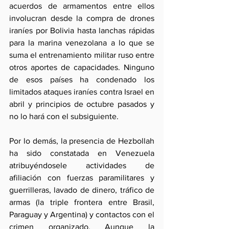
acuerdos de armamentos entre ellos 
involucran desde la compra de drones 
iraníes por Bolivia hasta lanchas rápidas 
para la marina venezolana a lo que se 
suma el entrenamiento militar ruso entre 
otros aportes de capacidades. Ninguno 
de esos países ha condenado los 
limitados ataques iraníes contra Israel en 
abril y principios de octubre pasados y 
no lo hará con el subsiguiente.
Por lo demás, la presencia de Hezbollah 
ha sido constatada en Venezuela 
atribuyéndosele actividades de 
afiliación con fuerzas paramilitares y 
guerrilleras, lavado de dinero, tráfico de 
armas (la triple frontera entre Brasil, 
Paraguay y Argentina) y contactos con el 
crimen organizado. Aunque la 