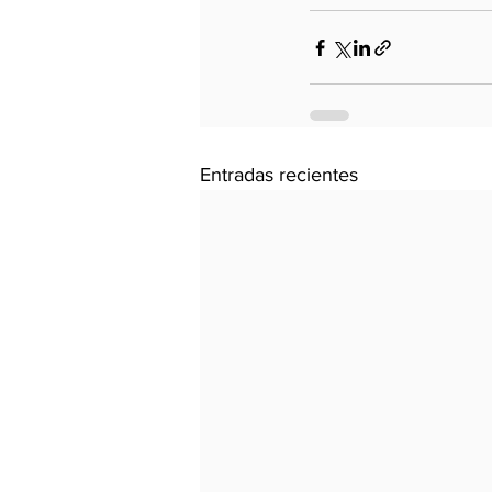
Entradas recientes