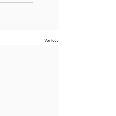
Ver todo