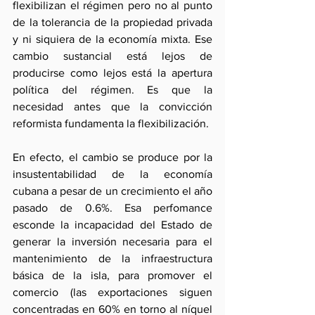
flexibilizan el régimen pero no al punto 
de la tolerancia de la propiedad privada 
y ni siquiera de la economía mixta. Ese 
cambio sustancial está lejos de 
producirse como lejos está la apertura 
política del régimen. Es que la 
necesidad antes que la convicción 
reformista fundamenta la flexibilización.
En efecto, el cambio se produce por la 
insustentabilidad de la economía 
cubana a pesar de un crecimiento el año 
pasado de 0.6%. Esa perfomance 
esconde la incapacidad del Estado de 
generar la inversión necesaria para el 
mantenimiento de la infraestructura 
básica de la isla, para promover el 
comercio (las exportaciones siguen 
concentradas en 60% en torno al níquel 