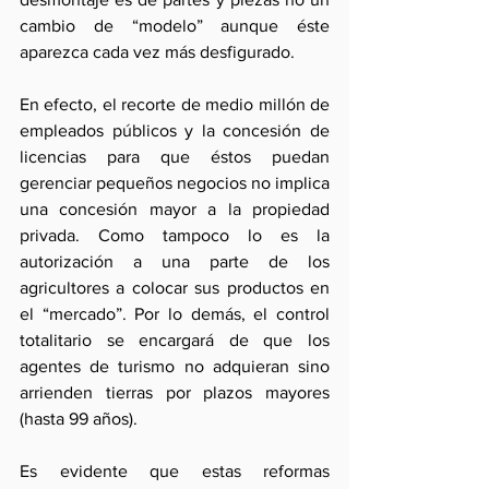
cambio de “modelo” aunque éste 
aparezca cada vez más desfigurado.
En efecto, el recorte de medio millón de 
empleados públicos y la concesión de 
licencias para que éstos puedan 
gerenciar pequeños negocios no implica 
una concesión mayor a la propiedad 
privada. Como tampoco lo es la 
autorización a una parte de los 
agricultores a colocar sus productos en 
el “mercado”. Por lo demás, el control 
totalitario se encargará de que los 
agentes de turismo no adquieran sino 
arrienden tierras por plazos mayores 
(hasta 99 años).
Es evidente que estas reformas 