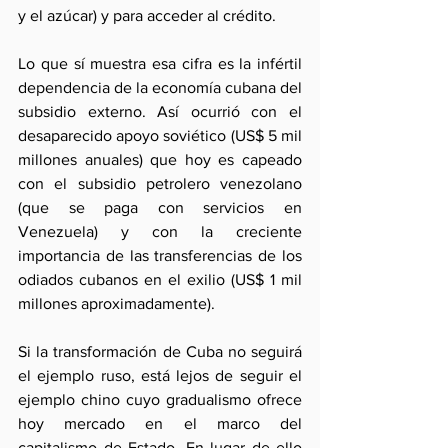
y el azúcar) y para acceder al crédito.
Lo que sí muestra esa cifra es la infértil 
dependencia de la economía cubana del 
subsidio externo. Así ocurrió con el 
desaparecido apoyo soviético (US$ 5 mil 
millones anuales) que hoy es capeado 
con el subsidio petrolero venezolano 
(que se paga con servicios en 
Venezuela) y con la creciente 
importancia de las transferencias de los 
odiados cubanos en el exilio (US$ 1 mil 
millones aproximadamente).
Si la transformación de Cuba no seguirá 
el ejemplo ruso, está lejos de seguir el 
ejemplo chino cuyo gradualismo ofrece 
hoy mercado en el marco del 
capitalismo de Estado. En lugar de ello 