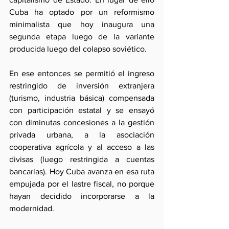
Cuba ha optado por un reformismo 
minimalista que hoy inaugura una 
segunda etapa luego de la variante 
producida luego del colapso soviético.
En ese entonces se permitió el ingreso 
restringido de inversión extranjera 
(turismo, industria básica) compensada 
con participación estatal y se ensayó 
con diminutas concesiones a la gestión 
privada urbana, a la asociación 
cooperativa agrícola y al acceso a las 
divisas (luego restringida a cuentas 
bancarias). Hoy Cuba avanza en esa ruta 
empujada por el lastre fiscal, no porque 
hayan decidido incorporarse a la 
modernidad.