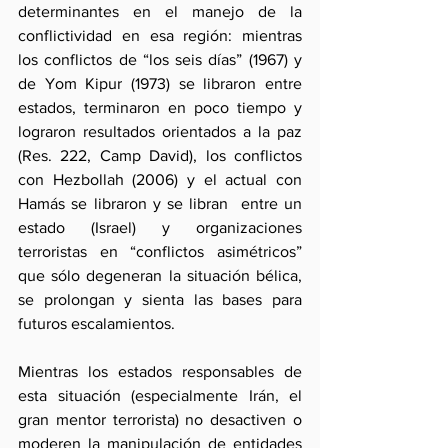
determinantes en el manejo de la 
conflictividad en esa región: mientras 
los conflictos de “los seis días” (1967) y 
de Yom Kipur (1973) se libraron entre 
estados, terminaron en poco tiempo y 
lograron resultados orientados a la paz 
(Res. 222, Camp David), los conflictos 
con Hezbollah (2006) y el actual con 
Hamás se libraron y se libran  entre un 
estado (Israel) y organizaciones 
terroristas en “conflictos asimétricos” 
que sólo degeneran la situación bélica, 
se prolongan y sienta las bases para 
futuros escalamientos.
Mientras los estados responsables de 
esta situación (especialmente Irán, el 
gran mentor terrorista) no desactiven o 
moderen la manipulación de entidades 