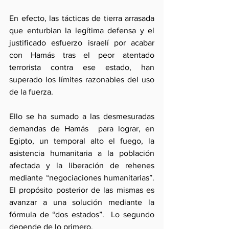
En efecto, las tácticas de tierra arrasada 
que enturbian la legítima defensa y el 
justificado esfuerzo israelí por acabar 
con Hamás tras el peor atentado 
terrorista contra ese estado, han 
superado los límites razonables del uso 
de la fuerza.
Ello se ha sumado a las desmesuradas 
demandas de Hamás  para lograr, en 
Egipto, un temporal alto el fuego, la 
asistencia humanitaria a la población 
afectada y la liberación de rehenes 
mediante “negociaciones humanitarias”. 
El propósito posterior de las mismas es 
avanzar a una solución mediante la 
fórmula de “dos estados”.  Lo segundo 
depende de lo primero. 