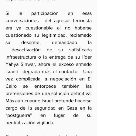
Si la participación en esas 
conversaciones  del agresor terrorista 
era ya cuestionable al no haberse 
cuestionado su legitimidad, reclamado 
su desarme, demandado la 
 desactivación de su sofisticada 
infraestructura o la entrega de su líder 
Yahya Sinwar, ahora el exceso armado 
israelí  degrada más el contacto.  Una 
vez complicada la negociación en El 
Cairo se entorpece también las 
pretensiones de una solución definitiva. 
Más aún cuando Israel pretende hacerse 
cargo de la seguridad en Gaza en la 
“postguerra” en lugar de su 
neutralización vigilada.