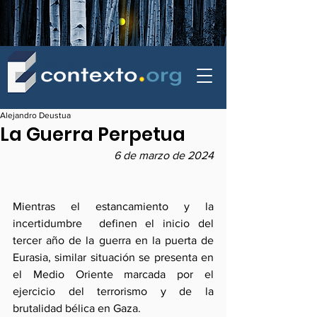
contexto - politica exterior
Alejandro Deustua
La Guerra Perpetua
6 de marzo de 2024
Mientras el estancamiento y la 
incertidumbre  definen el inicio del 
tercer año de la guerra en la puerta de 
Eurasia, similar situación se presenta en 
el Medio Oriente marcada por el 
ejercicio del terrorismo y de la 
brutalidad bélica en Gaza.