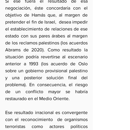
Si ese fuera el resultado de esa 
negociación, éste concordaría con el 
objetivo de Hamás que, al margen de 
pretender el fin de Israel,  desea impedir 
el establecimiento de relaciones de ese 
estado con sus pares árabes al margen 
de los reclamos palestinos (los acuerdos 
Abrams de 2020). Como resultado la 
situación podría revertirse al escenario 
anterior a 1993 (los acuerdo de Oslo 
sobre un gobierno provisional palestino 
y una posterior solución final del 
problema). En consecuencia, el riesgo 
de un conflicto mayor se habría 
restaurado en el Medio Oriente.
Ese resultado irracional es convergente 
con el reconocimiento  de organismos 
terroristas como actores políticos 