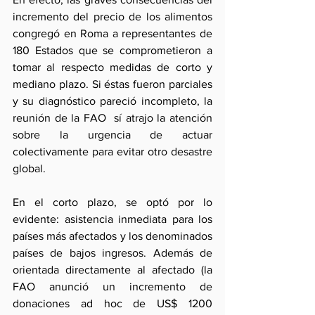
incremento del precio de los alimentos 
congregó en Roma a representantes de 
180 Estados que se comprometieron a 
tomar al respecto medidas de corto y 
mediano plazo. Si éstas fueron parciales 
y su diagnóstico pareció incompleto, la 
reunión de la FAO  sí atrajo la atención 
sobre la urgencia de actuar 
colectivamente para evitar otro desastre 
global.
En el corto plazo, se optó por lo 
evidente: asistencia inmediata para los 
países más afectados y los denominados 
países de bajos ingresos. Además de 
orientada directamente al afectado (la 
FAO anunció un incremento de 
donaciones ad hoc de US$ 1200 