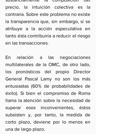
precio, la intuición colectiva es la 
contraria. Sobre este problema no existe 
la transparencia que, sin embargo, sí se 
atribuye a la acción especulativa en 
tanto ésta contribuiría a reducir el riesgo 
en las transacciones.
En relación a las negociaciones 
multilaterales de la OMC, de otro lado, 
los pronósticos del propio Director 
General Pascal Lamy no son los más 
entusiastas (60% de probabilidades de 
éxito). Si bien el compromiso de Roma 
llama la atención sobre la necesidad de 
superar esos inconvenientes, éstos 
subsisten y, por tanto, la medida de 
corto plazo, deviene por lo menos en 
una de largo plazo.