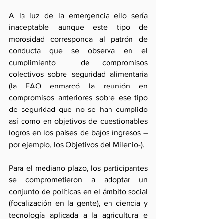
A la luz de la emergencia ello sería 
inaceptable aunque este tipo de 
morosidad corresponda al patrón de 
conducta que se observa en el 
cumplimiento  de compromisos 
colectivos sobre seguridad alimentaria  
(la FAO enmarcó la reunión en 
compromisos anteriores sobre ese tipo 
de seguridad que no se han cumplido 
así como en objetivos de cuestionables 
logros en los países de bajos ingresos –
por ejemplo, los Objetivos del Milenio-).
Para el mediano plazo, los participantes 
se comprometieron a adoptar un 
conjunto de políticas en el ámbito social 
(focalización en la gente), en ciencia y 
tecnología aplicada a la agricultura e 