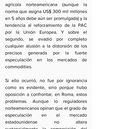
agrícola norteamericana (aunque la 
norma que asigna US$ 300 mil millones 
en 5 años debe aún ser promulgada) y la 
tendencia al reforzamiento de la PAC 
por la Unión Europea. Y sobre el 
segundo, se evadió por completo 
cualquier alusión a la distorsión de los 
precisos generada por la fuerte 
especulación en los mercados de 
commodities.  
Si ello ocurrió, no fue por ignorancia 
como es evidente, sino porque hubo  
oposición a confrontar, en Roma, estos 
problemas. Aunque lo reguladores 
norteamericanos opinan que el grado de 
especulación en el mercado 
estadounidense no altera 
sustancialmente la composición del 