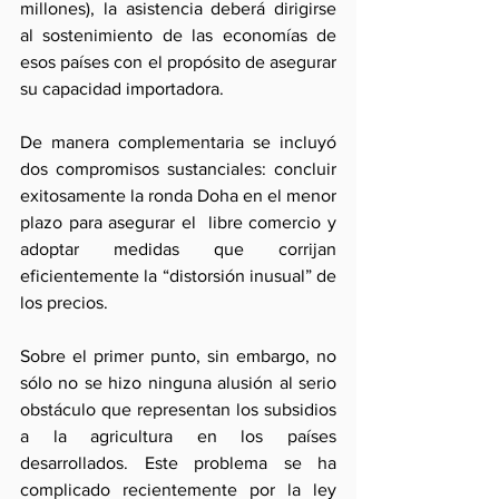
millones), la asistencia deberá dirigirse 
al sostenimiento de las economías de 
esos países con el propósito de asegurar 
su capacidad importadora.
De manera complementaria se incluyó 
dos compromisos sustanciales: concluir 
exitosamente la ronda Doha en el menor 
plazo para asegurar el  libre comercio y 
adoptar medidas que corrijan 
eficientemente la “distorsión inusual” de 
los precios.
Sobre el primer punto, sin embargo, no 
sólo no se hizo ninguna alusión al serio 
obstáculo que representan los subsidios 
a la agricultura en los países 
desarrollados. Este problema se ha 
complicado recientemente por la ley 