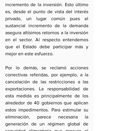
incremento de la inversión. Esto último 
es, desde el punto de vista del interés 
privado, un lugar común pues el 
sustancial incremento de la demanda 
asegura altísimos retornos a la inversión 
en el sector. Al respecto entendemos 
que el Estado debe participar más y 
mejor en este esfuerzo.
Por lo demás, se reclamó acciones 
correctivas referidas, por ejemplo, a la 
cancelación de las restricciones a las 
exportaciones. La responsabilidad de 
esta medida es principalmente de los 
alrededor de 40 gobiernos que aplican 
estos impedimentos. Para estimular su 
eliminación, parece necesaria la 
generación de un régimen global de 
seguridad alimentaria que procure el 