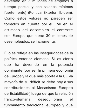
devenido en 3 millones de empleos a 
tiempo parcial y con salarios mínimos 
fuertemente) (Política Exterior, ibídem). 
Como estos valores no parecen ser 
tomados en cuenta por el FMI en el 
estimado del desempleo el contraste 
con Europa, que tiene 30 millones de 
desempleados, se incrementa.
Ello se refleja en las inseguridades de la 
política exterior alemana. Si es cierto 
que ha devenido en la potencia 
dominante (por ser la primera economía 
de Europa y la que más aporta a la UE -la 
mayoría de su déficit se debe hoy a sus 
contribuciones al Mecanismo Europeo 
de Estabilidad-) luego de que la relación 
franco-alemana desequilibrara el 
fundamento tradicional europeo y que 