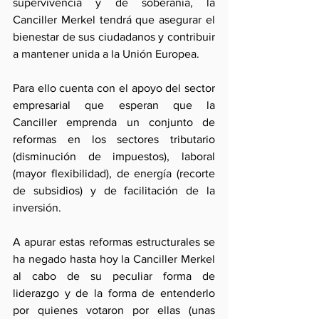
supervivencia y de soberanía, la 
Canciller Merkel tendrá que asegurar el 
bienestar de sus ciudadanos y contribuir 
a mantener unida a la Unión Europea. 
Para ello cuenta con el apoyo del sector 
empresarial que esperan que la 
Canciller emprenda un conjunto de 
reformas en los sectores tributario 
(disminución de impuestos), laboral 
(mayor flexibilidad), de energía (recorte 
de subsidios) y de facilitación de la 
inversión.
A apurar estas reformas estructurales se 
ha negado hasta hoy la Canciller Merkel 
al cabo de su peculiar forma de 
liderazgo y de la forma de entenderlo 
por quienes votaron por ellas (unas 