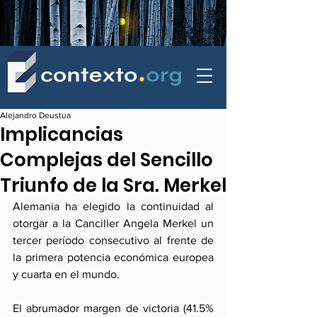
contexto - politica exterior
Alejandro Deustua
Implicancias
Complejas del Sencillo
Triunfo de la Sra. Merkel
Alemania ha elegido la continuidad al 
otorgar a la Canciller Angela Merkel un 
tercer período consecutivo al frente de 
la primera potencia económica europea 
y cuarta en el mundo.
El abrumador margen de victoria (41.5% 