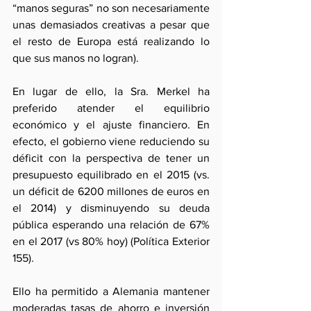
“manos seguras” no son necesariamente 
unas demasiados creativas a pesar que 
el resto de Europa está realizando lo 
que sus manos no logran).
En lugar de ello, la Sra. Merkel ha 
preferido atender el equilibrio 
económico y el ajuste financiero. En 
efecto, el gobierno viene reduciendo su 
déficit con la perspectiva de tener un 
presupuesto equilibrado en el 2015 (vs. 
un déficit de 6200 millones de euros en 
el 2014) y disminuyendo su deuda 
pública esperando una relación de 67% 
en el 2017 (vs 80% hoy) (Política Exterior 
155). 
Ello ha permitido a Alemania mantener 
moderadas tasas de ahorro e inversión 