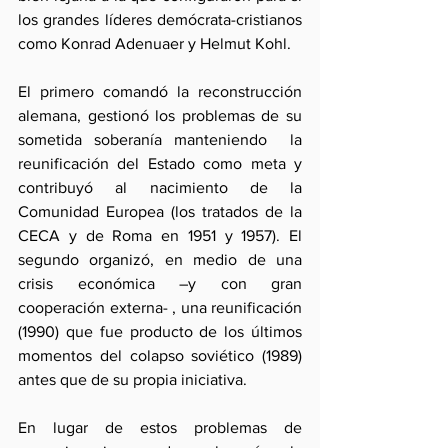
los grandes líderes demócrata-cristianos 
como Konrad Adenuaer y Helmut Kohl.
El primero comandó la reconstrucción 
alemana, gestionó los problemas de su 
sometida soberanía manteniendo  la 
reunificación del Estado como meta y 
contribuyó al nacimiento de la 
Comunidad Europea (los tratados de la 
CECA y de Roma en 1951 y 1957). El 
segundo organizó, en medio de una 
crisis económica –y con gran 
cooperación externa- , una reunificación 
(1990) que fue producto de los últimos 
momentos del colapso soviético (1989) 
antes que de su propia iniciativa.    
En lugar de estos problemas de 