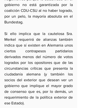
gobierno no está garantizada por la 
coalición CDU-CSU al no haber logrado, 
por un pelo, la mayoría absoluta en el 
Bundestag.
Si ello implica que la cautelosa Sra. 
Merkel requerirá de alianzas también 
indica que sí existen en Alemania unos 
ciertos contrapesos partidarios 
derivados menos del número de votos 
logrados por los opositores que de las 
circunstancias críticas que presenta la 
ciudadanía alemana (y también los 
socios del exterior que desean ver un 
gobierno que implique el mayor grado 
de consenso que es, por lo demás, un 
requerimiento de la política exterior de 
ese Estado). 