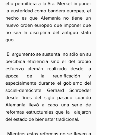
ello permitiera a la Sra. Merkel imponer 
la austeridad como bandera europea, el 
hecho es que Alemania no tiene un 
nuevo orden europeo que imponer que 
no sea la disciplina del antiguo statu 
quo. 
 El argumento se sustenta  no sólo en su 
percibida eficiencia sino el del propio 
esfuerzo alemán realizado desde la 
época de la reunificación y 
especialmente durante el gobierno del 
social-demócrata Gerhard Schroeder 
desde fines del siglo pasado cuando 
Alemania llevó a cabo una serie de 
reformas estructurales que la  alejaron 
del estado de bienestar tradicional.
 Mientras estas reformas no se lleven a 