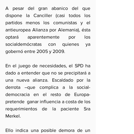
A pesar del gran abanico del que 
dispone la Canciller (casi todos los 
partidos menos los comunistas y el 
antieuropea Alianza por Alemania), ésta 
optará aparentemente por los 
socialdemócratas con quienes ya 
gobernó entre 2005 y 2009.
En el juego de necesidades, el SPD ha 
dado a entender que no se precipitará a 
una nueva alianza. Escaldado por la 
derrota –que complica a la social-
democracia en el resto de Europa- 
pretende  ganar influencia a costa de los 
requerimientos de la paciente Sra 
Merkel.
Ello indica una posible demora de un 