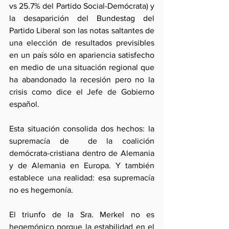
vs 25.7% del Partido Social-Demócrata) y 
la desaparición del Bundestag del 
Partido Liberal son las notas saltantes de 
una elección de resultados previsibles 
en un país sólo en apariencia satisfecho 
en medio de una situación regional que 
ha abandonado la recesión pero no la 
crisis como dice el Jefe de Gobierno 
español. 
Esta situación consolida dos hechos: la 
supremacía de  de la coalición 
demócrata-cristiana dentro de Alemania 
y de Alemania en Europa. Y también 
establece una realidad: esa supremacía 
no es hegemonía.
El triunfo de la Sra. Merkel no es 
hegemónico porque la estabilidad en el 