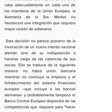
cabo adecuadamente en cada uno de 
los miembros de la Unión Europea, la 
Alemania de la Sra. Merkel no 
favorecerá una integración que requiera 
mayor cesión de soberanía. 
 Esta decisión no parece provenir de la 
invocación de un nuevo interés nacional 
alemán sino de su indisposición a 
hacerse cargo de las carencias de sus 
socios. Ello se traduce de la siguiente 
manera: no habrá unión bancaria 
mientras no concluya la limpieza y el 
fortalecimiento del sistema financiero 
europeo –que incluye a los bancos 
alemanes- y probablemente tampoco el 
Banco Central Europeo dispondrá de las 
competencias que requiere para “hacer 