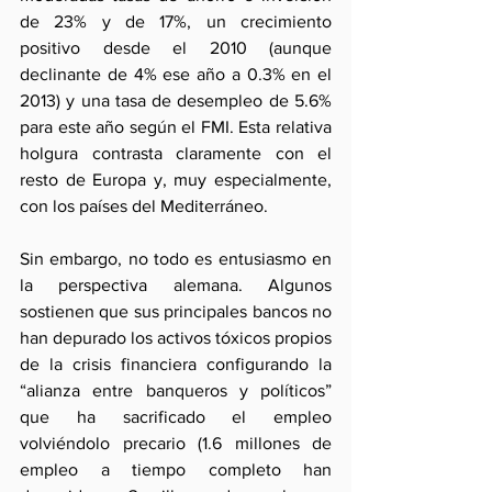
de 23% y de 17%, un crecimiento 
positivo desde el 2010 (aunque 
declinante de 4% ese año a 0.3% en el 
2013) y una tasa de desempleo de 5.6%  
para este año según el FMI. Esta relativa 
holgura contrasta claramente con el 
resto de Europa y, muy especialmente, 
con los países del Mediterráneo.
Sin embargo, no todo es entusiasmo en 
la perspectiva alemana. Algunos 
sostienen que sus principales bancos no 
han depurado los activos tóxicos propios 
de la crisis financiera configurando la 
“alianza entre banqueros y políticos” 
que ha sacrificado el empleo 
volviéndolo precario (1.6 millones de 
empleo a tiempo completo han 