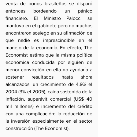
venta de bonos brasileños se disparó 
entonces bordeando un pánico 
financiero. El Ministro Palocci se 
mantuvo en el gabinete pero no muchos 
encontraron sosiego en su afirmación de 
que nadie es imprescindible en el 
manejo de la economía. En efecto, The 
Economist estima que la misma política 
económica conducida por alguien de 
menor convicción en ella no ayudaría a 
sostener resultados hasta ahora 
alcanzados: un crecimiento de 4.9% el 
2004 (3% el 2005), caida sostenida de la 
inflación, superávit comercial (US$ 40 
mil millones) e incremento del crédito 
con una complicación: la reducción de 
la inversión especialmente en el sector 
construcción (The Economist).