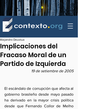
contexto - politica exterior
Alejandro Deustua
Implicaciones del
Fracaso Moral de un
Partido de Izquierda
19 de setiembre de 2005
El escándalo de corrupción que afecta al 
gobierno brasileño desde mayo pasado 
ha derivado en la mayor crisis política 
desde que Fernando Collor de Melho 