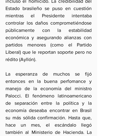
incluso el homicido. La credibilidad del 
Estado brasileño se puso en cuestión 
mientras el Presidente intentaba 
controlar los daños comprometiéndose 
públicamente con la estabilidad 
económica y asegurando alianzas con 
partidos menores (como el Partido 
Liberal) que le reportan soporte pero no 
rédito (Ayllón).
La esperanza de muchos se fijó 
entonces en la buena perfomance y 
manejo de la economía del ministro 
Palocci. El fenómeno latinoamericano 
de separación entre la política y la 
economía deseaba encontrar en Brasil 
su más sólida confirmación. Hasta que, 
hace un mes, el escándalo llegó 
también al Ministerio de Hacienda. La 