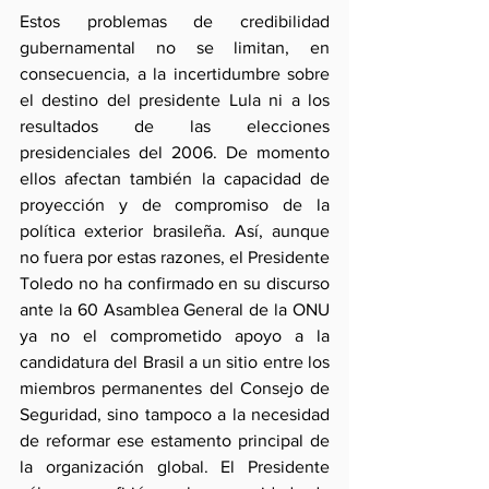
Estos problemas de credibilidad 
gubernamental no se limitan, en 
consecuencia, a la incertidumbre sobre 
el destino del presidente Lula ni a los 
resultados de las elecciones 
presidenciales del 2006. De momento 
ellos afectan también la capacidad de 
proyección y de compromiso de la 
política exterior brasileña. Así, aunque 
no fuera por estas razones, el Presidente 
Toledo no ha confirmado en su discurso 
ante la 60 Asamblea General de la ONU 
ya no el comprometido apoyo a la 
candidatura del Brasil a un sitio entre los 
miembros permanentes del Consejo de 
Seguridad, sino tampoco a la necesidad 
de reformar ese estamento principal de 
la organización global. El Presidente 