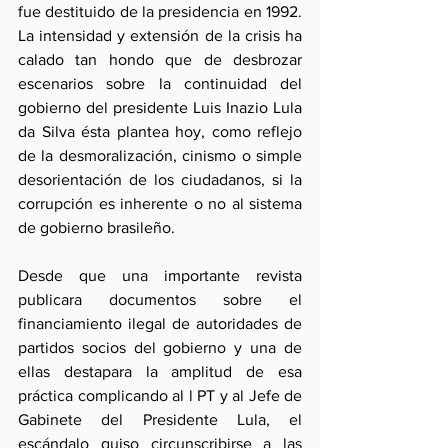
fue destituido de la presidencia en 1992. 
La intensidad y extensión de la crisis ha 
calado tan hondo que de desbrozar 
escenarios sobre la continuidad del 
gobierno del presidente Luis Inazio Lula 
da Silva ésta plantea hoy, como reflejo 
de la desmoralización, cinismo o simple 
desorientación de los ciudadanos, si la 
corrupción es inherente o no al sistema 
de gobierno brasileño.
Desde que una importante revista 
publicara documentos sobre el 
financiamiento ilegal de autoridades de 
partidos socios del gobierno y una de 
ellas destapara la amplitud de esa 
práctica complicando al l PT y al Jefe de 
Gabinete del Presidente Lula, el 
escándalo quiso circunscribirse a las 