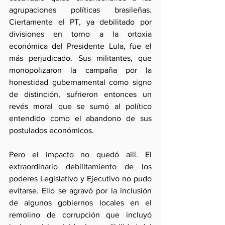
agrupaciones políticas brasileñas. 
Ciertamente el PT, ya debilitado por 
divisiones en torno a la ortoxia 
económica del Presidente Lula, fue el 
más perjudicado. Sus militantes, que 
monopolizaron la campaña por la 
honestidad gubernamental como signo 
de distinción, sufrieron entonces un 
revés moral que se sumó al político 
entendido como el abandono de sus 
postulados económicos.
Pero el impacto no quedó allí. El 
extraordinario debilitamiento de los 
poderes Legislativo y Ejecutivo no pudo 
evitarse. Ello se agravó por la inclusión 
de algunos gobiernos locales en el 
remolino de corrupción que incluyó 