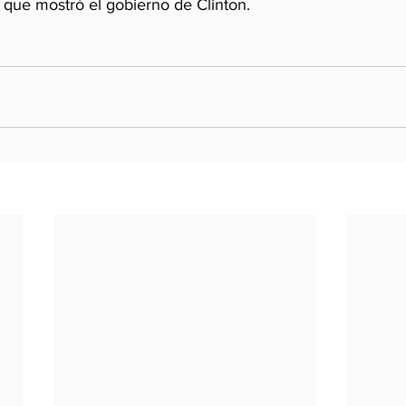
 que mostró el gobierno de Clinton.