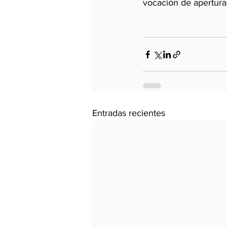
vocación de apertura
Entradas recientes