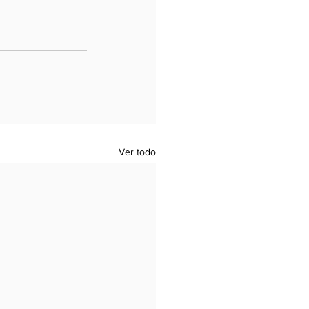
Ver todo