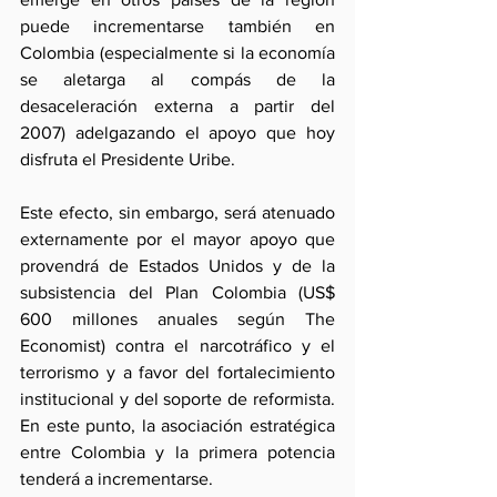
puede incrementarse también en 
Colombia (especialmente si la economía 
se aletarga al compás de la 
desaceleración externa a partir del 
2007) adelgazando el apoyo que hoy 
disfruta el Presidente Uribe.
Este efecto, sin embargo, será atenuado 
externamente por el mayor apoyo que 
provendrá de Estados Unidos y de la 
subsistencia del Plan Colombia (US$ 
600 millones anuales según The 
Economist) contra el narcotráfico y el 
terrorismo y a favor del fortalecimiento 
institucional y del soporte de reformista. 
En este punto, la asociación estratégica 
entre Colombia y la primera potencia 
tenderá a incrementarse.