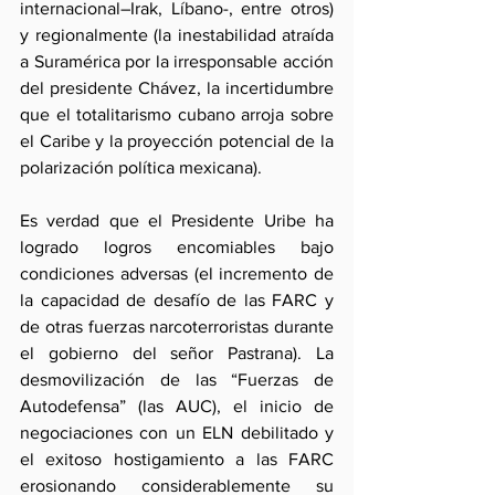
internacional–Irak, Líbano-, entre otros) 
y regionalmente (la inestabilidad atraída 
a Suramérica por la irresponsable acción 
del presidente Chávez, la incertidumbre 
que el totalitarismo cubano arroja sobre 
el Caribe y la proyección potencial de la 
polarización política mexicana).
Es verdad que el Presidente Uribe ha 
logrado logros encomiables bajo 
condiciones adversas (el incremento de 
la capacidad de desafío de las FARC y 
de otras fuerzas narcoterroristas durante 
el gobierno del señor Pastrana). La 
desmovilización de las “Fuerzas de 
Autodefensa” (las AUC), el inicio de 
negociaciones con un ELN debilitado y 
el exitoso hostigamiento a las FARC 
erosionando considerablemente su 