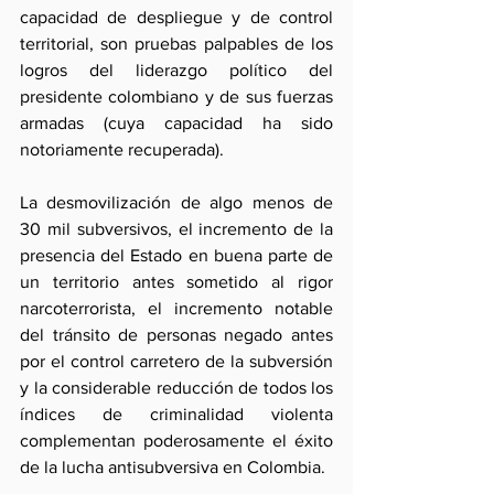
capacidad de despliegue y de control 
territorial, son pruebas palpables de los 
logros del liderazgo político del 
presidente colombiano y de sus fuerzas 
armadas (cuya capacidad ha sido 
notoriamente recuperada).
La desmovilización de algo menos de 
30 mil subversivos, el incremento de la 
presencia del Estado en buena parte de 
un territorio antes sometido al rigor 
narcoterrorista, el incremento notable 
del tránsito de personas negado antes 
por el control carretero de la subversión 
y la considerable reducción de todos los 
índices de criminalidad violenta 
complementan poderosamente el éxito 
de la lucha antisubversiva en Colombia.