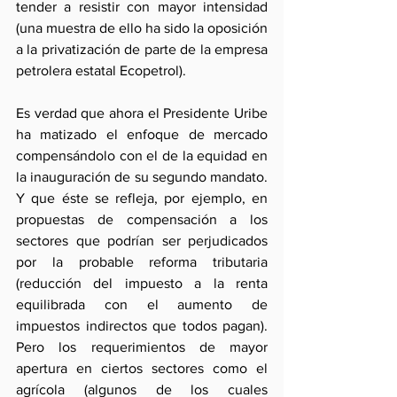
tender a resistir con mayor intensidad 
(una muestra de ello ha sido la oposición 
a la privatización de parte de la empresa 
petrolera estatal Ecopetrol).
Es verdad que ahora el Presidente Uribe 
ha matizado el enfoque de mercado 
compensándolo con el de la equidad en 
la inauguración de su segundo mandato. 
Y que éste se refleja, por ejemplo, en 
propuestas de compensación a los 
sectores que podrían ser perjudicados 
por la probable reforma tributaria 
(reducción del impuesto a la renta 
equilibrada con el aumento de 
impuestos indirectos que todos pagan). 
Pero los requerimientos de mayor 
apertura en ciertos sectores como el 
agrícola (algunos de los cuales 