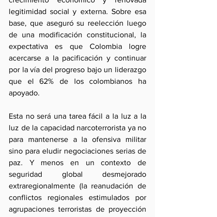
legitimidad social y externa. Sobre esa 
base, que aseguró su reelección luego 
de una modificación constitucional, la 
expectativa es que Colombia logre 
acercarse a la pacificación y continuar 
por la vía del progreso bajo un liderazgo 
que el 62% de los colombianos ha 
apoyado.
Esta no será una tarea fácil a la luz a la 
luz de la capacidad narcoterrorista ya no 
para mantenerse a la ofensiva militar 
sino para eludir negociaciones serias de 
paz. Y menos en un contexto de 
seguridad global desmejorado 
extraregionalmente (la reanudación de 
conflictos regionales estimulados por 
agrupaciones terroristas de proyección 