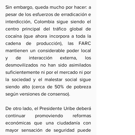
Sin embargo, queda mucho por hacer: a 
pesar de los esfuerzos de erradicación e 
interdicción, Colombia sigue siendo el 
centro principal del tráfico global de 
cocaína (que ahora incorpora a toda la 
cadena de producción), las FARC 
mantienen un considerable poder local 
y de interacción externa, los 
desmovilizados no han sido asimilados 
suficientemente ni por el mercado ni por 
la sociedad y el malestar social sigue 
siendo alto (cerca de 50% de pobreza 
según versiones de consenso).
De otro lado, el Presidente Uribe deberá 
continuar promoviendo reformas 
económicas que una ciudadanía con 
mayor sensación de seguridad puede 