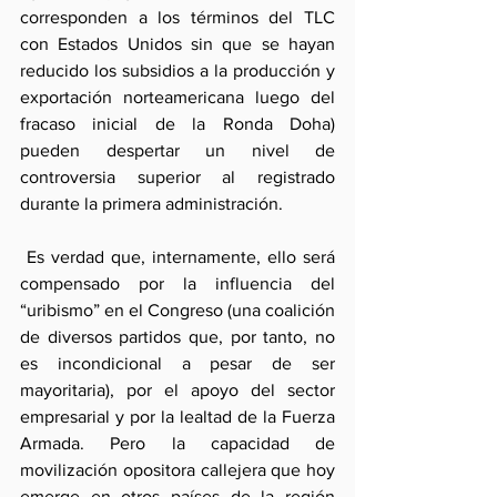
corresponden a los términos del TLC 
con Estados Unidos sin que se hayan 
reducido los subsidios a la producción y 
exportación norteamericana luego del 
fracaso inicial de la Ronda Doha) 
pueden despertar un nivel de 
controversia superior al registrado 
durante la primera administración.
 Es verdad que, internamente, ello será 
compensado por la influencia del 
“uribismo” en el Congreso (una coalición 
de diversos partidos que, por tanto, no 
es incondicional a pesar de ser 
mayoritaria), por el apoyo del sector 
empresarial y por la lealtad de la Fuerza 
Armada. Pero la capacidad de 
movilización opositora callejera que hoy 
emerge en otros países de la región 