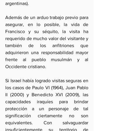
argentinas). 
Además de un arduo trabajo previo para 
asegurar, en lo posible, la vida de 
Francisco y su séquito, la visita ha 
requerido de mucho valor del visitante y 
también de los anfitriones que 
adquirieron una responsabilidad mayor 
frente al pueblo musulmán y al 
Occidente cristiano.
Si Israel había logrado visitas seguras en 
los casos de Paulo VI (1964), Juan Pablo 
II (2000) y Benedicto XVI (2009), las 
capacidades iraquíes para brindar 
protección a un personaje de tal 
significación ciertamente no son 
equivalentes. Con salvaguardar 
insuficientemente su territorio de 