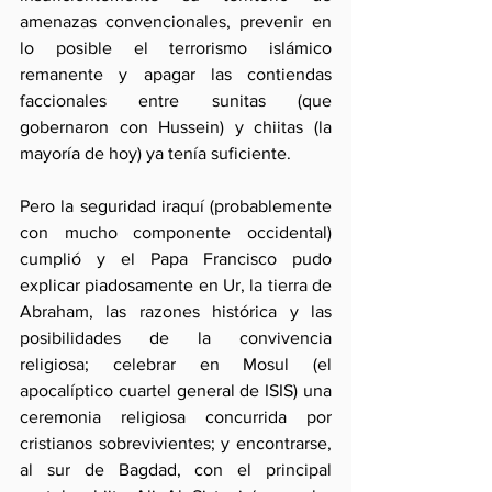
amenazas convencionales, prevenir en 
lo posible el terrorismo islámico 
remanente y apagar las contiendas 
faccionales entre sunitas (que 
gobernaron con Hussein) y chiitas (la 
mayoría de hoy) ya tenía suficiente. 
Pero la seguridad iraquí (probablemente 
con mucho componente occidental) 
cumplió y el Papa Francisco pudo 
explicar piadosamente en Ur, la tierra de 
Abraham, las razones histórica y las 
posibilidades de la convivencia 
religiosa; celebrar en Mosul (el 
apocalíptico cuartel general de ISIS) una 
ceremonia religiosa concurrida por 
cristianos sobrevivientes; y encontrarse, 
al sur de Bagdad, con el principal 