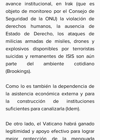
avance institucional, en Irak (que es 
objeto de monitoreo por el Consejo de 
Seguridad de la ONU) la violación de 
derechos humanos, la ausencia de 
Estado de Derecho, los ataques de 
milicias armadas de misiles, drones y 
explosivos disponibles por terroristas 
suicidas y remanentes de ISIS son aún 
parte del ambiente cotidiano 
(Brookings).
Como lo es también la dependencia de 
la asistencia económica externa y para 
la construcción de instituciones 
suficientes para canalizarla (Idem).
De otro lado, el Vaticano habrá ganado 
legitimidad y apoyo efectivo para lograr 
mejor protección de la menguada 