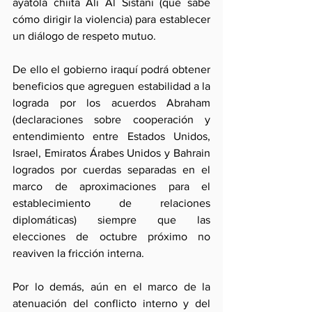
ayatola chiita Ali Al Sistani (que sabe 
cómo dirigir la violencia) para establecer 
un diálogo de respeto mutuo.
De ello el gobierno iraquí podrá obtener 
beneficios que agreguen estabilidad a la 
lograda por los acuerdos Abraham 
(declaraciones sobre cooperación y 
entendimiento entre Estados Unidos, 
Israel, Emiratos Árabes Unidos y Bahrain 
logrados por cuerdas separadas en el 
marco de aproximaciones para el 
establecimiento de relaciones 
diplomáticas) siempre que las 
elecciones de octubre próximo no 
reaviven la fricción interna.
Por lo demás, aún en el marco de la 
atenuación del conflicto interno y del 