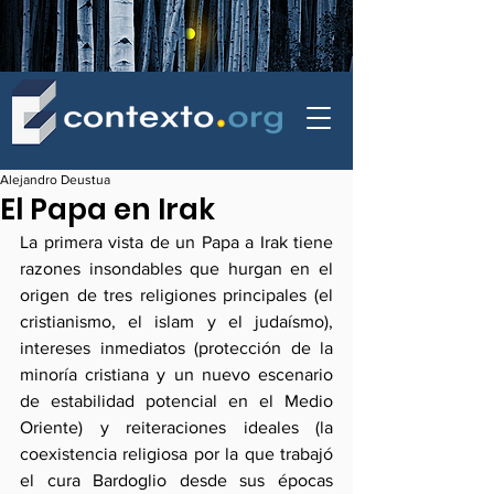
contexto - politica exterior
Alejandro Deustua
El Papa en Irak
La primera vista de un Papa a Irak tiene 
razones insondables que hurgan en el 
origen de tres religiones principales (el 
cristianismo, el islam y el judaísmo), 
intereses inmediatos (protección de la 
minoría cristiana y un nuevo escenario 
de estabilidad potencial en el Medio 
Oriente) y reiteraciones ideales (la 
coexistencia religiosa por la que trabajó 
el cura Bardoglio desde sus épocas 