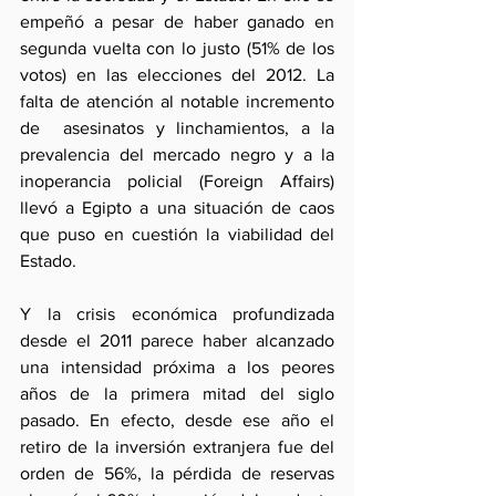
empeñó a pesar de haber ganado en 
segunda vuelta con lo justo (51% de los 
votos) en las elecciones del 2012. La 
falta de atención al notable incremento 
de  asesinatos y linchamientos, a la 
prevalencia del mercado negro y a la 
inoperancia policial (Foreign Affairs) 
llevó a Egipto a una situación de caos 
que puso en cuestión la viabilidad del 
Estado.
Y la crisis económica profundizada 
desde el 2011 parece haber alcanzado 
una intensidad próxima a los peores 
años de la primera mitad del siglo 
pasado. En efecto, desde ese año el 
retiro de la inversión extranjera fue del 
orden de 56%, la pérdida de reservas 