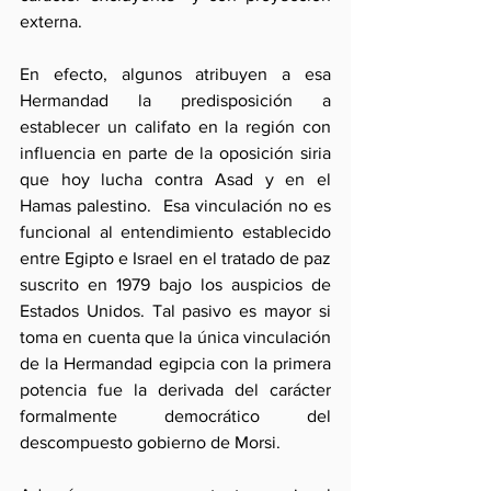
externa. 
En efecto, algunos atribuyen a esa 
Hermandad la predisposición a 
establecer un califato en la región con 
influencia en parte de la oposición siria 
que hoy lucha contra Asad y en el 
Hamas palestino.  Esa vinculación no es 
funcional al entendimiento establecido 
entre Egipto e Israel en el tratado de paz  
suscrito en 1979 bajo los auspicios de 
Estados Unidos. Tal pasivo es mayor si 
toma en cuenta que la única vinculación 
de la Hermandad egipcia con la primera 
potencia fue la derivada del carácter 
formalmente democrático del 
descompuesto gobierno de Morsi.