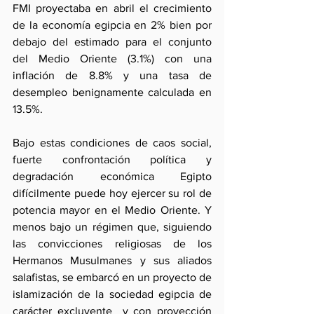
FMI proyectaba en abril el crecimiento 
de la economía egipcia en 2% bien por 
debajo del estimado para el conjunto 
del Medio Oriente (3.1%) con una 
inflación de 8.8% y una tasa de 
desempleo benignamente calculada en 
13.5%.
Bajo estas condiciones de caos social, 
fuerte confrontación política y 
degradación económica Egipto 
difícilmente puede hoy ejercer su rol de 
potencia mayor en el Medio Oriente. Y 
menos bajo un régimen que, siguiendo 
las convicciones religiosas de los 
Hermanos Musulmanes y sus aliados 
salafistas, se embarcó en un proyecto de 
islamización de la sociedad egipcia de 
carácter excluyente  y con proyección 