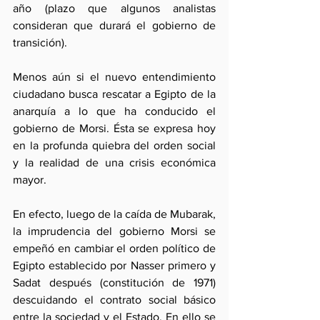
año (plazo que algunos analistas 
consideran que durará el gobierno de 
transición).
Menos aún si el nuevo entendimiento 
ciudadano busca rescatar a Egipto de la 
anarquía a lo que ha conducido el 
gobierno de Morsi. Ésta se expresa hoy 
en la profunda quiebra del orden social 
y la realidad de una crisis económica 
mayor. 
En efecto, luego de la caída de Mubarak, 
la imprudencia del gobierno Morsi se 
empeñó en cambiar el orden político de 
Egipto establecido por Nasser primero y 
Sadat después (constitución de 1971) 
descuidando el contrato social básico 
entre la sociedad y el Estado. En ello se 