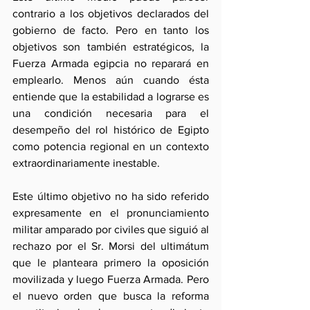
contrario a los objetivos declarados del 
gobierno de facto. Pero en tanto los 
objetivos son también estratégicos, la 
Fuerza Armada egipcia no reparará en 
emplearlo. Menos aún cuando ésta 
entiende que la estabilidad a lograrse es 
una condición necesaria para el 
desempeño del rol histórico de Egipto 
como potencia regional en un contexto 
extraordinariamente inestable.
Este último objetivo no ha sido referido 
expresamente en el pronunciamiento 
militar amparado por civiles que siguió al 
rechazo por el Sr. Morsi del ultimátum 
que le planteara primero la oposición 
movilizada y luego Fuerza Armada. Pero 
el nuevo orden que busca la reforma 