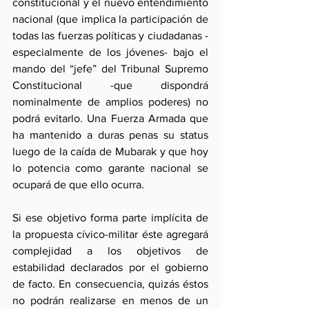
constitucional y el nuevo entendimiento 
nacional (que implica la participación de 
todas las fuerzas políticas y ciudadanas -
especialmente de los jóvenes- bajo el 
mando del “jefe” del Tribunal Supremo 
Constitucional -que dispondrá 
nominalmente de amplios poderes) no 
podrá evitarlo. Una Fuerza Armada que 
ha mantenido a duras penas su status 
luego de la caída de Mubarak y que hoy 
lo potencia como garante nacional se 
ocupará de que ello ocurra.
Si ese objetivo forma parte implícita de 
la propuesta cívico-militar éste agregará 
complejidad a los objetivos de 
estabilidad declarados por el gobierno 
de facto. En consecuencia, quizás éstos  
no podrán realizarse en menos de un 