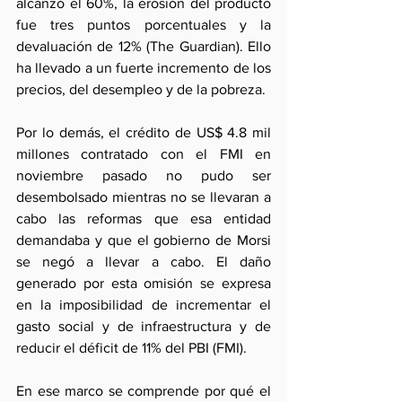
alcanzó el 60%, la erosión del producto 
fue tres puntos porcentuales y la 
devaluación de 12% (The Guardian). Ello 
ha llevado a un fuerte incremento de los 
precios, del desempleo y de la pobreza.
Por lo demás, el crédito de US$ 4.8 mil 
millones contratado con el FMI en 
noviembre pasado no pudo ser 
desembolsado mientras no se llevaran a 
cabo las reformas que esa entidad 
demandaba y que el gobierno de Morsi 
se negó a llevar a cabo. El daño 
generado por esta omisión se expresa 
en la imposibilidad de incrementar el 
gasto social y de infraestructura y de 
reducir el déficit de 11% del PBI (FMI).
En ese marco se comprende por qué el 