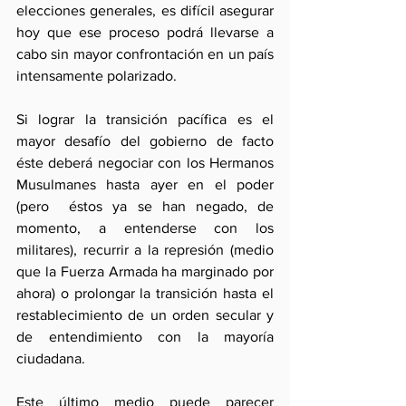
elecciones generales, es difícil asegurar 
hoy que ese proceso podrá llevarse a 
cabo sin mayor confrontación en un país 
intensamente polarizado.
Si lograr la transición pacífica es el 
mayor desafío del gobierno de facto 
éste deberá negociar con los Hermanos 
Musulmanes hasta ayer en el poder 
(pero  éstos ya se han negado, de 
momento, a entenderse con los 
militares), recurrir a la represión (medio 
que la Fuerza Armada ha marginado por 
ahora) o prolongar la transición hasta el 
restablecimiento de un orden secular y 
de entendimiento con la mayoría 
ciudadana. 
Este último medio puede parecer 