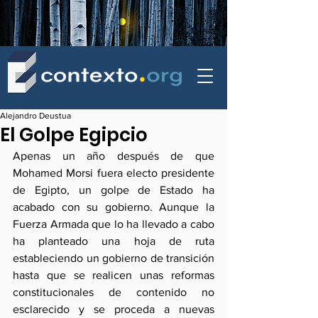
contexto - politica exterior
Alejandro Deustua
El Golpe Egipcio
Apenas un año después de que 
Mohamed Morsi fuera electo presidente 
de Egipto, un golpe de Estado ha 
acabado con su gobierno. Aunque la 
Fuerza Armada que lo ha llevado a cabo 
ha planteado una hoja de ruta 
estableciendo un gobierno de transición 
hasta que se realicen unas reformas 
constitucionales de contenido no 
esclarecido y se proceda a nuevas 