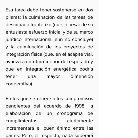
Esa tarea debe tener sostenerse en dos 
pilares: la culminación de las tareas de 
desminado fronterizo (que, a pesar de su 
entusiasta esfuerzo inicial y de su marco 
jurídico internacional, aún no concluye) 
y la culminación de los proyectos de 
integración física (que, en el acápite vial, 
avanza a un ritmo menor del esperado y 
que en integración energética podría 
tener una mayor dimensión 
cooperativa).
En los que se refiere a los compromisos 
pendientes del acuerdo de 1998, la 
elaboración de un cronograma de 
cumplimientos ciertamente 
incrementará el buen ánimo entre las 
partes. Pero, al respecto, nada superará 