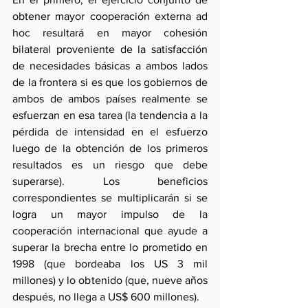
obtener mayor cooperación externa ad 
hoc resultará en mayor cohesión 
bilateral proveniente de la satisfacción 
de necesidades básicas a ambos lados 
de la frontera si es que los gobiernos de 
ambos de ambos países realmente se 
esfuerzan en esa tarea (la tendencia a la 
pérdida de intensidad en el esfuerzo 
luego de la obtención de los primeros 
resultados es un riesgo que debe 
superarse). Los beneficios 
correspondientes se multiplicarán si se 
logra un mayor impulso de la 
cooperación internacional que ayude a 
superar la brecha entre lo prometido en 
1998 (que bordeaba los US 3 mil 
millones) y lo obtenido (que, nueve años 
después, no llega a US$ 600 millones).