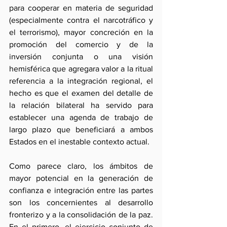
para cooperar en materia de seguridad 
(especialmente contra el narcotráfico y 
el terrorismo), mayor concreción en la 
promoción del comercio y de la 
inversión conjunta o una visión 
hemisférica que agregara valor a la ritual 
referencia a la integración regional, el 
hecho es que el examen del detalle de 
la relación bilateral ha servido para 
establecer una agenda de trabajo de 
largo plazo que beneficiará a ambos 
Estados en el inestable contexto actual.
Como parece claro, los ámbitos de 
mayor potencial en la generación de 
confianza e integración entre las partes 
son los concernientes al desarrollo 
fronterizo y a la consolidación de la paz. 
En el primero, el ejercicio conjunto de 