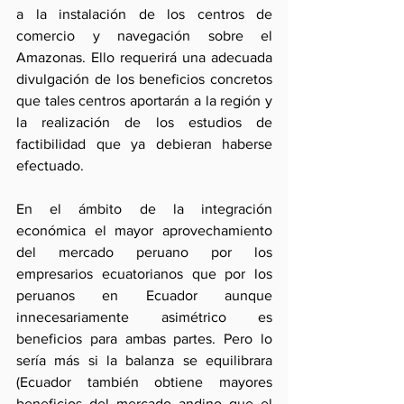
a la instalación de los centros de 
comercio y navegación sobre el 
Amazonas. Ello requerirá una adecuada 
divulgación de los beneficios concretos 
que tales centros aportarán a la región y 
la realización de los estudios de 
factibilidad que ya debieran haberse 
efectuado.
En el ámbito de la integración 
económica el mayor aprovechamiento 
del mercado peruano por los 
empresarios ecuatorianos que por los 
peruanos en Ecuador aunque 
innecesariamente asimétrico es 
beneficios para ambas partes. Pero lo 
sería más si la balanza se equilibrara 
(Ecuador también obtiene mayores 
beneficios del mercado andino que el 