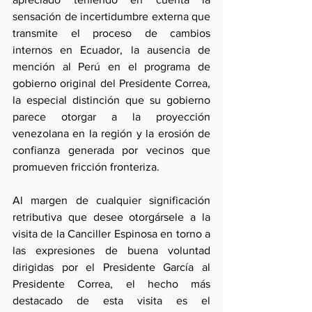
sensación de incertidumbre externa que 
transmite el proceso de cambios 
internos en Ecuador, la ausencia de 
mención al Perú en el programa de 
gobierno original del Presidente Correa, 
la especial distinción que su gobierno 
parece otorgar a la proyección 
venezolana en la región y la erosión de 
confianza generada por vecinos que 
promueven fricción fronteriza.
Al margen de cualquier significación 
retributiva que desee otorgársele a la 
visita de la Canciller Espinosa en torno a 
las expresiones de buena voluntad 
dirigidas por el Presidente García al 
Presidente Correa, el hecho más 
destacado de esta visita es el 