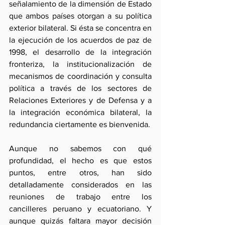
señalamiento de la dimensión de Estado 
que ambos países otorgan a su política 
exterior bilateral. Si ésta se concentra en 
la ejecución de los acuerdos de paz de 
1998, el desarrollo de la integración 
fronteriza, la institucionalización de 
mecanismos de coordinación y consulta 
política a través de los sectores de 
Relaciones Exteriores y de Defensa y a 
la integración económica bilateral, la 
redundancia ciertamente es bienvenida.
Aunque no sabemos con qué 
profundidad, el hecho es que estos 
puntos, entre otros, han sido 
detalladamente considerados en las 
reuniones de trabajo entre los 
cancilleres peruano y ecuatoriano. Y 
aunque quizás faltara mayor decisión 