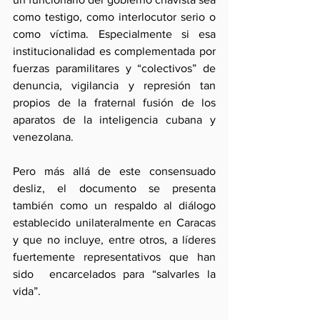
como testigo, como interlocutor serio o 
como víctima. Especialmente si esa 
institucionalidad es complementada por 
fuerzas paramilitares y “colectivos” de 
denuncia, vigilancia y represión tan 
propios de la fraternal fusión de los 
aparatos de la inteligencia cubana y 
venezolana.
Pero más allá de este consensuado 
desliz, el documento se presenta 
también como un respaldo al diálogo 
establecido unilateralmente en Caracas 
y que no incluye, entre otros, a líderes 
fuertemente representativos que han 
sido  encarcelados para “salvarles la 
vida”.