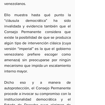
venezolanos. 
Ello muestra hasta qué punto la 
“cláusula democrática” ha sido 
invalidada y evidencia también que el 
Consejo Permanente considera que 
existe la posibilidad de que se produzca 
algún tipo de intervención clásica (cuya 
versión “imperial” es la que el gobierno 
venezolano prefiere escoger como 
amenaza) sin preocuparse por ningún 
mecanismo que impida un escalamiento 
interno mayor.
Dicho eso y a manera de 
autoprotección, el Consejo Permanente 
procede a invocar su compromiso con la 
institucionalidad democrática y el 
Estado de Derecho cuyo régimen de 