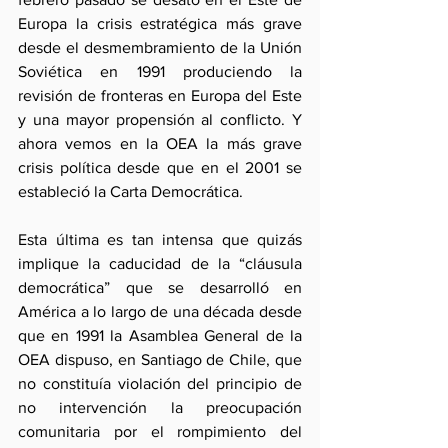
Europa la crisis estratégica más grave 
desde el desmembramiento de la Unión 
Soviética en 1991 produciendo la 
revisión de fronteras en Europa del Este 
y una mayor propensión al conflicto. Y 
ahora vemos en la OEA la más grave 
crisis política desde que en el 2001 se 
estableció la Carta Democrática.
Esta última es tan intensa que quizás 
implique la caducidad de la “cláusula 
democrática” que se desarrolló en 
América a lo largo de una década desde 
que en 1991 la Asamblea General de la 
OEA dispuso, en Santiago de Chile, que 
no constituía violación del principio de 
no intervención la preocupación 
comunitaria por el rompimiento del 