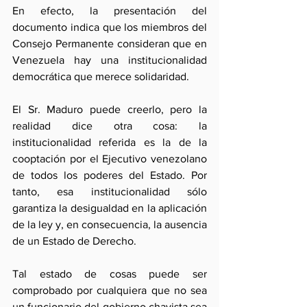
En efecto, la presentación del 
documento indica que los miembros del 
Consejo Permanente consideran que en 
Venezuela hay una institucionalidad 
democrática que merece solidaridad. 
El Sr. Maduro puede creerlo, pero la 
realidad dice otra cosa: la 
institucionalidad referida es la de la 
cooptación por el Ejecutivo venezolano 
de todos los poderes del Estado. Por 
tanto, esa institucionalidad sólo 
garantiza la desigualdad en la aplicación 
de la ley y, en consecuencia, la ausencia 
de un Estado de Derecho. 
Tal estado de cosas puede ser 
comprobado por cualquiera que no sea 
un funcionario del gobierno chavista sea 