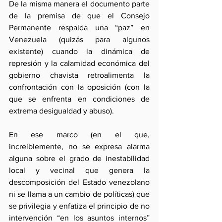
De la misma manera el documento parte 
de la premisa de que el Consejo 
Permanente respalda una “paz” en 
Venezuela (quizás para algunos 
existente) cuando la dinámica de 
represión y la calamidad económica del 
gobierno chavista retroalimenta la 
confrontación con la oposición (con la 
que se enfrenta en condiciones de 
extrema desigualdad y abuso).
En ese marco (en el que, 
increíblemente, no se expresa alarma 
alguna sobre el grado de inestabilidad 
local y vecinal que genera la 
descomposición del Estado venezolano 
ni se llama a un cambio de políticas) que 
se privilegia y enfatiza el principio de no 
intervención “en los asuntos internos” 