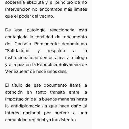
soberanía absoluta y el principio de no 
intervención no encontraba más límites 
que el poder del vecino. 
De esa patología reaccionaria está 
contagiada la totalidad del documento 
del Consejo Permanente denominado 
“Solidaridad y respaldo a la 
institucionalidad democrática, al diálogo 
y a la paz en la República Bolivariana de 
Venezuela” de hace unos días.
El título de ese documento llama la 
atención en tanto transita entre la 
impostación de la buenas maneras hasta 
la antidiplomacia (la que hace daño al 
interés nacional por preferir a una 
comunidad regional ya inexistente). 