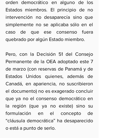
orden democrático en alguno de los 
Estados miembros. El principio de no 
intervención no desaparecía sino que 
simplemente no se aplicaba sólo en el 
caso de que ese consenso fuera 
quebrado por algún Estado miembro.   
Pero, con la Decisión 51 del Consejo 
Permanente de la OEA adoptado este 7 
de marzo (con reservas de Panamá y de 
Estados Unidos quienes, además de 
Canadá, en apariencia, no suscribieron 
el documento) no es exagerado concluir 
que ya no el consenso democrático en 
la región (que ya no existe) sino su 
formulación en el concepto de  
“cláusula democrática” ha desaparecido 
o está a punto de serlo. 