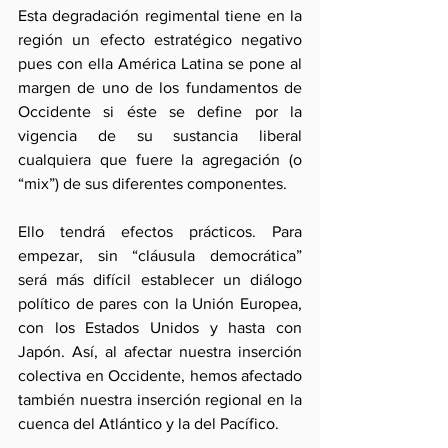
Esta degradación regimental tiene en la 
región un efecto estratégico negativo 
pues con ella América Latina se pone al 
margen de uno de los fundamentos de 
Occidente si éste se define por la 
vigencia de su sustancia liberal 
cualquiera que fuere la agregación (o 
“mix”) de sus diferentes componentes. 
Ello tendrá efectos prácticos. Para 
empezar, sin “cláusula democrática” 
será más difícil establecer un diálogo 
político de pares con la Unión Europea, 
con los Estados Unidos y hasta con 
Japón. Así, al afectar nuestra inserción 
colectiva en Occidente, hemos afectado 
también nuestra inserción regional en la 
cuenca del Atlántico y la del Pacífico. 