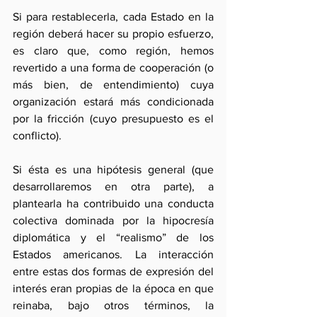
Si para restablecerla, cada Estado en la 
región deberá hacer su propio esfuerzo, 
es claro que, como región, hemos 
revertido a una forma de cooperación (o 
más bien, de entendimiento) cuya 
organización estará más condicionada 
por la fricción (cuyo presupuesto es el 
conflicto). 
Si ésta es una hipótesis general (que 
desarrollaremos en otra parte), a 
plantearla ha contribuido una conducta 
colectiva dominada por la hipocresía 
diplomática y el “realismo” de los 
Estados americanos. La interacción 
entre estas dos formas de expresión del 
interés eran propias de la época en que 
reinaba, bajo otros términos, la 