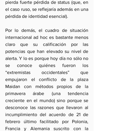
pierda fuerte pérdida de status (que, en 
el caso ruso, se reflejaría además en una 
pérdida de identidad esencial).
Por lo demás, el cuadro de situación 
internacional ad hoc es bastante menos 
claro que su calificación por las 
potencias que han elevado su nivel de 
alerta. Y lo es porque hoy día no sólo no 
se conoce quiénes fueron los 
“extremistas occidentales” que 
empujaron el conflicto de la plaza 
Maidan con métodos propios de la 
primavera árabe (una tendencia 
creciente en el mundo) sino porque se 
desconoce las razones que llevaron al 
incumplimiento del acuerdo de 21 de 
febrero último facilitado por Polonia, 
Francia y Alemania suscrito con la 