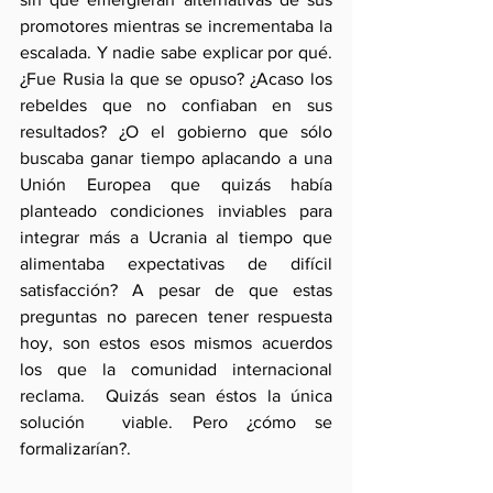
promotores mientras se incrementaba la 
escalada. Y nadie sabe explicar por qué. 
¿Fue Rusia la que se opuso? ¿Acaso los 
rebeldes que no confiaban en sus 
resultados? ¿O el gobierno que sólo 
buscaba ganar tiempo aplacando a una 
Unión Europea que quizás había 
planteado condiciones inviables para 
integrar más a Ucrania al tiempo que 
alimentaba expectativas de difícil 
satisfacción? A pesar de que estas 
preguntas no parecen tener respuesta 
hoy, son estos esos mismos acuerdos 
los que la comunidad internacional 
reclama.  Quizás sean éstos la única 
solución  viable. Pero ¿cómo se 
formalizarían?.