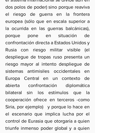
dos polos de poder) sino porque reaviva 
el riesgo de guerra en la frontera 
europea (sólo que en escala superior a 
la ocurrida en las guerras balcánicas), 
porque pone en situación de 
confrontación directa a Estados Unidos y 
Rusia con riesgo militar visible (el 
despliegue de tropas ruso presenta un 
riesgo mayor al intento despliegue de 
sistemas antimisiles occidentales en 
Europa Central en un contexto de 
abierta confrontación diplomática 
bilateral sin los estímulos que la 
cooperación ofrece en terceros -como 
Siria, por ejemplo)   y porque lo hace en 
el escenario que implica lucha por el 
control de Eurasia que otorgaría a quien 
triunfe inmenso poder global y a quien 