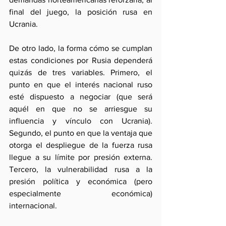
final del juego, la posición rusa en 
Ucrania.
De otro lado, la forma cómo se cumplan 
estas condiciones por Rusia dependerá 
quizás de tres variables. Primero, el 
punto en que el interés nacional ruso 
esté dispuesto a negociar (que será 
aquél en que no se arriesgue su 
influencia y vínculo con Ucrania). 
Segundo, el punto en que la ventaja que 
otorga el despliegue de la fuerza rusa 
llegue a su límite por presión externa. 
Tercero, la vulnerabilidad rusa a la 
presión política y económica (pero 
especialmente económica) 
internacional. 