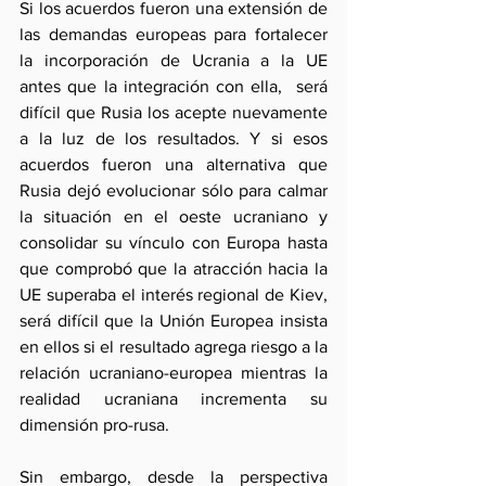
Si los acuerdos fueron una extensión de 
las demandas europeas para fortalecer 
la incorporación de Ucrania a la UE 
antes que la integración con ella,  será 
difícil que Rusia los acepte nuevamente 
a la luz de los resultados. Y si esos 
acuerdos fueron una alternativa que 
Rusia dejó evolucionar sólo para calmar 
la situación en el oeste ucraniano y 
consolidar su vínculo con Europa hasta 
que comprobó que la atracción hacia la 
UE superaba el interés regional de Kiev, 
será difícil que la Unión Europea insista 
en ellos si el resultado agrega riesgo a la 
relación ucraniano-europea mientras la 
realidad ucraniana incrementa su 
dimensión pro-rusa.
Sin embargo, desde la perspectiva 