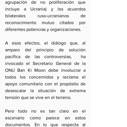
agrupación de no proliferación que 
incluye a Ucrania) y los acuerdos 
bilaterales ruso-ucranianos de 
reconocimiento mutuo citados por 
diferentes potencias y organizaciones.
A esos efectos, el diálogo que, al 
amparo del principio de solución 
pacífica de las controversias,  ha 
invocado el Secretario General de la 
ONU Ban Ki Moon debe involucrar a 
todos los concernidos y reclama el 
apoyo comunitario con el propósito de 
desescalar la situación de extrema 
tensión que se vive en el terreno.
Pero todo no es tan claro en el 
escenario como parece en estos 
documentos. En lo que respecta al 