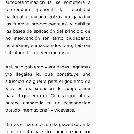
autodeterminación (si se sometiera a 
referéndum general la identidad 
nacional ucraniana quizás no ganarían 
las fuerzas pro-occidentales) y debilita 
las bases de aplicación del principio de 
no intervención (en tanto ciudadanos 
ucranianos, enmascarados o no, habrían 
solicitado la intervención rusa).
Así, bajo gobierno y entidades ilegítimas 
y/o ilegales lo, que constituye una 
situación de guerra para el gobierno de 
Kiev es una situación de cooperación 
para el gobierno de Crimea (que ahora 
parece amparada en un desconocido 
tratado internacional) y viceversa.  
 En este marco oscuro la gravedad de la 
tensión sólo ha sido caracterizada por 