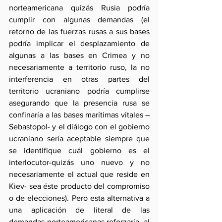
norteamericana quizás Rusia podría 
cumplir con algunas demandas (el 
retorno de las fuerzas rusas a sus bases 
podría implicar el desplazamiento de 
algunas a las bases en Crimea y no 
necesariamente a territorio ruso, la no 
interferencia en otras partes del 
territorio ucraniano podría cumplirse 
asegurando que la presencia rusa se 
confinaría a las bases marítimas vitales –
Sebastopol- y el diálogo con el gobierno 
ucraniano sería aceptable siempre que 
se identifique cuál gobierno es el 
interlocutor-quizás uno nuevo y no 
necesariamente el actual que reside en 
Kiev- sea éste producto del compromiso 
o de elecciones). Pero esta alternativa a 
una aplicación de literal de las 
demandas norteamericanas reforzaría, al 