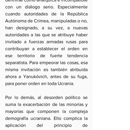
con un diálogo serio. Especialmente 
cuando autoridades de la República 
Autónoma de Crimea, manipuladas o no, 
han designado, a su vez, a nuevas 
autoridades a las que se atribuye haber 
invitado a fuerzas armadas rusas para 
contribuyan a establecer el orden en 
ese territorio de fuerte tendencia 
separatista. Para empeorar las cosas, esa 
misma invitación es también atribuida 
ahora a Yanukóvich, antes de su fuga, 
para poner orden en toda Ucrania. 
Por lo demás, al desorden político se 
suma la exacerbación de las minorías y 
mayorías que componen la compleja 
demografía ucraniana. Ello complica la 
aplicación del principio de 