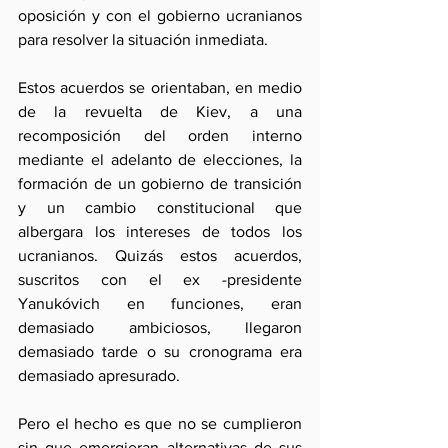
oposición y con el gobierno ucranianos 
para resolver la situación inmediata. 
Estos acuerdos se orientaban, en medio 
de la revuelta de Kiev, a una 
recomposición del orden interno 
mediante el adelanto de elecciones, la 
formación de un gobierno de transición 
y un cambio constitucional que 
albergara los intereses de todos los 
ucranianos. Quizás estos acuerdos, 
suscritos con el ex -presidente 
Yanukóvich en funciones, eran 
demasiado ambiciosos, llegaron 
demasiado tarde o su cronograma era 
demasiado apresurado. 
Pero el hecho es que no se cumplieron 
sin que emergieran alternativas de sus 