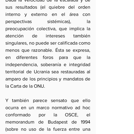
sus resultados (el quiebre del orden 
interno y externo en el área con 
perspectivas sistémicas), la 
preocupación colectiva, que implica la 
atención de intereses también 
singulares, no puede ser calificada como 
menos que razonable. Ésta se expresa, 
en diferentes foros para que la 
independencia, soberanía e integridad 
territorial de Ucrania sea restauradas al 
amparo de los principios y mandatos de 
la Carta de la ONU. 
Y también parece sensato que ello 
ocurra en un marco normativo ad hoc  
conformado por la OSCE, el 
memorandum de Budapest de 1994 
(sobre no uso de la fuerza entre una 