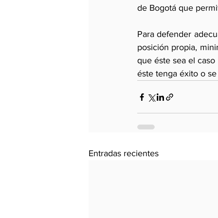
de Bogotá que permiti
Para defender adecua
posición propia, mini
que éste sea el caso 
éste tenga éxito o se
Entradas recientes