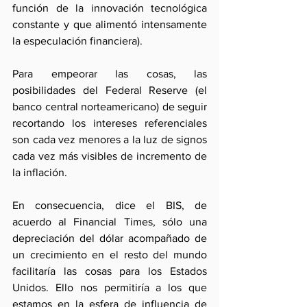
función de la innovación tecnológica 
constante y que alimentó intensamente 
la especulación financiera).
Para empeorar las cosas, las 
posibilidades del Federal Reserve (el 
banco central norteamericano) de seguir 
recortando los intereses referenciales 
son cada vez menores a la luz de signos 
cada vez más visibles de incremento de 
la inflación.
En consecuencia, dice el BIS, de 
acuerdo al Financial Times, sólo una 
depreciación del dólar acompañado de 
un crecimiento en el resto del mundo 
facilitaría las cosas para los Estados 
Unidos. Ello nos permitiría a los que 
estamos en la esfera de influencia de 