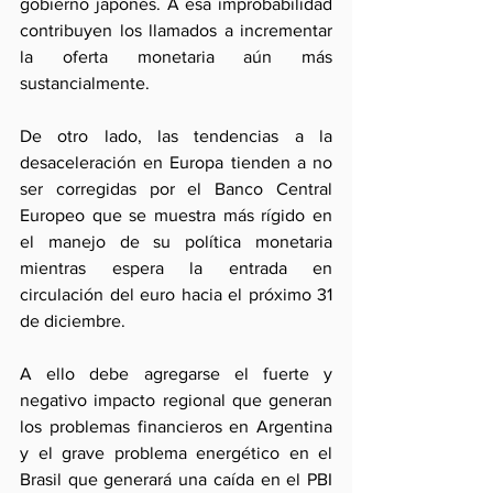
gobierno japonés. A esa improbabilidad 
contribuyen los llamados a incrementar 
la oferta monetaria aún más 
sustancialmente.
De otro lado, las tendencias a la 
desaceleración en Europa tienden a no 
ser corregidas por el Banco Central 
Europeo que se muestra más rígido en 
el manejo de su política monetaria 
mientras espera la entrada en 
circulación del euro hacia el próximo 31 
de diciembre.
A ello debe agregarse el fuerte y 
negativo impacto regional que generan 
los problemas financieros en Argentina 
y el grave problema energético en el 
Brasil que generará una caída en el PBI 