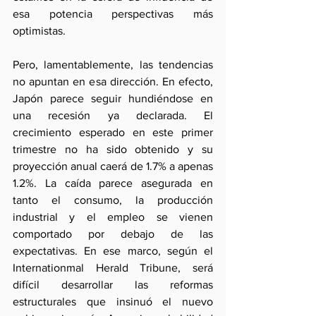
esa potencia perspectivas más 
optimistas.
Pero, lamentablemente, las tendencias 
no apuntan en esa dirección. En efecto, 
Japón parece seguir hundiéndose en 
una recesión ya declarada. El 
crecimiento esperado en este primer 
trimestre no ha sido obtenido y su 
proyección anual caerá de 1.7% a apenas 
1.2%. La caída parece asegurada en 
tanto el consumo, la producción 
industrial y el empleo se vienen 
comportado por debajo de las 
expectativas. En ese marco, según el 
Internationmal Herald Tribune, será 
difícil desarrollar las reformas 
estructurales que insinuó el nuevo 