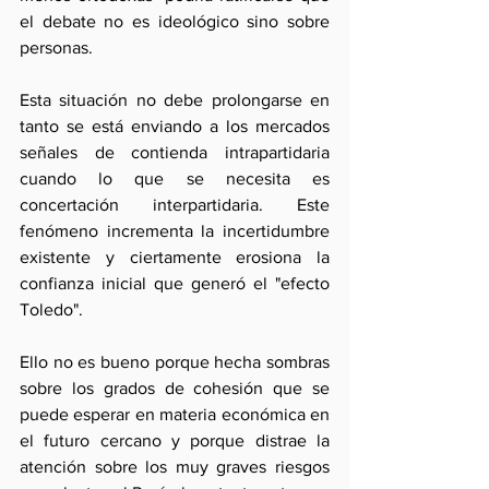
el debate no es ideológico sino sobre 
personas.
Esta situación no debe prolongarse en 
tanto se está enviando a los mercados 
señales de contienda intrapartidaria 
cuando lo que se necesita es 
concertación interpartidaria. Este 
fenómeno incrementa la incertidumbre 
existente y ciertamente erosiona la 
confianza inicial que generó el "efecto 
Toledo".
Ello no es bueno porque hecha sombras 
sobre los grados de cohesión que se 
puede esperar en materia económica en 
el futuro cercano y porque distrae la 
atención sobre los muy graves riesgos 