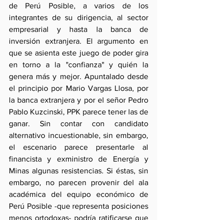
de Perú Posible, a varios de los 
integrantes de su dirigencia, al sector 
empresarial y hasta la banca de 
inversión extranjera. El argumento en 
que se asienta este juego de poder gira 
en torno a la "confianza" y quién la 
genera más y mejor. Apuntalado desde 
el principio por Mario Vargas Llosa, por 
la banca extranjera y por el señor Pedro 
Pablo Kuzcinski, PPK parece tener las de 
ganar. Sin contar con candidato 
alternativo incuestionable, sin embargo, 
el escenario parece presentarle al 
financista y exministro de Energía y 
Minas algunas resistencias. Si éstas, sin 
embargo, no parecen provenir del ala 
académica del equipo económico de 
Perú Posible -que representa posiciones 
menos ortodoxas- podría ratificarse que 