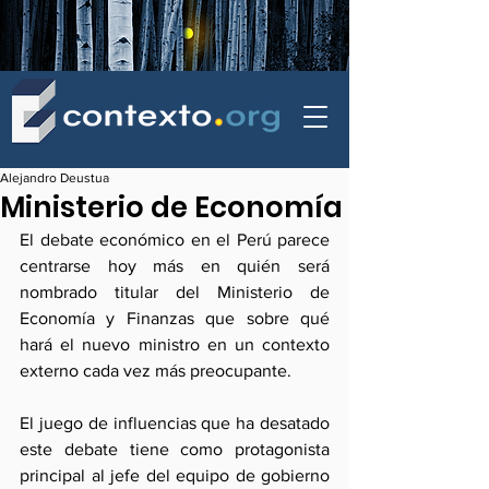
contexto - politica exterior
Alejandro Deustua
Ministerio de Economía
El debate económico en el Perú parece 
centrarse hoy más en quién será 
nombrado titular del Ministerio de 
Economía y Finanzas que sobre qué 
hará el nuevo ministro en un contexto 
externo cada vez más preocupante.
El juego de influencias que ha desatado 
este debate tiene como protagonista 
principal al jefe del equipo de gobierno 