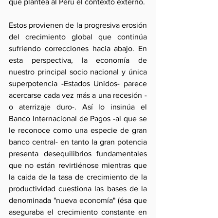
que plantea al Perú el contexto externo.
Estos provienen de la progresiva erosión 
del crecimiento global que continúa 
sufriendo correcciones hacia abajo. En 
esta perspectiva, la economía de 
nuestro principal socio nacional y única 
superpotencia -Estados Unidos- parece 
acercarse cada vez más a una recesión -
o aterrizaje duro-. Así lo insinúa el 
Banco Internacional de Pagos -al que se 
le reconoce como una especie de gran 
banco central- en tanto la gran potencia 
presenta desequilibrios fundamentales 
que no están revirtiénose mientras que 
la caida de la tasa de crecimiento de la 
productividad cuestiona las bases de la 
denominada "nueva economía" (ésa que 
aseguraba el crecimiento constante en 