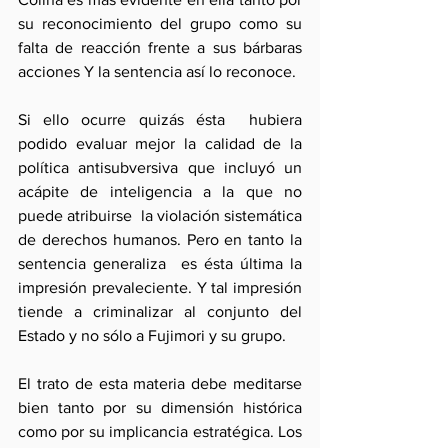
su reconocimiento del grupo como su 
falta de reacción frente a sus bárbaras 
acciones Y la sentencia así lo reconoce.
Si ello ocurre quizás ésta  hubiera 
podido evaluar mejor la calidad de la 
política antisubversiva que incluyó un 
acápite de inteligencia a la que no 
puede atribuirse  la violación sistemática 
de derechos humanos. Pero en tanto la 
sentencia generaliza  es ésta última la 
impresión prevaleciente. Y tal impresión 
tiende a criminalizar al conjunto del 
Estado y no sólo a Fujimori y su grupo.
El trato de esta materia debe meditarse 
bien tanto por su dimensión histórica 
como por su implicancia estratégica. Los 