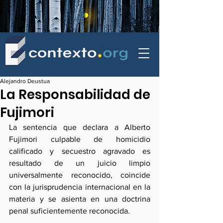
contexto - politica exterior
Alejandro Deustua
La Responsabilidad de
Fujimori
La sentencia que declara a Alberto 
Fujimori culpable de homicidio 
calificado y secuestro agravado es 
resultado de un juicio limpio 
universalmente reconocido, coincide 
con la jurisprudencia internacional en la 
materia y se asienta en una doctrina 
penal suficientemente reconocida.