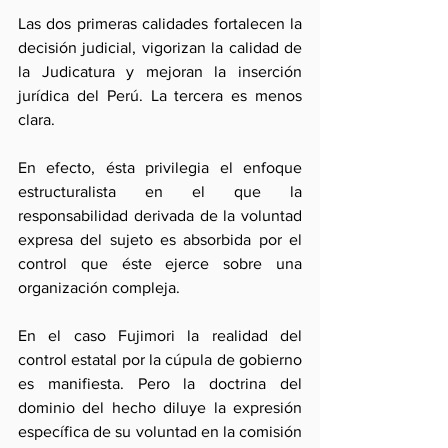
Las dos primeras calidades fortalecen la 
decisión judicial, vigorizan la calidad de 
la Judicatura y mejoran la inserción 
jurídica del Perú. La tercera es menos 
clara.
En efecto, ésta privilegia el enfoque 
estructuralista en el que la 
responsabilidad derivada de la voluntad 
expresa del sujeto es absorbida por el 
control que éste ejerce sobre una 
organización compleja.
En el caso Fujimori la realidad del 
control estatal por la cúpula de gobierno 
es manifiesta. Pero la doctrina del 
dominio del hecho diluye la expresión 
específica de su voluntad en la comisión 