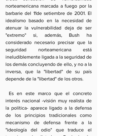
norteamericana marcada a fuego por la 
barbarie del 11de setiembre de 2001. El 
idealismo basado en la necesidad de 
atenuar la vulnerabilidad deja de ser 
"extremo" si, además, Bush ha 
considerado necesario precisar que la 
seguridad norteamericana está 
ineludiblemente ligada a la seguridad de 
los demás concluyendo de ello, y no a la 
inversa, que la "libertad" de su país 
depende de la "libertad" de los otros.
 Es en este marco que el concreto 
interés nacional -visión muy realista de 
la política- aparece ligado a la defensa 
de los principios tradicionales como 
mecanismo de defensa frente a la 
"ideología del odio" que traduce el 