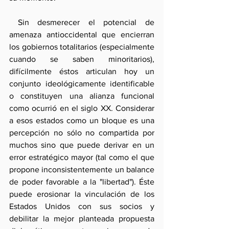
 Sin desmerecer el potencial de 
amenaza antioccidental que encierran 
los gobiernos totalitarios (especialmente 
cuando se saben minoritarios), 
difícilmente éstos articulan hoy un 
conjunto ideológicamente identificable 
o constituyen una alianza funcional 
como ocurrió en el siglo XX. Considerar 
a esos estados como un bloque es una 
percepción no sólo no compartida por 
muchos sino que puede derivar en un 
error estratégico mayor (tal como el que 
propone inconsistentemente un balance 
de poder favorable a la "libertad"). Éste 
puede erosionar la vinculación de los 
Estados Unidos con sus socios y 
debilitar la mejor planteada propuesta 