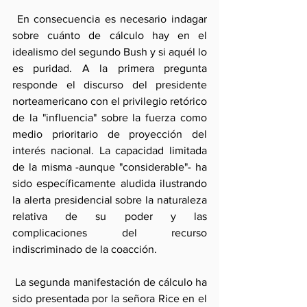
 En consecuencia es necesario indagar 
sobre cuánto de cálculo hay en el 
idealismo del segundo Bush y si aquél lo 
es puridad. A la primera pregunta 
responde el discurso del presidente 
norteamericano con el privilegio retórico 
de la "influencia" sobre la fuerza como 
medio prioritario de proyección del 
interés nacional. La capacidad limitada 
de la misma -aunque "considerable"- ha 
sido específicamente aludida ilustrando 
la alerta presidencial sobre la naturaleza 
relativa de su poder y las 
complicaciones del recurso 
indiscriminado de la coacción.
 La segunda manifestación de cálculo ha 
sido presentada por la señora Rice en el 