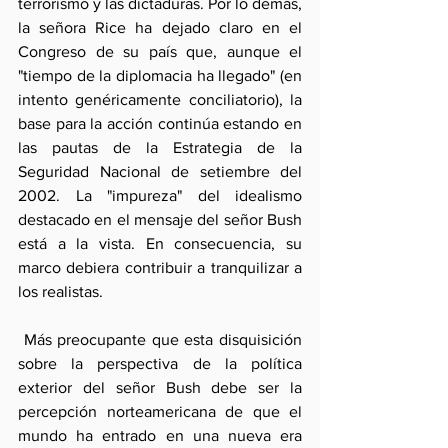
terrorismo y las dictaduras. Por lo demás, 
la señora Rice ha dejado claro en el 
Congreso de su país que, aunque el 
"tiempo de la diplomacia ha llegado" (en 
intento genéricamente conciliatorio), la 
base para la acción continúa estando en 
las pautas de la Estrategia de la 
Seguridad Nacional de setiembre del 
2002. La "impureza" del idealismo 
destacado en el mensaje del señor Bush 
está a la vista. En consecuencia, su 
marco debiera contribuir a tranquilizar a 
los realistas.
 Más preocupante que esta disquisición 
sobre la perspectiva de la política 
exterior del señor Bush debe ser la 
percepción norteamericana de que el 
mundo ha entrado en una nueva era 