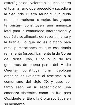
estratégica equivalente a la lucha contra 
el totalitarismo que precedió y sucedió a 
la Segunda Guerra Mundial. Sin duda 
que el terrorismo -o mejor, los grupos 
terroristas- constituyen una amenaza 
letal para la comunidad internacional y 
que éste se alimenta del resentimiento y 
la tiranía. Lo que no es diáfano para 
otras percepciones es que esa tiranía 
remanente (específicamente la de Corea 
del Norte, Irán, Cuba o la de los 
gobiernos de buena parte del Medio 
Oriente) constituya una ideología 
orgánica equivalente al fascismo o al 
comunismo del siglo XX y que, por 
tanto, sean, en su especificidad, una 
amenaza sistémica como lo fue para 
Occidente el Eje o la órbita soviética en 
su momento.