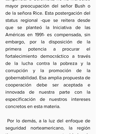
mayor preocupación del señor Bush o 
de la señora Rice. Esta postergación del 
status regional -que se reitera desde 
que se planteó la Iniciativa de las 
Américas en 1991- es compensada, sin 
embargo, por la disposición de la 
primera potencia a procurar el 
fortalecimiento democráctico a través 
de la lucha contra la pobreza y la 
corrupción y la promoción de la 
gobernabilidad. Esa amplia propuesta de 
cooperación debe ser aceptada e 
innovada de nuestra parte con la 
especificación de nuestros intereses 
concretos en esta materia.
 Por lo demás, a la luz del enfoque de 
seguridad norteamericano, la región 