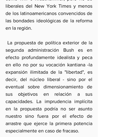
liberales del New York Times y menos 
de los latinoamericanos convencidos de 
las bondades ideológicas de la reforma 
en la región.
 La propuesta de política exterior de la 
segunda administración Bush es en 
efecto profundamente idealista y peca 
en ello no por su vocación kantiana -la 
expansión ilimitada de la "libertad", es 
decir, del núcleo liberal - sino por el 
eventual sobre dimensionamiento de 
sus objetivos en relación a sus 
capacidades. La imprudencia implícita 
en la propuesta podría no ser asunto 
nuestro sino fuera por el efecto de 
arrastre que ejerce la primera potencia 
especialmente en caso de fracaso.