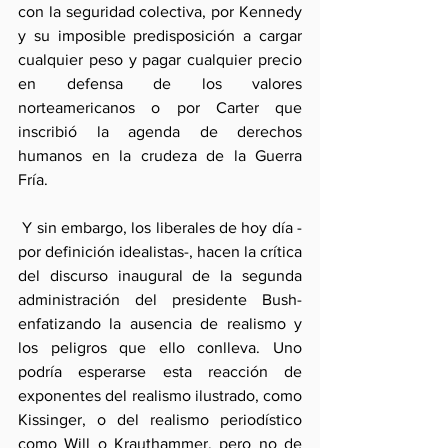
con la seguridad colectiva, por Kennedy 
y su imposible predisposición a cargar 
cualquier peso y pagar cualquier precio 
en defensa de los valores 
norteamericanos o por Carter que 
inscribió la agenda de derechos 
humanos en la crudeza de la Guerra 
Fría.
 Y sin embargo, los liberales de hoy día -
por definición idealistas-, hacen la crítica 
del discurso inaugural de la segunda 
administración del presidente Bush- 
enfatizando la ausencia de realismo y 
los peligros que ello conlleva. Uno 
podría esperarse esta reacción de 
exponentes del realismo ilustrado, como 
Kissinger, o del realismo periodístico 
como Will o Krauthammer, pero no de 