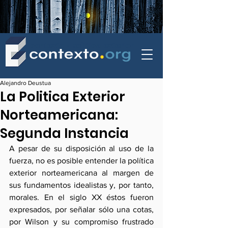
contexto - politica exterior
Alejandro Deustua
La Politica Exterior
Norteamericana:
Segunda Instancia
A pesar de su disposición al uso de la 
fuerza, no es posible entender la política 
exterior norteamericana al margen de 
sus fundamentos idealistas y, por tanto, 
morales. En el siglo XX éstos fueron 
expresados, por señalar sólo una cotas, 
por Wilson y su compromiso frustrado 