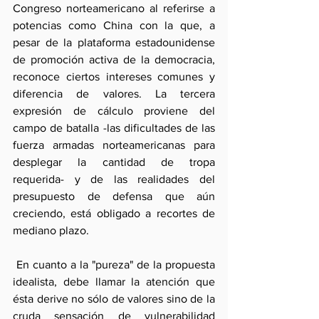
Congreso norteamericano al referirse a 
potencias como China con la que, a 
pesar de la plataforma estadounidense 
de promoción activa de la democracia, 
reconoce ciertos intereses comunes y 
diferencia de valores. La tercera 
expresión de cálculo proviene del 
campo de batalla -las dificultades de las 
fuerza armadas norteamericanas para 
desplegar la cantidad de tropa 
requerida- y de las realidades del 
presupuesto de defensa que aún 
creciendo, está obligado a recortes de 
mediano plazo.
 En cuanto a la "pureza" de la propuesta 
idealista, debe llamar la atención que 
ésta derive no sólo de valores sino de la 
cruda sensación de vulnerabilidad 