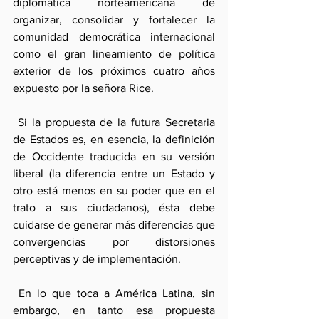
diplomática norteamericana de 
organizar, consolidar y fortalecer la 
comunidad democrática internacional 
como el gran lineamiento de política 
exterior de los próximos cuatro años 
expuesto por la señora Rice.
 Si la propuesta de la futura Secretaria 
de Estados es, en esencia, la definición 
de Occidente traducida en su versión 
liberal (la diferencia entre un Estado y 
otro está menos en su poder que en el 
trato a sus ciudadanos), ésta debe 
cuidarse de generar más diferencias que 
convergencias por distorsiones 
perceptivas y de implementación.
 En lo que toca a América Latina, sin 
embargo, en tanto esa propuesta 