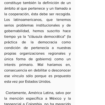
constituye también la definición de un 
ámbito al que pertenece y un llamado a 
la cooperación, ésta debe ser recogida. 
Los latinoamericanos, que tenemos 
serios problemas institucionales y de 
gobernabilidad, hemos suscrito hace 
tiempo ya la "cláusula democrática" (la 
práctica de la democracia como 
condición de pertenecía a nuestras 
propias organizaciones regionales y 
única forma de gobierno) como un 
interés primario. Mal haríamos en, 
consecuencia en debilitar o desconocer 
ese vínculo sólo porque es propuesto 
esta vez por Estados Unidos.
 Ciertamente, América Latina, salvo por 
la mención específica a México y la 
tangencial a Colombia, no ha merecido 