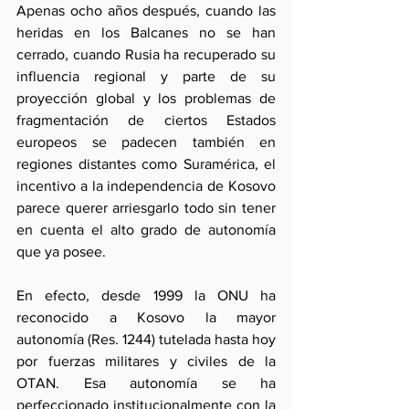
Apenas ocho años después, cuando las 
heridas en los Balcanes no se han 
cerrado, cuando Rusia ha recuperado su 
influencia regional y parte de su 
proyección global y los problemas de 
fragmentación de ciertos Estados 
europeos se padecen también en 
regiones distantes como Suramérica, el 
incentivo a la independencia de Kosovo 
parece querer arriesgarlo todo sin tener 
en cuenta el alto grado de autonomía 
que ya posee.
En efecto, desde 1999 la ONU ha 
reconocido a Kosovo la mayor 
autonomía (Res. 1244) tutelada hasta hoy 
por fuerzas militares y civiles de la 
OTAN. Esa autonomía se ha 
perfeccionado institucionalmente con la 