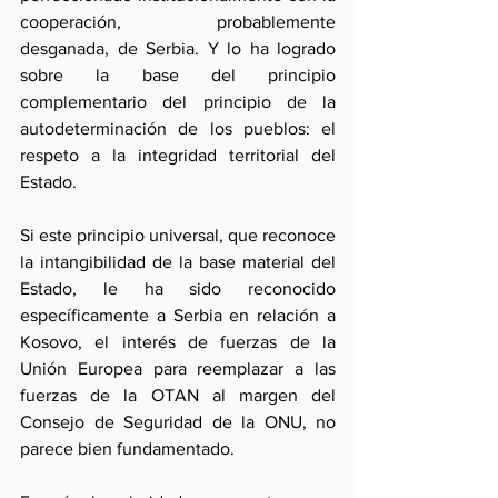
cooperación, probablemente 
desganada, de Serbia. Y lo ha logrado 
sobre la base del principio 
complementario del principio de la 
autodeterminación de los pueblos: el 
respeto a la integridad territorial del 
Estado.
Si este principio universal, que reconoce 
la intangibilidad de la base material del 
Estado, le ha sido reconocido 
específicamente a Serbia en relación a 
Kosovo, el interés de fuerzas de la 
Unión Europea para reemplazar a las 
fuerzas de la OTAN al margen del 
Consejo de Seguridad de la ONU, no 
parece bien fundamentado.