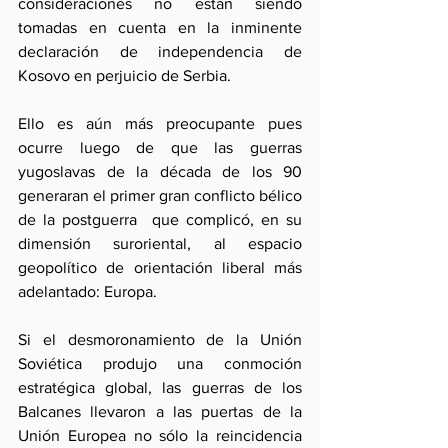
consideraciones no están siendo 
tomadas en cuenta en la inminente 
declaración de independencia de 
Kosovo en perjuicio de Serbia.
Ello es aún más preocupante pues 
ocurre luego de que las guerras 
yugoslavas de la década de los 90 
generaran el primer gran conflicto bélico 
de la postguerra  que complicó, en su 
dimensión suroriental, al espacio 
geopolítico de orientación liberal más 
adelantado: Europa.
Si el desmoronamiento de la Unión 
Soviética produjo una conmoción 
estratégica global, las guerras de los 
Balcanes llevaron a las puertas de la 
Unión Europea no sólo la reincidencia 