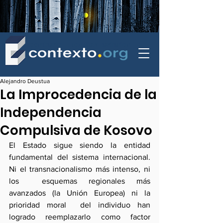
contexto - politica exterior
Alejandro Deustua
La Improcedencia de la
Independencia
Compulsiva de Kosovo
El Estado sigue siendo la entidad 
fundamental del sistema internacional. 
Ni el transnacionalismo más intenso, ni 
los  esquemas regionales más 
avanzados (la Unión Europea) ni la 
prioridad moral  del individuo han 
logrado reemplazarlo como factor 