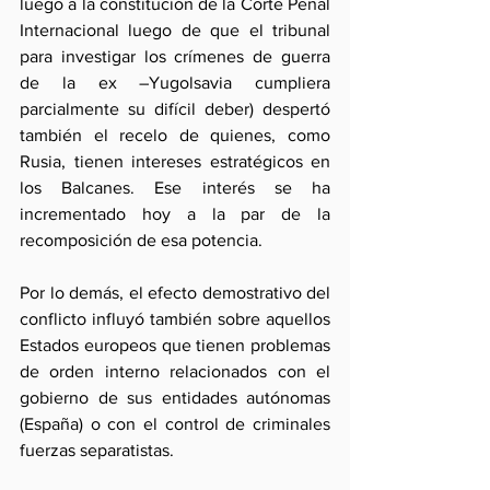
luego a la constitución de la Corte Penal 
Internacional luego de que el tribunal 
para investigar los crímenes de guerra 
de la ex –Yugolsavia cumpliera 
parcialmente su difícil deber) despertó 
también el recelo de quienes, como 
Rusia, tienen intereses estratégicos en 
los Balcanes. Ese interés se ha 
incrementado hoy a la par de la 
recomposición de esa potencia.
Por lo demás, el efecto demostrativo del 
conflicto influyó también sobre aquellos 
Estados europeos que tienen problemas 
de orden interno relacionados con el 
gobierno de sus entidades autónomas 
(España) o con el control de criminales 
fuerzas separatistas.