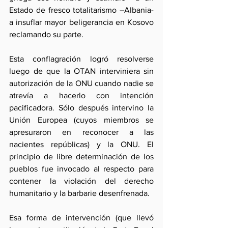
Estado de fresco totalitarismo –Albania- 
a insuflar mayor beligerancia en Kosovo 
reclamando su parte.
Esta conflagración logró resolverse 
luego de que la OTAN interviniera sin 
autorización de la ONU cuando nadie se 
atrevía a hacerlo con intención 
pacificadora. Sólo después intervino la 
Unión Europea (cuyos miembros se 
apresuraron en reconocer a las 
nacientes repúblicas) y la ONU. El 
principio de libre determinación de los 
pueblos fue invocado al respecto para 
contener la violación del derecho 
humanitario y la barbarie desenfrenada.
Esa forma de intervención (que llevó 