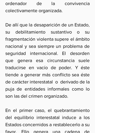
ordenador de la convivencia 
colectivamente organizada.
De allí que la desaparición de un Estado, 
su debilitamiento sustantivo o su 
fragmentación violenta supere el ámbito 
nacional y sea siempre un problema de 
seguridad internacional. El desorden 
que genera esa circunstancia suele 
traducirse en vacío de poder. Y éste 
tiende a generar más conflicto sea éste 
de carácter interestatal  o  derivado de la 
puja de entidades informales como lo 
son las del crimen organizado.
En el primer caso, el quebrantamiento 
del equilibrio interestatal induce a los 
Estados concernidos a restablecerlo a su 
favor. Ello genera una cadena de 