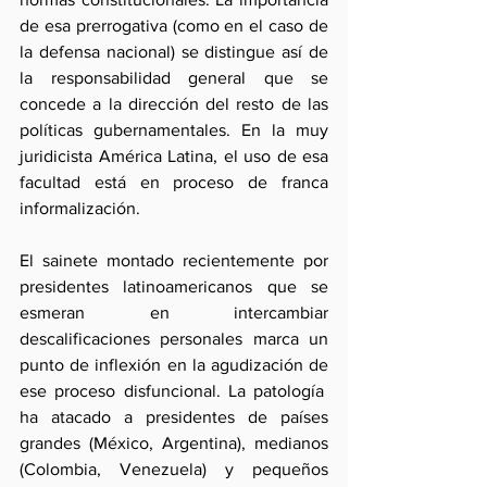
de esa prerrogativa (como en el caso de 
la defensa nacional) se distingue así de 
la responsabilidad general que se 
concede a la dirección del resto de las 
políticas gubernamentales. En la muy 
juridicista América Latina, el uso de esa 
facultad está en proceso de franca 
informalización.
El sainete montado recientemente por 
presidentes latinoamericanos que se 
esmeran en intercambiar 
descalificaciones personales marca un 
punto de inflexión en la agudización de 
ese proceso disfuncional. La patología  
ha atacado a presidentes de países 
grandes (México, Argentina), medianos 
(Colombia, Venezuela) y pequeños 