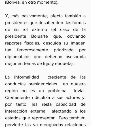
(Bolivia, en otro momento).
Y, más pasivamente, afecta también a 
presidentes que desatienden  las formas 
de su rol externo (el caso de la 
presidenta Boluarte que, obviando 
reportes fiscales, descuida su imagen 
tan fervorosamente priorizada por 
diplomáticos que deberían asesorarla 
mejor en temas de lujo y etiqueta).
La informalidad  creciente de las 
conductas presidenciales  en nuestra 
región no es un problema  trivial. 
Ciertamente ridiculiza a sus actores y, 
por tanto, les resta capacidad de 
interacción externa  afectando a los 
estados que representan. Pero también 
pervierte las ya menguadas relaciones 