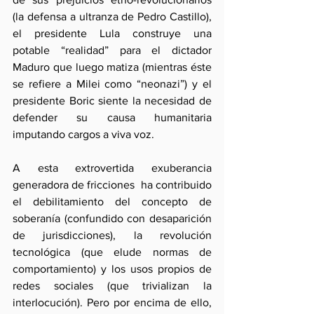
(la defensa a ultranza de Pedro Castillo), 
el presidente Lula construye una 
potable “realidad” para el dictador 
Maduro que luego matiza (mientras éste 
se refiere a Milei como “neonazi”) y el 
presidente Boric siente la necesidad de 
defender su causa humanitaria 
imputando cargos a viva voz.
A esta extrovertida exuberancia 
generadora de fricciones  ha contribuido 
el debilitamiento del concepto de 
soberanía (confundido con desaparición 
de jurisdicciones), la revolución 
tecnológica (que elude normas de 
comportamiento) y los usos propios de 
redes sociales (que trivializan la 
interlocución). Pero por encima de ello, 