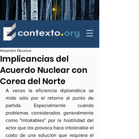
contexto - politica exterior
Alejandro Deustua
Implicancias del
Acuerdo Nuclear con
Corea del Norte
A veces la eficiencia diplomática se 
mide sólo por el retorno al punto de 
partida. Especialmente cuando 
problemas considerados generalmente 
como "intratables" por la hostilidad del 
actor que los provoca hace intolerable el 
costo de una solución que requiera el 