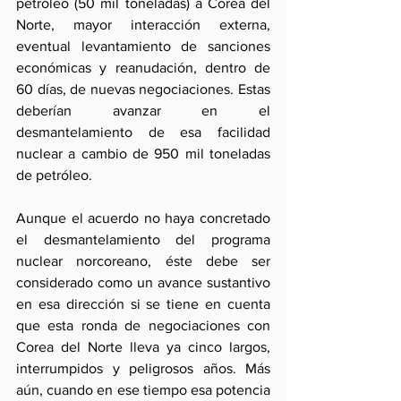
petróleo (50 mil toneladas) a Corea del 
Norte, mayor interacción externa, 
eventual levantamiento de sanciones 
económicas y reanudación, dentro de 
60 días, de nuevas negociaciones. Estas 
deberían avanzar en el 
desmantelamiento de esa facilidad 
nuclear a cambio de 950 mil toneladas 
de petróleo.
Aunque el acuerdo no haya concretado 
el desmantelamiento del programa 
nuclear norcoreano, éste debe ser 
considerado como un avance sustantivo 
en esa dirección si se tiene en cuenta 
que esta ronda de negociaciones con 
Corea del Norte lleva ya cinco largos, 
interrumpidos y peligrosos años. Más 
aún, cuando en ese tiempo esa potencia 