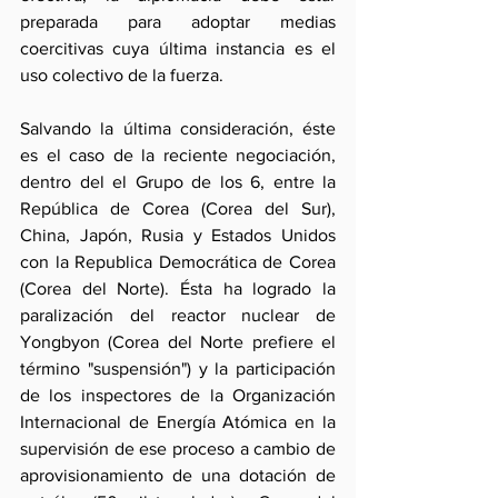
preparada para adoptar medias 
coercitivas cuya última instancia es el 
uso colectivo de la fuerza.
Salvando la última consideración, éste 
es el caso de la reciente negociación, 
dentro del el Grupo de los 6, entre la 
República de Corea (Corea del Sur), 
China, Japón, Rusia y Estados Unidos 
con la Republica Democrática de Corea 
(Corea del Norte). Ésta ha logrado la 
paralización del reactor nuclear de 
Yongbyon (Corea del Norte prefiere el 
término "suspensión") y la participación 
de los inspectores de la Organización 
Internacional de Energía Atómica en la 
supervisión de ese proceso a cambio de 
aprovisionamiento de una dotación de 