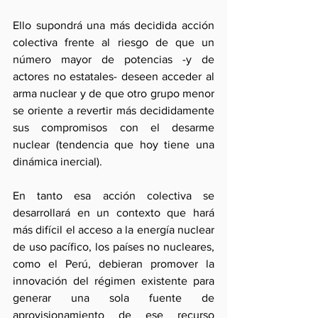
Ello supondrá una más decidida acción 
colectiva frente al riesgo de que un 
número mayor de potencias -y de 
actores no estatales- deseen acceder al 
arma nuclear y de que otro grupo menor 
se oriente a revertir más decididamente 
sus compromisos con el desarme 
nuclear (tendencia que hoy tiene una 
dinámica inercial).
En tanto esa acción colectiva se 
desarrollará en un contexto que hará 
más difícil el acceso a la energía nuclear 
de uso pacífico, los países no nucleares, 
como el Perú, debieran promover la 
innovación del régimen existente para 
generar una sola fuente de 
aprovisionamiento de ese recurso 