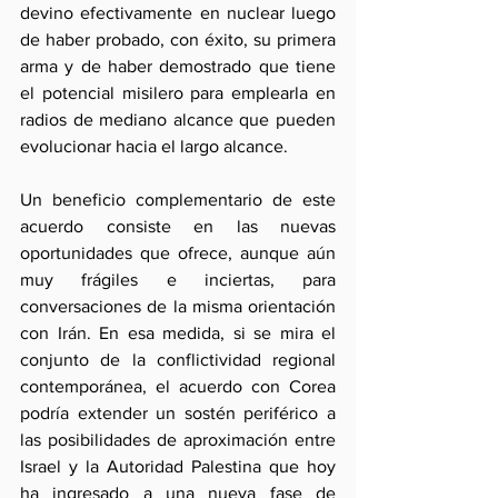
devino efectivamente en nuclear luego 
de haber probado, con éxito, su primera 
arma y de haber demostrado que tiene 
el potencial misilero para emplearla en 
radios de mediano alcance que pueden 
evolucionar hacia el largo alcance.
Un beneficio complementario de este 
acuerdo consiste en las nuevas 
oportunidades que ofrece, aunque aún 
muy frágiles e inciertas, para 
conversaciones de la misma orientación 
con Irán. En esa medida, si se mira el 
conjunto de la conflictividad regional 
contemporánea, el acuerdo con Corea 
podría extender un sostén periférico a 
las posibilidades de aproximación entre 
Israel y la Autoridad Palestina que hoy 
ha ingresado a una nueva fase de 