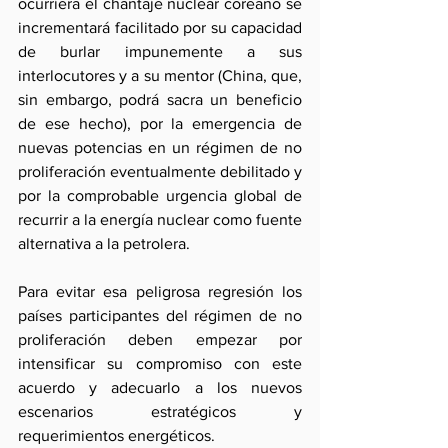
ocurriera el chantaje nuclear coreano se 
incrementará facilitado por su capacidad 
de burlar impunemente a sus 
interlocutores y a su mentor (China, que, 
sin embargo, podrá sacra un beneficio 
de ese hecho), por la emergencia de 
nuevas potencias en un régimen de no 
proliferación eventualmente debilitado y 
por la comprobable urgencia global de 
recurrir a la energía nuclear como fuente 
alternativa a la petrolera.
Para evitar esa peligrosa regresión los 
países participantes del régimen de no 
proliferación deben empezar por 
intensificar su compromiso con este 
acuerdo y adecuarlo a los nuevos 
escenarios estratégicos y 
requerimientos energéticos.