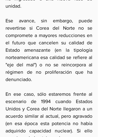
unidad.
Ese avance, sin embargo, puede 
revertirse si Corea del Norte no se 
compromete a mayores reducciones en 
el futuro que cancelen su calidad de 
Estado amenazante (en la tipología 
norteamericana esa calidad se refiere al 
"eje del mal") o no se reincorpora al 
régimen de no proliferación que ha 
denunciado.
En ese caso, sólo estaremos frente al 
escenario de 1994 cuando Estados 
Unidos y Corea del Norte llegaron a un 
acuerdo similar al actual, pero agravado 
(en esa época esta potencia no había 
adquirido capacidad nuclear). Si ello 