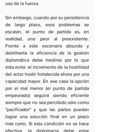
uso de la fuerza.
Sin embargo, cuando por su persistencia 
de largo plazo, esos problemas se 
escalan, el punto de partida es, en 
realidad, uno peor al preexistente. 
Frente a este escenario absurdo y 
debilitante la eficiencia de la gestión 
diplomática debe medirse por lo que 
ésta evita: el incremento de la hostilidad 
del actor hostil fortalecida ahora por una 
capacidad mayor. En ese caso la opción 
por el mal menor (el punto de partida 
empeorado) seguirá siendo eficiente 
siempre que no sea percibido sólo como 
"pacificador" y que las partes puedan 
lograr una solución final en un plazo 
más corto. Si esta condición no se hace 
efectiva, la diplomacia debe estar 