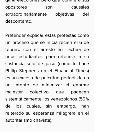
opositores son causales 
extraordinariamente objetivas del 
descontento.
Pretender explicar estas protestas como 
un proceso que se inicia recién el 6 de 
febrero con el arresto en Táchira de 
unos estudiantes para referirse a su 
sustancia sólo de paso (como lo hace 
Philip Stephens en el Financial Times) 
es un exceso de pulcritud periodística o 
un intento de minimizar el enorme 
malestar colectivo que padecen 
sistemáticamente los venezolanos (50% 
de los cuales, sin embargo, han 
reiterado su esperanza milagrera en el 
autoritarismo chavista).