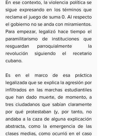
En ese contexto, la violencia política se 
sigue expresando en los términos que 
reclama el juego de suma 0. Al respecto 
el gobierno no se anda con miramientos. 
Para empezar, legalizó hace tiempo el 
paramilitarismo de instituciones que 
resguardan parroquialmente  la 
revolución siguiendo el recetario 
cubano. 
Es en el marco de esa práctica 
legalizada que se explica la agresión por 
infiltrados en las marchas estudiantiles 
que han dado muerte, de momento, a 
tres ciudadanos que sabían claramente 
por qué protestaban (y, por tanto, no 
andaba a la caza de alguna explicación 
abstracta, como la emergencia de las 
clases medias, como ocurrió en el caso 