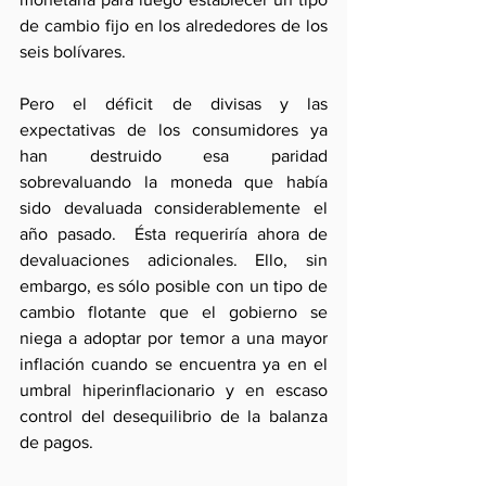
de cambio fijo en los alrededores de los 
seis bolívares. 
Pero el déficit de divisas y las 
expectativas de los consumidores ya 
han destruido esa paridad 
sobrevaluando la moneda que había 
sido devaluada considerablemente el 
año pasado.  Ésta requeriría ahora de 
devaluaciones adicionales. Ello, sin 
embargo, es sólo posible con un tipo de 
cambio flotante que el gobierno se 
niega a adoptar por temor a una mayor 
inflación cuando se encuentra ya en el 
umbral hiperinflacionario y en escaso 
control del desequilibrio de la balanza 
de pagos. 