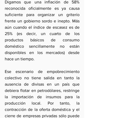
Digamos que una inflación de 58% 
reconocida oficialmente es ya causa 
suficiente para organizar un griterío 
frente un gobierno sordo e inepto. Más 
aún cuando el índice de escasez es de 
25% (es decir, un cuarto de los 
productos básicos de consumo 
doméstico sencillamente no están 
disponibles en los mercados) desde 
hace un tiempo.
Ese escenario de empobrecimiento 
colectivo no tiene salida en tanto la 
ausencia de divisas en un país que 
debiera flotar en petrodólares, restringe 
la importación de insumos para la 
producción local. Por tanto, la 
contracción de la oferta doméstica y el 
cierre de empresas privadas sólo puede 