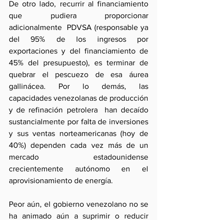
De otro lado, recurrir al financiamiento 
que pudiera proporcionar 
adicionalmente  PDVSA (responsable ya 
del 95% de los ingresos por 
exportaciones y del financiamiento de 
45% del presupuesto), es terminar de 
quebrar el pescuezo de esa áurea 
gallinácea. Por lo demás, las 
capacidades venezolanas de producción 
y de refinación petrolera  han decaído 
sustancialmente por falta de inversiones 
y sus ventas norteamericanas (hoy de 
40%) dependen cada vez más de un 
mercado estadounidense  
crecientemente autónomo en el 
aprovisionamiento de energía.
Peor aún, el gobierno venezolano no se 
ha animado aún a suprimir o reducir 