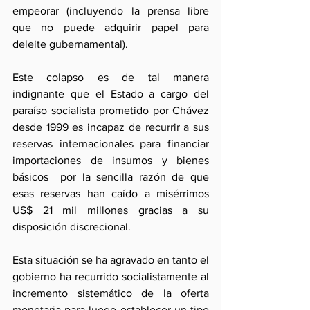
empeorar (incluyendo la prensa libre 
que no puede adquirir papel para 
deleite gubernamental). 
Este colapso es de tal manera 
indignante que el Estado a cargo del 
paraíso socialista prometido por Chávez 
desde 1999 es incapaz de recurrir a sus 
reservas internacionales para financiar  
importaciones de insumos y bienes 
básicos  por la sencilla razón de que 
esas reservas han caído a misérrimos 
US$ 21 mil millones gracias a su 
disposición discrecional.  
Esta situación se ha agravado en tanto el 
gobierno ha recurrido socialistamente al 
incremento sistemático de la oferta 
monetaria para luego establecer un tipo 