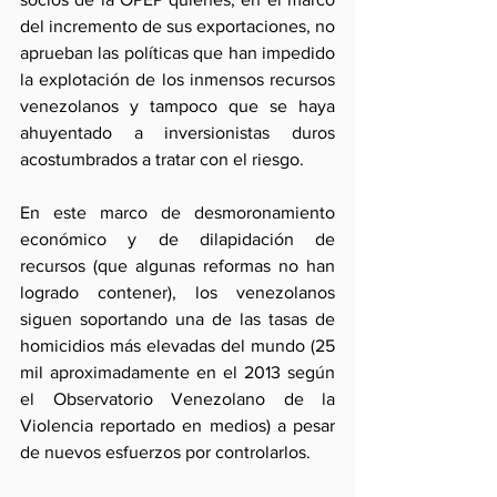
del incremento de sus exportaciones, no 
aprueban las políticas que han impedido 
la explotación de los inmensos recursos 
venezolanos y tampoco que se haya 
ahuyentado a inversionistas duros 
acostumbrados a tratar con el riesgo. 
En este marco de desmoronamiento 
económico y de dilapidación de 
recursos (que algunas reformas no han 
logrado contener), los venezolanos 
siguen soportando una de las tasas de 
homicidios más elevadas del mundo (25 
mil aproximadamente en el 2013 según 
el Observatorio Venezolano de la 
Violencia reportado en medios) a pesar 
de nuevos esfuerzos por controlarlos.