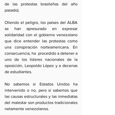
de las protestas brasileñas del año 
pasado).
Oliendo el peligro, los países del ALBA 
se han apresurado en expresar 
solidaridad con el gobierno venezolano 
que dice entender las protestas como 
una conspiración norteamericana. En 
consecuencia, ha  procedido a detener a 
uno de los líderes nacionales de la 
oposición, Leopoldo López y a decenas 
de estudiantes. 
No sabemos si Estados Unidos ha 
intervenido o no, pero sí sabemos que 
las causas estructurales y las inmediatas 
del malestar son productos tradicionales 
netamente venezolanos. 