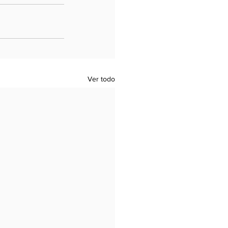
Ver todo