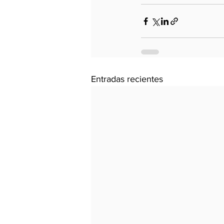
Entradas recientes