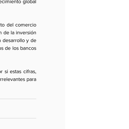
cimiento global 
to del comercio 
 de la inversión 
 desarrollo y de 
s de los bancos 
si estas cifras, 
rrelevantes para 