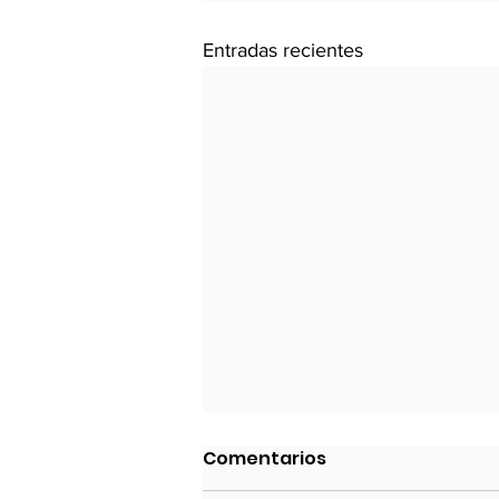
Entradas recientes
Política Exterior 2023
Comentarios