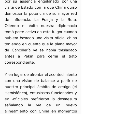
por su ausencia engalanado por una 
visita de Estado con la que China quiso 
demostrar la potencia de su mayor red 
de influencia: La Franja y la Ruta. 
Oliendo el éxito nuestra diplomacia 
tomó parte activa en este fulgor cuando 
hubiera bastado una visita oficial china 
teniendo en cuenta que la plana mayor 
de Cancillería ya se había trasladado 
antes a Pekín para cerrar el trato 
correspondiente.
Y en lugar de afrontar el acontecimiento 
con una visión de balance a partir de 
nuestro principal ámbito de arraigo (el 
Hemisférico), entusiastas funcionarios y 
ex -oficiales prefirieron la desmesura 
señalando la vía de un nuevo 
alineamiento con China en momentos 