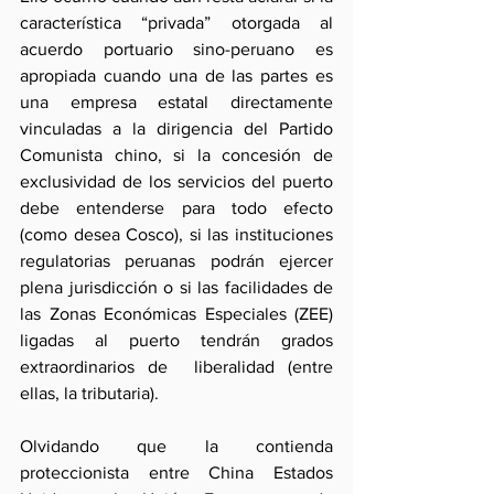
característica “privada” otorgada al 
acuerdo portuario sino-peruano es 
apropiada cuando una de las partes es 
una empresa estatal directamente 
vinculadas a la dirigencia del Partido 
Comunista chino, si la concesión de 
exclusividad de los servicios del puerto 
debe entenderse para todo efecto 
(como desea Cosco), si las instituciones 
regulatorias peruanas podrán ejercer 
plena jurisdicción o si las facilidades de 
las Zonas Económicas Especiales (ZEE) 
ligadas al puerto tendrán grados 
extraordinarios de  liberalidad (entre 
ellas, la tributaria).
Olvidando que la contienda 
proteccionista entre China Estados 