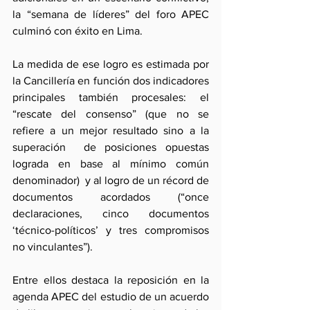
la “semana de líderes” del foro APEC 
culminó con éxito en Lima.
La medida de ese logro es estimada por 
la Cancillería en función dos indicadores 
principales también procesales: el 
“rescate del consenso” (que no se 
refiere a un mejor resultado sino a la 
superación  de posiciones opuestas 
lograda en base al mínimo común 
denominador)  y al logro de un récord de 
documentos acordados (“once 
declaraciones, cinco documentos 
‘técnico-políticos’ y tres compromisos 
no vinculantes”).
Entre ellos destaca la reposición en la 
agenda APEC del estudio de un acuerdo 