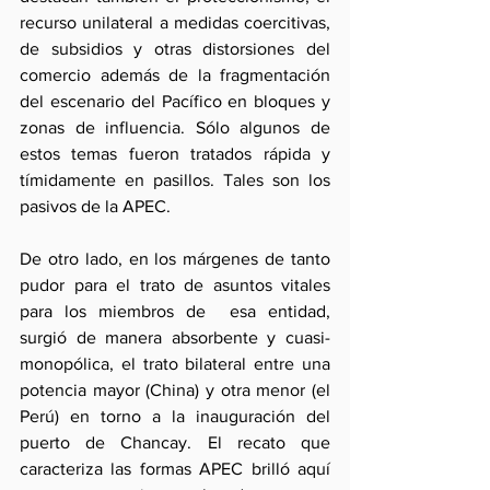
recurso unilateral a medidas coercitivas, 
de subsidios y otras distorsiones del 
comercio además de la fragmentación 
del escenario del Pacífico en bloques y 
zonas de influencia. Sólo algunos de 
estos temas fueron tratados rápida y 
tímidamente en pasillos. Tales son los 
pasivos de la APEC.
De otro lado, en los márgenes de tanto 
pudor para el trato de asuntos vitales 
para los miembros de  esa entidad, 
surgió de manera absorbente y cuasi-
monopólica, el trato bilateral entre una 
potencia mayor (China) y otra menor (el 
Perú) en torno a la inauguración del 
puerto de Chancay. El recato que 
caracteriza las formas APEC brilló aquí 