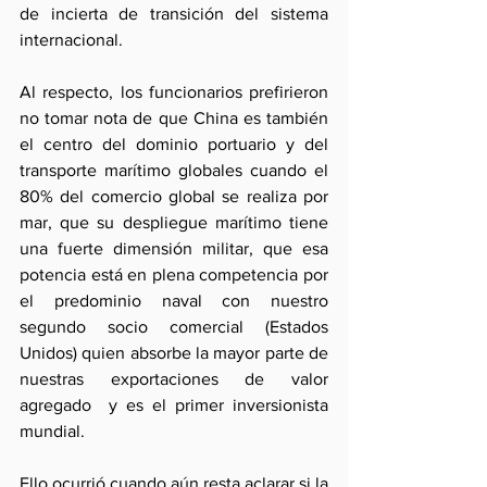
de incierta de transición del sistema 
internacional.
Al respecto, los funcionarios prefirieron 
no tomar nota de que China es también 
el centro del dominio portuario y del 
transporte marítimo globales cuando el 
80% del comercio global se realiza por 
mar, que su despliegue marítimo tiene 
una fuerte dimensión militar, que esa 
potencia está en plena competencia por 
el predominio naval con nuestro 
segundo socio comercial (Estados 
Unidos) quien absorbe la mayor parte de 
nuestras exportaciones de valor 
agregado  y es el primer inversionista 
mundial.
Ello ocurrió cuando aún resta aclarar si la 