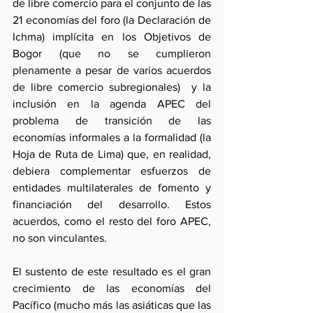
de libre comercio para el conjunto de las 
21 economías del foro (la Declaración de 
Ichma) implícita en los Objetivos de 
Bogor (que no se cumplieron 
plenamente a pesar de varios acuerdos 
de libre comercio subregionales)  y la 
inclusión en la agenda APEC del 
problema de transición de las 
economías informales a la formalidad (la 
Hoja de Ruta de Lima) que, en realidad, 
debiera complementar esfuerzos de 
entidades multilaterales de fomento y 
financiación del desarrollo. Estos 
acuerdos, como el resto del foro APEC, 
no son vinculantes.
El sustento de este resultado es el gran 
crecimiento de las economías del 
Pacífico (mucho más las asiáticas que las 