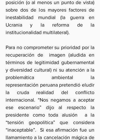
posición (o al menos un punto de vista) 
sobre dos de los mayores factores de 
inestabilidad mundial (la guerra en 
Ucrania y la reforma de la 
institucionalidad multilateral). 
Para no comprometer su prioridad por la 
recuperación de  imagen (aludida en 
términos de legitimidad gubernamental 
y diversidad cultural) ni su atención a la 
problemática ambiental la 
representación peruana pretendió eludir 
la cruda realidad del conflicto 
internacional. “Nos negamos a aceptar 
ese escenario” dijo al respecto la 
presidente como toda alusión  a la 
“tensión geopolítica” que considera 
“inaceptable”.  Si esa afirmación fue un 
llamamiento a la cancelación mágica de 