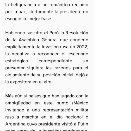
la beligerancia o un romántico reclamo 
por la paz, ciertamente la presidente no 
escogió la  mejor frase. 
Habiendo suscrito el Perú la Resolución 
de la Asamblea General que condenó 
explícitamente la invasión rusa en 2022, 
la negativa a reconocer el escenario 
estratégico correspondiente sin 
presentar siquiera las razones para el 
alejamiento de su posición inicial, dejó a 
la expositora en el aire. 
Más aún si países que han jugado con la 
ambigüedad en este punto (México 
invitando a una representación militar 
rusa a marchar en el día nacional o 
Argentina cuyo presidente visitó a Putin 
poco antes de la invasión) condenaron, 