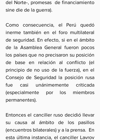
del Norte-, promesas  de financiamiento 
sine die de la guerra). 
Como consecuencia, el Perú quedó 
inerme también en el foro multilateral 
de seguridad. En efecto, si en el ámbito 
de la Asamblea General fueron pocos 
los países que no precisaron su posición 
de base en relación al conflicto (el 
principio de no uso de la fuerza), en el 
Consejo de Seguridad la posición rusa 
fue casi unánimemente criticada 
(especialmente por los miembros 
permanentes). 
Entonces el canciller ruso decidió llevar 
su causa al ámbito de los pasillos 
(encuentros bilaterales) y a la prensa.  En 
esta última instancia, el canciller Lavrov 