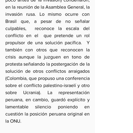
en la reunión de la Asamblea General, la 
invasión rusa. Lo mismo ocurre con 
Brasil que, a pesar de no señalar 
culpables,  reconoce la escala del 
conflicto en el  que pretende un rol 
propulsor de una solución pacífica.  Y 
también con otros que reconocen la 
crisis aunque la juzguen en tono de 
protesta señalando la postergación de la 
solución de otros conflictos arraigados 
(Colombia, que propuso una conferencia 
sobre el conflicto palestino-israelí y otro 
sobre Ucrania). La representación 
peruana, en cambio, guardó explícito y 
lamentable silencio poniendo en 
cuestión la posición peruana original en 
la ONU.