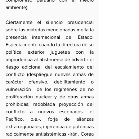
ambiente).
Ciertamente el silencio presidencial 
sobre las materias mencionadas mella la 
presencia internacional del Estado. 
Especialmente cuando la directora de su 
política exterior juguetea con la 
imprudencia al abstenerse de advertir el 
riesgo adicional del escalamiento del 
conflicto (despliegue nuevas armas de 
carácter ofensivo, debilitamiento o 
vulneración  de los regímenes de no 
proliferación nuclear y de otras armas 
prohibidas, redoblada proyección del 
conflicto a nuevos escenarios -el 
Pacífico, p.e.-, forja de alianzas 
extrarregionales, injerencia de potencias 
radicalmente antisistémicas -Irán, Corea 