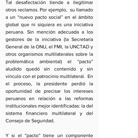
Tal desafectación tiende a ilegitimar 
otros reclamos. Por ejemplo,  su llamado 
a un “nuevo pacto social” en el ámbito 
global que ni siquiera es una iniciativa 
peruana. Sin mención adecuada a los 
gestores de la iniciativa (la Secretaría 
General de la ONU, el FMI, la UNCTAD y 
otros organismos multilaterales sobre la 
problemática ambiental) el “pacto” 
aludido quedó sin contenido y sin  
vínculo con el patrocinio multilateral.  En 
el proceso, la presidente perdió la 
oportunidad de precisar los intereses 
peruanos en relación a las reformas 
institucionales mejor identificadas: la del 
sistema financiero multilateral y del 
Consejo de Seguridad.
Y si el “pacto” tiene un componente 