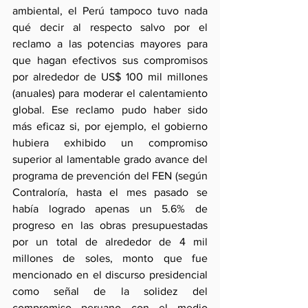
ambiental, el Perú tampoco tuvo nada 
qué decir al respecto salvo por el 
reclamo a las potencias mayores para 
que hagan efectivos sus compromisos 
por alrededor de US$ 100 mil millones 
(anuales) para moderar el calentamiento 
global. Ese reclamo pudo haber sido 
más eficaz si, por ejemplo, el gobierno 
hubiera exhibido un compromiso 
superior al lamentable grado avance del 
programa de prevención del FEN (según 
Contraloría, hasta el mes pasado se 
había logrado apenas un 5.6% de 
progreso en las obras presupuestadas 
por un total de alrededor de 4 mil 
millones de soles, monto que fue 
mencionado en el discurso presidencial 
como señal de la solidez del 
compromiso peruano con el medio 