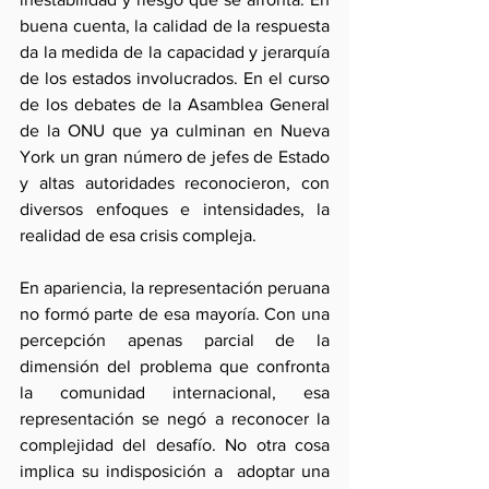
buena cuenta, la calidad de la respuesta 
da la medida de la capacidad y jerarquía 
de los estados involucrados. En el curso 
de los debates de la Asamblea General 
de la ONU que ya culminan en Nueva 
York un gran número de jefes de Estado 
y altas autoridades reconocieron, con 
diversos enfoques e intensidades, la 
realidad de esa crisis compleja.
En apariencia, la representación peruana 
no formó parte de esa mayoría. Con una 
percepción apenas parcial de la 
dimensión del problema que confronta 
la comunidad internacional, esa 
representación se negó a reconocer la 
complejidad del desafío. No otra cosa 
implica su indisposición a  adoptar una 