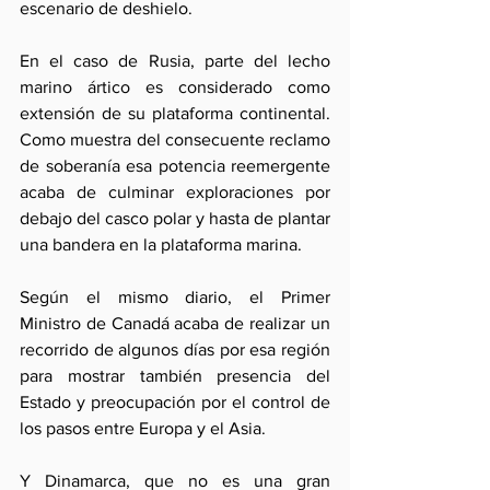
escenario de deshielo.
En el caso de Rusia, parte del lecho 
marino ártico es considerado como 
extensión de su plataforma continental. 
Como muestra del consecuente reclamo 
de soberanía esa potencia reemergente 
acaba de culminar exploraciones por 
debajo del casco polar y hasta de plantar 
una bandera en la plataforma marina.
Según el mismo diario, el Primer 
Ministro de Canadá acaba de realizar un 
recorrido de algunos días por esa región 
para mostrar también presencia del 
Estado y preocupación por el control de 
los pasos entre Europa y el Asia.
Y Dinamarca, que no es una gran 