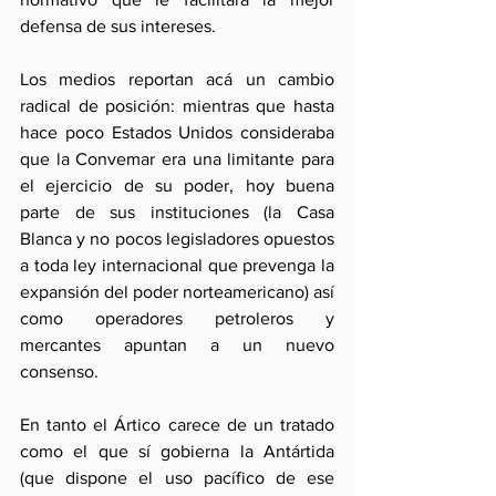
defensa de sus intereses.
Los medios reportan acá un cambio 
radical de posición: mientras que hasta 
hace poco Estados Unidos consideraba 
que la Convemar era una limitante para 
el ejercicio de su poder, hoy buena 
parte de sus instituciones (la Casa 
Blanca y no pocos legisladores opuestos 
a toda ley internacional que prevenga la 
expansión del poder norteamericano) así 
como operadores petroleros y 
mercantes apuntan a un nuevo 
consenso.
En tanto el Ártico carece de un tratado 
como el que sí gobierna la Antártida 
(que dispone el uso pacífico de ese 