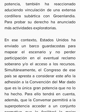
potencia, también ha reaccionado 
aduciendo vinculación de una extensa 
cordillera subártica con Groenlandia. 
Para probar su derecho ha anunciado 
más actividades exploratorias.
En ese contexto, Estados Unidos ha 
enviado un barco guardacostas para 
mapear el escenario y no perder 
participación en el eventual reclamo 
soberano y/o el acceso a los recursos. 
Simultáneamente, el Congreso de ese 
país se apresta a considerar este año la 
adhesión a la Convención del Mar dado 
que es la única gran potencia que no lo 
ha hecho. Para ello tendrá en cuenta, 
además, que la Convemar permitirá a la 
superpotencia acceder a un conjunto 
normativo que le facilitará la mejor 