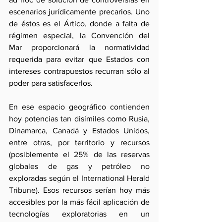
escenarios jurídicamente precarios. Uno 
de éstos es el Ártico, donde a falta de 
régimen especial, la Convención del 
Mar proporcionará la normatividad 
requerida para evitar que Estados con 
intereses contrapuestos recurran sólo al 
poder para satisfacerlos.
En ese espacio geográfico contienden 
hoy potencias tan disímiles como Rusia, 
Dinamarca, Canadá y Estados Unidos, 
entre otras, por territorio y recursos 
(posiblemente el 25% de las reservas 
globales de gas y petróleo no 
exploradas según el International Herald 
Tribune). Esos recursos serían hoy más 
accesibles por la más fácil aplicación de 
tecnologías exploratorias en un 